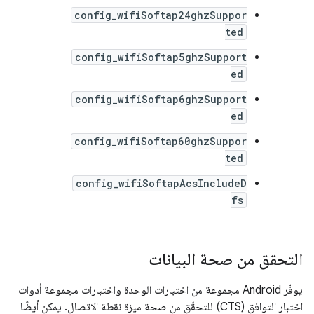
config_wifiSoftap24ghzSuppor
ted
config_wifiSoftap5ghzSupport
ed
config_wifiSoftap6ghzSupport
ed
config_wifiSoftap60ghzSuppor
ted
config_wifiSoftapAcsIncludeD
fs
التحقق من صحة البيانات
يوفّر Android مجموعة من اختبارات الوحدة واختبارات مجموعة أدوات
اختبار التوافق (CTS) للتحقّق من صحة ميزة نقطة الاتصال. يمكن أيضًا