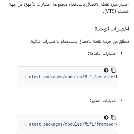
اختبار ميزة نقطة الاتصال باستخدام مجموعة اختبارات الأجهزة من جهة
المصنّع (VTS).
اختبارات الوحدة
تحقَّق من حزمة نقطة الاتصال باستخدام الاختبارات التالية.
اختبارات الخدمة:
atest
packages/modules/Wifi/service/tests/w
اختبارات المدير:
atest
packages/modules/Wifi/framework/tests