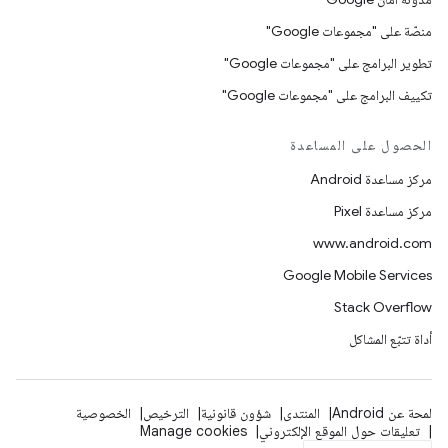
منصّة على "مجموعات Google"
تطوير البرامج على "مجموعات Google"
تكييف البرامج على "مجموعات Google"
الحصول على المساعدة
مركز مساعدة Android
مركز مساعدة Pixel
www.android.com
Google Mobile Services
Stack Overflow
أداة تتبّع المشاكل
لمحة عن Android
المنتدى
شؤون قانونية
الترخيص
الخصوصية
تعليقات حول الموقع الإلكتروني
Manage cookies