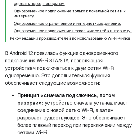
сделать перед перерывом
Одновременное подключение только к локальной сети и к
интернету.
Одновременное ограниченное и интернет-соединение.
Одновременное подключение нескольких сетей к интернету.
Рекомендации производителей по использованию Wi-Fi-чипов
В Android 12 появилась функция одновременного
подключения Wi-Fi STA/STA, позволяющая
устройствам подключаться к двум сетям Wi-Fi
одновременно. Эта дополнительная функция
обеспечивает следующие возможности:
Принцип «сначала подключись, потом
разорви»:
устройство сначала устанавливает
соединение с новой сетью Wi-Fi, а затем
разрывает существующее. Это обеспечивает
более плавный переход при переключении между
сетями Wi-Fi.