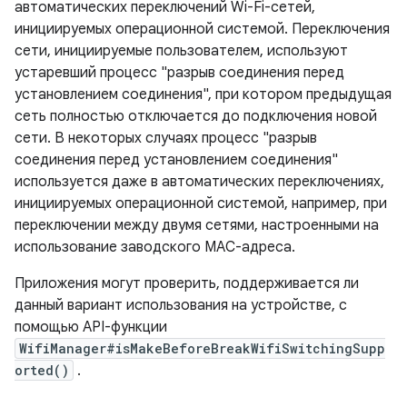
автоматических переключений Wi-Fi-сетей,
инициируемых операционной системой. Переключения
сети, инициируемые пользователем, используют
устаревший процесс "разрыв соединения перед
установлением соединения", при котором предыдущая
сеть полностью отключается до подключения новой
сети. В некоторых случаях процесс "разрыв
соединения перед установлением соединения"
используется даже в автоматических переключениях,
инициируемых операционной системой, например, при
переключении между двумя сетями, настроенными на
использование заводского MAC-адреса.
Приложения могут проверить, поддерживается ли
данный вариант использования на устройстве, с
помощью API-функции
WifiManager#isMakeBeforeBreakWifiSwitchingSupp
orted()
.