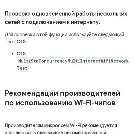
Проверка одновременной работы нескольких
сетей с подключением к интернету
.
Для проверки этой функции используйте следующий
тест CTS:
CTS:
MultiStaConcurrencyMultiInternetWifiNetwork
Test
Рекомендации производителей
по использованию Wi-Fi-чипов
Производителям микросхем Wi-Fi рекомендуется
использовать следующие рекомендации для