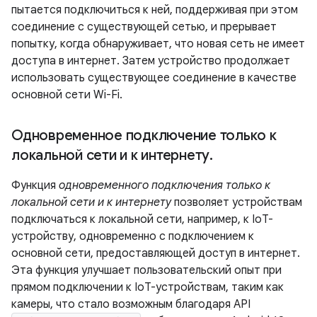
пытается подключиться к ней, поддерживая при этом
соединение с существующей сетью, и прерывает
попытку, когда обнаруживает, что новая сеть не имеет
доступа в интернет. Затем устройство продолжает
использовать существующее соединение в качестве
основной сети Wi-Fi.
Одновременное подключение только к
локальной сети и к интернету
.
Функция
одновременного подключения только к
локальной сети и к интернету
позволяет устройствам
подключаться к локальной сети, например, к IoT-
устройству, одновременно с подключением к
основной сети, предоставляющей доступ в интернет.
Эта функция улучшает пользовательский опыт при
прямом подключении к IoT-устройствам, таким как
камеры, что стало возможным благодаря API