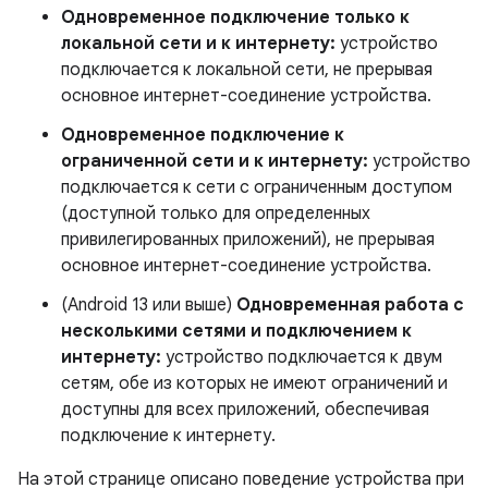
Одновременное подключение только к
локальной сети и к интернету:
устройство
подключается к локальной сети, не прерывая
основное интернет-соединение устройства.
Одновременное подключение к
ограниченной сети и к интернету:
устройство
подключается к сети с ограниченным доступом
(доступной только для определенных
привилегированных приложений), не прерывая
основное интернет-соединение устройства.
(Android 13 или выше)
Одновременная работа с
несколькими сетями и подключением к
интернету:
устройство подключается к двум
сетям, обе из которых не имеют ограничений и
доступны для всех приложений, обеспечивая
подключение к интернету.
На этой странице описано поведение устройства при