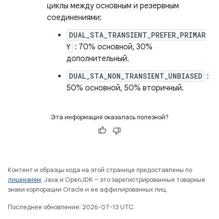
циклы между основным и резервным
соединениями:
DUAL_STA_TRANSIENT_PREFER_PRIMAR
Y
: 70% основной, 30%
дополнительный.
DUAL_STA_NON_TRANSIENT_UNBIASED
:
50% основной, 50% вторичный.
Эта информация оказалась полезной?
Контент и образцы кода на этой странице предоставлены по
лицензиям
. Java и OpenJDK – это зарегистрированные товарные
знаки корпорации Oracle и ее аффилированных лиц.
Последнее обновление: 2026-07-13 UTC.