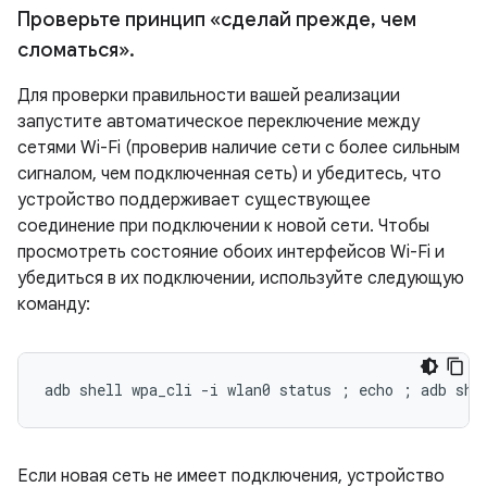
Проверьте принцип «сделай прежде
,
чем
сломаться»
.
Для проверки правильности вашей реализации
запустите автоматическое переключение между
сетями Wi-Fi (проверив наличие сети с более сильным
сигналом, чем подключенная сеть) и убедитесь, что
устройство поддерживает существующее
соединение при подключении к новой сети. Чтобы
просмотреть состояние обоих интерфейсов Wi-Fi и
убедиться в их подключении, используйте следующую
команду:
Если новая сеть не имеет подключения, устройство