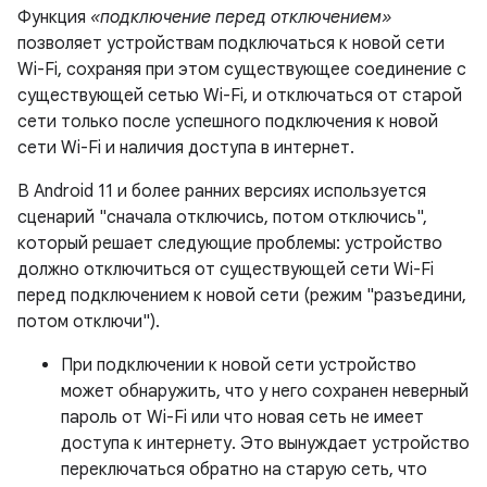
Функция
«подключение перед отключением»
позволяет устройствам подключаться к новой сети
Wi-Fi, сохраняя при этом существующее соединение с
существующей сетью Wi-Fi, и отключаться от старой
сети только после успешного подключения к новой
сети Wi-Fi и наличия доступа в интернет.
В Android 11 и более ранних версиях используется
сценарий "сначала отключись, потом отключись",
который решает следующие проблемы: устройство
должно отключиться от существующей сети Wi-Fi
перед подключением к новой сети (режим "разъедини,
потом отключи").
При подключении к новой сети устройство
может обнаружить, что у него сохранен неверный
пароль от Wi-Fi или что новая сеть не имеет
доступа к интернету. Это вынуждает устройство
переключаться обратно на старую сеть, что