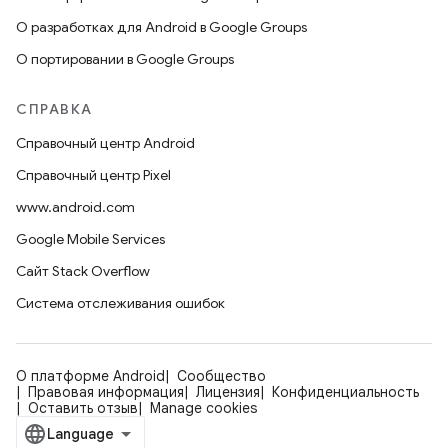
О разработках для Android в Google Groups
О портировании в Google Groups
СПРАВКА
Справочный центр Android
Справочный центр Pixel
www.android.com
Google Mobile Services
Сайт Stack Overflow
Система отслеживания ошибок
О платформе Android
Сообщество
Правовая информация
Лицензия
Конфиденциальность
Оставить отзыв
Manage cookies