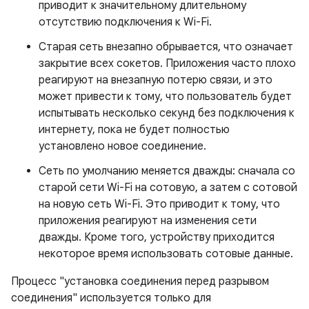
приводит к значительному длительному
отсутствию подключения к Wi-Fi.
Старая сеть внезапно обрывается, что означает
закрытие всех сокетов. Приложения часто плохо
реагируют на внезапную потерю связи, и это
может привести к тому, что пользователь будет
испытывать несколько секунд без подключения к
интернету, пока не будет полностью
установлено новое соединение.
Сеть по умолчанию меняется дважды: сначала со
старой сети Wi-Fi на сотовую, а затем с сотовой
на новую сеть Wi-Fi. Это приводит к тому, что
приложения реагируют на изменения сети
дважды. Кроме того, устройству приходится
некоторое время использовать сотовые данные.
Процесс "установка соединения перед разрывом
соединения" используется только для