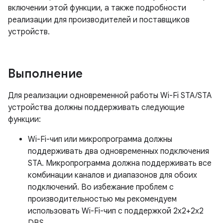
включении этой функции, а также подробности
реализации для производителей и поставщиков
устройств.
Выполнение
Для реализации одновременной работы Wi-Fi STA/STA
устройства должны поддерживать следующие
функции:
Wi-Fi-чип или микропрограмма должны
поддерживать два одновременных подключения
STA. Микропрограмма должна поддерживать все
комбинации каналов и диапазонов для обоих
подключений. Во избежание проблем с
производительностью мы рекомендуем
использовать Wi-Fi-чип с поддержкой 2x2+2x2