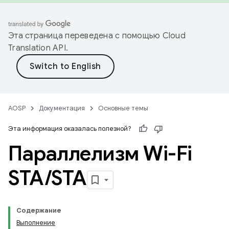
Эта страница переведена с помощью
Cloud
Translation API
.
AOSP
Документация
Основные темы
Эта информация оказалась полезной?
Параллелизм Wi-Fi
STA
/
STA
Содержание
Выполнение