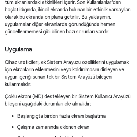
tüm ekranlardaki etkinlikleri içerir. Son Kullanılanlar'dan
başlatıldığında, ikincil ekranda bulunan bir etkinlik varsayılan
olarak bu ekranda ön plana getirilir. Bu yaklaşımın,
uygulamalar diğer ekranlarda göründüğünde hemen
güncellenmemesi gibi bilinen bazı sorunları vardır.
Uygulama
Cihaz üreticileri, ek Sistem Arayüzü özelliklerini uygulamak
için ekranların eklenmesini veya kaldırılmasını dinleyen ve
uygun içeriği sunan tek bir Sistem Arayüzü bileşeni
kullanmalıdır.
Çoklu ekranı (MD) destekleyen bir Sistem Kullanıcı Arayüzü
bileşeni aşağıdaki durumları ele almalıdır:
Başlangıçta birden fazla ekranı başlatma
Çalışma zamanında eklenen ekran