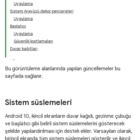
Uygulama
Sistem Arayüzü dekor pencereleri
Uygulama
Başlatıcı
Uygulama
Güvenlik kısıtlamaları
Duvar kağıtları
Bu görüntüleme alanlarında yapılan güncellemeler bu
sayfada sağlanır.
Sistem süslemeleri
Android 10, ikincil ekranların duvar kağıdı, gezinme çubuğu
ve başlatıcı gibi belirli sistem süslemelerini gösterecek
şekilde yapılandırılması için destek ekler. Varsayılan olarak,
birincil ekranda tüm sistem süslemeleri gösterilir ve ikincil