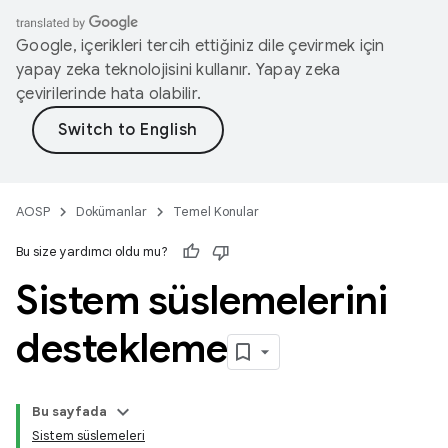
Google, içerikleri tercih ettiğiniz dile çevirmek için
yapay zeka teknolojisini kullanır. Yapay zeka
çevirilerinde hata olabilir.
AOSP
Dokümanlar
Temel Konular
Bu size yardımcı oldu mu?
Sistem süslemelerini
destekleme
Bu sayfada
Sistem süslemeleri