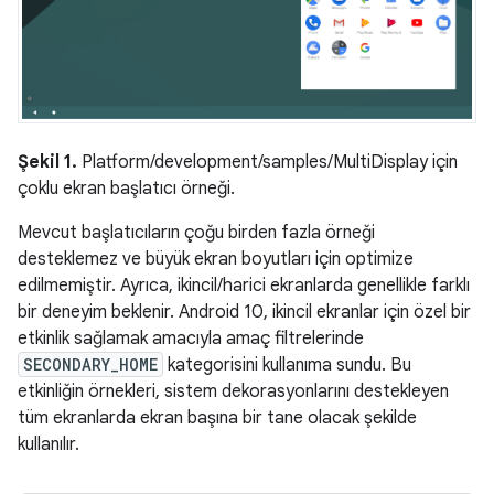
Şekil 1.
Platform/development/samples/MultiDisplay için
çoklu ekran başlatıcı örneği.
Mevcut başlatıcıların çoğu birden fazla örneği
desteklemez ve büyük ekran boyutları için optimize
edilmemiştir. Ayrıca, ikincil/harici ekranlarda genellikle farklı
bir deneyim beklenir. Android 10, ikincil ekranlar için özel bir
etkinlik sağlamak amacıyla amaç filtrelerinde
SECONDARY_HOME
kategorisini kullanıma sundu. Bu
etkinliğin örnekleri, sistem dekorasyonlarını destekleyen
tüm ekranlarda ekran başına bir tane olacak şekilde
kullanılır.