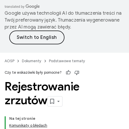
Google używa technologii AI do tłumaczenia treści na
Twój preferowany język. Tłumaczenia wygenerowane
przez AI mogą zawierać błędy.
AOSP
Dokumenty
Podstawowe tematy
Czy te wskazówki były pomocne?
Rejestrowanie
zrzutów
Na tej stronie
Komunikaty o błędach