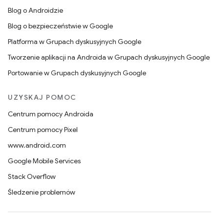
Blog o Androidzie
Blog o bezpieczeństwie w Google
Platforma w Grupach dyskusyjnych Google
Tworzenie aplikacji na Androida w Grupach dyskusyjnych Google
Portowanie w Grupach dyskusyjnych Google
UZYSKAJ POMOC
Centrum pomocy Androida
Centrum pomocy Pixel
www.android.com
Google Mobile Services
Stack Overflow
Śledzenie problemów