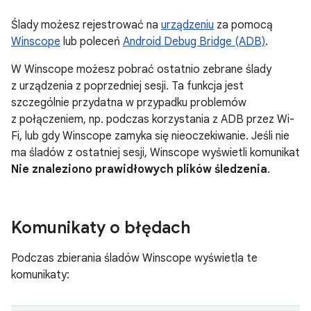
Ślady możesz rejestrować na
urządzeniu
za pomocą
Winscope
lub poleceń
Android Debug Bridge (ADB)
.
W Winscope możesz pobrać ostatnio zebrane ślady
z urządzenia z poprzedniej sesji. Ta funkcja jest
szczególnie przydatna w przypadku problemów
z połączeniem, np. podczas korzystania z ADB przez Wi-
Fi, lub gdy Winscope zamyka się nieoczekiwanie. Jeśli nie
ma śladów z ostatniej sesji, Winscope wyświetli komunikat
Nie znaleziono prawidłowych plików śledzenia
.
Komunikaty o błędach
Podczas zbierania śladów Winscope wyświetla te
komunikaty: