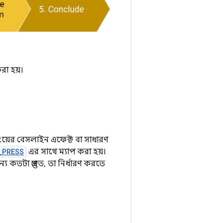
করা হয়।
পিংয়ের বেসলাইন এফেক্ট বা সাধারণ
_PRESS
এর সাথে ম্যাপ করা হয়।
্য কতটা প্রস্তুত, তা নির্ধারণ করতে