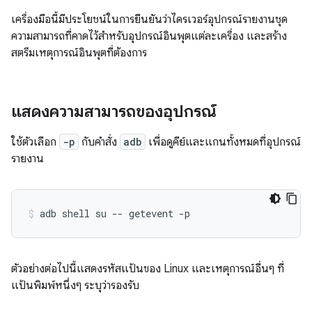
เครื่องมือนี้มีประโยชน์ในการยืนยันว่าไดรเวอร์อุปกรณ์รายงานชุด
ความสามารถที่คาดไว้สำหรับอุปกรณ์อินพุตแต่ละเครื่อง และสร้าง
สตรีมเหตุการณ์อินพุตที่ต้องการ
แสดงความสามารถของอุปกรณ์
ใช้ตัวเลือก
-p
กับคําสั่ง
adb
เพื่อดูคีย์และแกนทั้งหมดที่อุปกรณ์
รายงาน
adb shell su -- getevent -p
ตัวอย่างต่อไปนี้แสดงรหัสแป้นของ Linux และเหตุการณ์อื่นๆ ที่
แป้นพิมพ์หนึ่งๆ ระบุว่ารองรับ