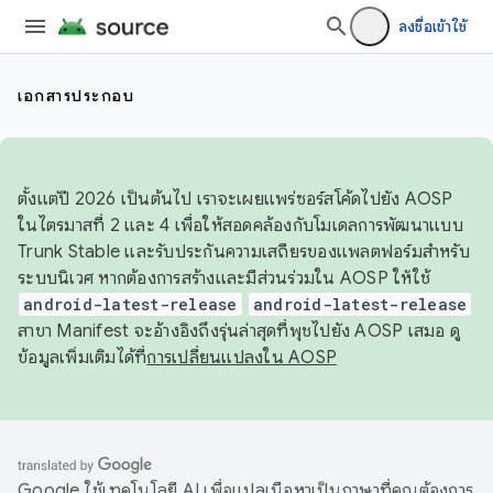
ลงชื่อเข้าใช้
เอกสารประกอบ
ตั้งแต่ปี 2026 เป็นต้นไป เราจะเผยแพร่ซอร์สโค้ดไปยัง AOSP
ในไตรมาสที่ 2 และ 4 เพื่อให้สอดคล้องกับโมเดลการพัฒนาแบบ
Trunk Stable และรับประกันความเสถียรของแพลตฟอร์มสำหรับ
ระบบนิเวศ หากต้องการสร้างและมีส่วนร่วมใน AOSP ให้ใช้
android-latest-release
android-latest-release
สาขา Manifest จะอ้างอิงถึงรุ่นล่าสุดที่พุชไปยัง AOSP เสมอ ดู
ข้อมูลเพิ่มเติมได้ที่
การเปลี่ยนแปลงใน AOSP
Google ใช้เทคโนโลยี AI เพื่อแปลเนื้อหาเป็นภาษาที่คุณต้องการ