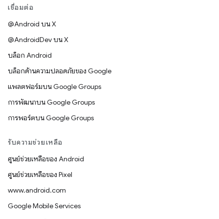
เชื่อมต่อ
@Android บน X
@AndroidDev บน X
บล็อก Android
บล็อกด้านความปลอดภัยของ Google
แพลตฟอร์มบน Google Groups
การพัฒนาบน Google Groups
การพอร์ตบน Google Groups
รับความช่วยเหลือ
ศูนย์ช่วยเหลือของ Android
ศูนย์ช่วยเหลือของ Pixel
www.android.com
Google Mobile Services