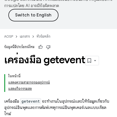
การแปลโดย AI อาจมีข้อผิดพลาด
AOSP
เอกสาร
หัวข้อหลัก
ข้อมูลนี้มีประโยชน์ไหม
เครื่องมือ getevent
ในหน้านี้
แสดงความสามารถของอุปกรณ์
แสดงกิจกรรมสด
เครื่องมือ
getevent
จะทำงานในอุปกรณ์และให้ข้อมูลเกี่ยวกับ
อุปกรณ์อินพุตและการดัมพ์เหตุการณ์อินพุตเคอร์เนลแบบเรียล
ไทม์