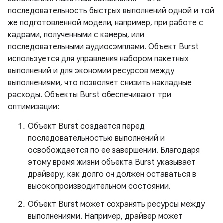
последовательность быстрых выполнений одной и той
же подготовленной модели, например, при работе с
кадрами, полученными с камеры, или
последовательными аудиосэмплами. Объект Burst
используется для управления набором пакетных
выполнений и для экономии ресурсов между
выполнениями, что позволяет снизить накладные
расходы. Объекты Burst обеспечивают три
оптимизации:
Объект Burst создается перед
последовательностью выполнений и
освобождается по ее завершении. Благодаря
этому время жизни объекта Burst указывает
драйверу, как долго он должен оставаться в
высокопроизводительном состоянии.
Объект Burst может сохранять ресурсы между
выполнениями. Например, драйвер может