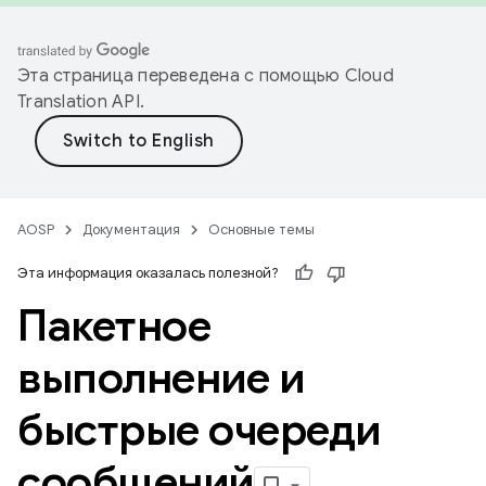
Эта страница переведена с помощью
Cloud
Translation API
.
AOSP
Документация
Основные темы
Эта информация оказалась полезной?
Пакетное
выполнение и
быстрые очереди
сообщений