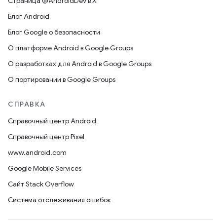
Страница @AndroidDev в X
Блог Android
Блог Google о безопасности
О платформе Android в Google Groups
О разработках для Android в Google Groups
О портировании в Google Groups
СПРАВКА
Справочный центр Android
Справочный центр Pixel
www.android.com
Google Mobile Services
Сайт Stack Overflow
Система отслеживания ошибок