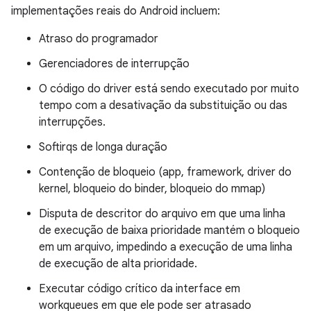
implementações reais do Android incluem:
Atraso do programador
Gerenciadores de interrupção
O código do driver está sendo executado por muito
tempo com a desativação da substituição ou das
interrupções.
Softirqs de longa duração
Contenção de bloqueio (app, framework, driver do
kernel, bloqueio do binder, bloqueio do mmap)
Disputa de descritor do arquivo em que uma linha
de execução de baixa prioridade mantém o bloqueio
em um arquivo, impedindo a execução de uma linha
de execução de alta prioridade.
Executar código crítico da interface em
workqueues em que ele pode ser atrasado