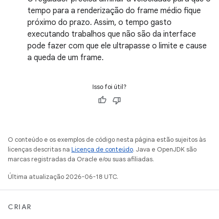
tempo para a renderização do frame médio fique
próximo do prazo. Assim, o tempo gasto
executando trabalhos que não são da interface
pode fazer com que ele ultrapasse o limite e cause
a queda de um frame.
Isso foi útil?
O conteúdo e os exemplos de código nesta página estão sujeitos às
licenças descritas na
Licença de conteúdo
. Java e OpenJDK são
marcas registradas da Oracle e/ou suas afiliadas.
Última atualização 2026-06-18 UTC.
CRIAR