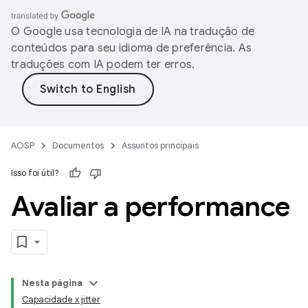
O Google usa tecnologia de IA na tradução de
conteúdos para seu idioma de preferência. As
traduções com IA podem ter erros.
AOSP
Documentos
Assuntos principais
Isso foi útil?
Avaliar a performance
Nesta página
Capacidade x jitter