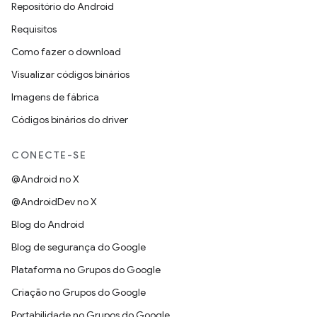
Repositório do Android
Requisitos
Como fazer o download
Visualizar códigos binários
Imagens de fábrica
Códigos binários do driver
CONECTE-SE
@Android no X
@AndroidDev no X
Blog do Android
Blog de segurança do Google
Plataforma no Grupos do Google
Criação no Grupos do Google
Portabilidade no Grupos do Google