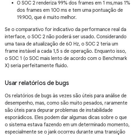
O SOC 2 renderiza 99% dos frames em 1 ms,mas 1%
dos frames em 100 ms e tem uma pontuação de
19.900, que é muito melhor.
Se o comparativo for indicativo da performance real da
interface, o SOC 2 não poderá ser usado. Considerando
uma taxa de atualização de 60 Hz, o SOC 2 teria um
frame instável a cada 1,5 s de operação. Enquanto isso,
o SOC 1 (o SOC mais lento de acordo com o Benchmark
X) seria perfeitamente fluido.
Usar relatórios de bugs
Os relatórios de bugs às vezes são úteis para análise de
desempenho, mas, como são muito pesados, raramente
são úteis para depurar problemas de instabilidade
esporádicos. Eles podem dar algumas dicas sobre o que
o sistema estava fazendo em um determinado momento,
especialmente se o jank ocorreu durante uma transição