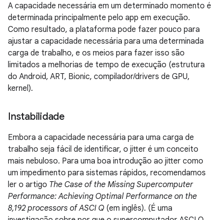
A capacidade necessária em um determinado momento é
determinada principalmente pelo app em execução.
Como resultado, a plataforma pode fazer pouco para
ajustar a capacidade necessária para uma determinada
carga de trabalho, e os meios para fazer isso são
limitados a melhorias de tempo de execução (estrutura
do Android, ART, Bionic, compilador/drivers de GPU,
kernel).
Instabilidade
Embora a capacidade necessária para uma carga de
trabalho seja fácil de identificar, o jitter é um conceito
mais nebuloso. Para uma boa introdução ao jitter como
um impedimento para sistemas rápidos, recomendamos
ler o artigo
The Case of the Missing Supercomputer
Performance: Achieving Optimal Performance on the
8,192 processors of ASCI Q
(em inglês). (É uma