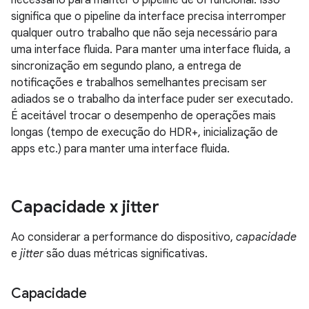
necessário para manter o pipeline de UI funcional. Isso
significa que o pipeline da interface precisa interromper
qualquer outro trabalho que não seja necessário para
uma interface fluida. Para manter uma interface fluida, a
sincronização em segundo plano, a entrega de
notificações e trabalhos semelhantes precisam ser
adiados se o trabalho da interface puder ser executado.
É aceitável trocar o desempenho de operações mais
longas (tempo de execução do HDR+, inicialização de
apps etc.) para manter uma interface fluida.
Capacidade x jitter
Ao considerar a performance do dispositivo,
capacidade
e
jitter
são duas métricas significativas.
Capacidade