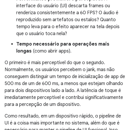
interface do usuário (UI) descarta frames ou
renderiza consistentemente a 60 FPS? O áudio é
reproduzido sem artefatos ou estalos? Quanto
tempo leva para o efeito aparecer na tela depois
que o usuário toca nela?
Tempo necessário para operações mais
longas
(como abrir apps).
O primeiro é mais perceptível do que o segundo.
Normalmente, os usuários percebem o jank, mas não
conseguem distinguir um tempo de inicialização de app de
500 ms de um de 600 ms, a menos que estejam olhando
para dois dispositivos lado a lado. A latência de toque é
imediatamente perceptível e contribui significativamente
para a percepção de um dispositivo.
Como resultado, em um dispositivo rápido, o pipeline de
UI é a coisa mais importante no sistema, além do que é