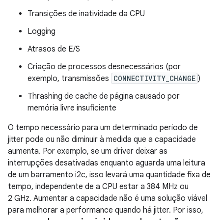
Transições de inatividade da CPU
Logging
Atrasos de E/S
Criação de processos desnecessários (por
exemplo, transmissões
CONNECTIVITY_CHANGE
)
Thrashing de cache de página causado por
memória livre insuficiente
O tempo necessário para um determinado período de
jitter pode ou não diminuir à medida que a capacidade
aumenta. Por exemplo, se um driver deixar as
interrupções desativadas enquanto aguarda uma leitura
de um barramento i2c, isso levará uma quantidade fixa de
tempo, independente de a CPU estar a 384 MHz ou
2 GHz. Aumentar a capacidade não é uma solução viável
para melhorar a performance quando há jitter. Por isso,