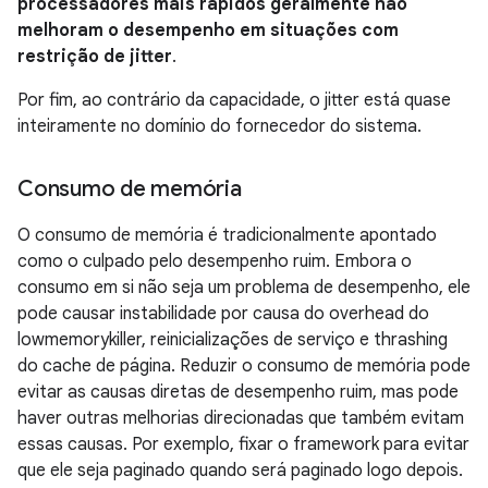
processadores mais rápidos geralmente não
melhoram o desempenho em situações com
restrição de jitter
.
Por fim, ao contrário da capacidade, o jitter está quase
inteiramente no domínio do fornecedor do sistema.
Consumo de memória
O consumo de memória é tradicionalmente apontado
como o culpado pelo desempenho ruim. Embora o
consumo em si não seja um problema de desempenho, ele
pode causar instabilidade por causa do overhead do
lowmemorykiller, reinicializações de serviço e thrashing
do cache de página. Reduzir o consumo de memória pode
evitar as causas diretas de desempenho ruim, mas pode
haver outras melhorias direcionadas que também evitam
essas causas. Por exemplo, fixar o framework para evitar
que ele seja paginado quando será paginado logo depois.