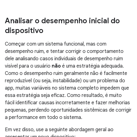
Analisar o desempenho inicial do
dispositivo
Começar com um sistema funcional, mas com
desempenho ruim, e tentar corrigir o comportamento
dele analisando casos individuais de desempenho ruim
visível para o usuário
não
é uma estratégia adequada.
Como o desempenho ruim geralmente não é facilmente
reproduzível (ou seja, instabilidade) ou um problema do
app, muitas variáveis no sistema completo impedem que
essa estratégia seja eficaz. Como resultado, é muito
fácil identificar causas incorretamente e fazer melhorias
pequenas, perdendo oportunidades sistêmicas de corrigir
a performance em todo o sistema.
Em vez disso, use a seguinte abordagem geral ao