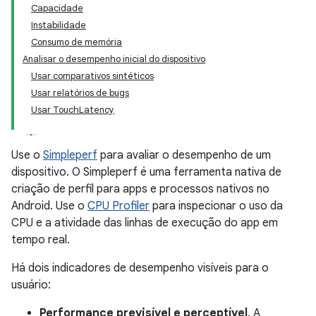
Capacidade
Instabilidade
Consumo de memória
Analisar o desempenho inicial do dispositivo
Usar comparativos sintéticos
Usar relatórios de bugs
Usar TouchLatency
Use o
Simpleperf
para avaliar o desempenho de um
dispositivo. O Simpleperf é uma ferramenta nativa de
criação de perfil para apps e processos nativos no
Android. Use o
CPU Profiler
para inspecionar o uso da
CPU e a atividade das linhas de execução do app em
tempo real.
Há dois indicadores de desempenho visíveis para o
usuário:
Performance previsível e perceptível
. A