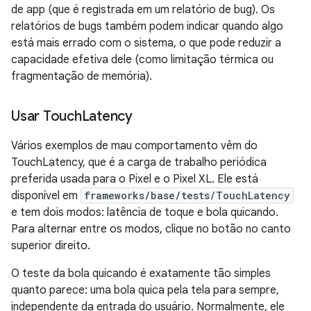
de app (que é registrada em um relatório de bug). Os
relatórios de bugs também podem indicar quando algo
está mais errado com o sistema, o que pode reduzir a
capacidade efetiva dele (como limitação térmica ou
fragmentação de memória).
Usar Touch
Latency
Vários exemplos de mau comportamento vêm do
TouchLatency, que é a carga de trabalho periódica
preferida usada para o Pixel e o Pixel XL. Ele está
disponível em
frameworks/base/tests/TouchLatency
e tem dois modos: latência de toque e bola quicando.
Para alternar entre os modos, clique no botão no canto
superior direito.
O teste da bola quicando é exatamente tão simples
quanto parece: uma bola quica pela tela para sempre,
independente da entrada do usuário. Normalmente, ele