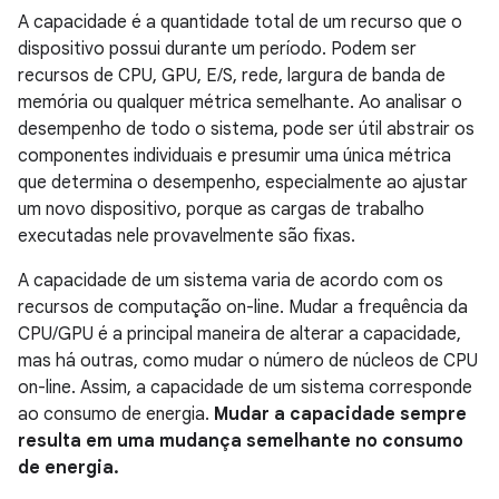
A capacidade é a quantidade total de um recurso que o
dispositivo possui durante um período. Podem ser
recursos de CPU, GPU, E/S, rede, largura de banda de
memória ou qualquer métrica semelhante. Ao analisar o
desempenho de todo o sistema, pode ser útil abstrair os
componentes individuais e presumir uma única métrica
que determina o desempenho, especialmente ao ajustar
um novo dispositivo, porque as cargas de trabalho
executadas nele provavelmente são fixas.
A capacidade de um sistema varia de acordo com os
recursos de computação on-line. Mudar a frequência da
CPU/GPU é a principal maneira de alterar a capacidade,
mas há outras, como mudar o número de núcleos de CPU
on-line. Assim, a capacidade de um sistema corresponde
ao consumo de energia.
Mudar a capacidade sempre
resulta em uma mudança semelhante no consumo
de energia.