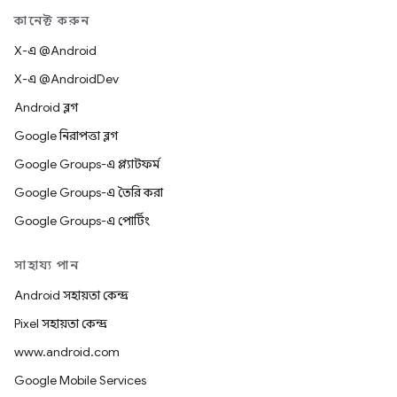
কানেক্ট করুন
X-এ @Android
X-এ @AndroidDev
Android ব্লগ
Google নিরাপত্তা ব্লগ
Google Groups-এ প্ল্যাটফর্ম
Google Groups-এ তৈরি করা
Google Groups-এ পোর্টিং
সাহায্য পান
Android সহায়তা কেন্দ্র
Pixel সহায়তা কেন্দ্র
www.android.com
Google Mobile Services