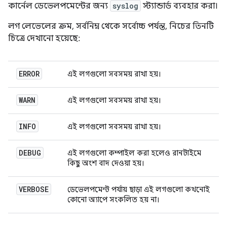
কার্নেল ডেভেলপমেন্টের জন্য
syslog
স্ট্যান্ডার্ড ব্যবহার করা।
লগ লেভেলের ক্রম, সর্বনিম্ন থেকে সর্বোচ্চ পর্যন্ত, নিচের তিনটি
চিত্রে দেখানো হয়েছে:
ERROR
এই লগগুলো সবসময় রাখা হয়।
WARN
এই লগগুলো সবসময় রাখা হয়।
INFO
এই লগগুলো সবসময় রাখা হয়।
DEBUG
এই লগগুলো কম্পাইল করা হলেও রানটাইমে
কিছু অংশ বাদ দেওয়া হয়।
VERBOSE
ডেভেলপমেন্ট পর্যায় ছাড়া এই লগগুলো কখনোই
কোনো অ্যাপে সংকলিত হয় না।