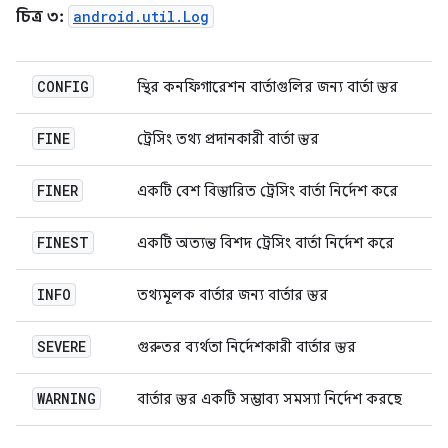
চিত্র ৩:
android.util.Log
CONFIG
স্থির কনফিগারেশন বার্তাগুলির জন্য বার্তা স্তর
FINE
ট্রেসিং তথ্য প্রদানকারী বার্তা স্তর
FINER
একটি বেশ বিস্তারিত ট্রেসিং বার্তা নির্দেশ করে
FINEST
একটি অত্যন্ত বিশদ ট্রেসিং বার্তা নির্দেশ করে
INFO
তথ্যমূলক বার্তার জন্য বার্তার স্তর
SEVERE
গুরুতর ব্যর্থতা নির্দেশকারী বার্তার স্তর
WARNING
বার্তার স্তর একটি সম্ভাব্য সমস্যা নির্দেশ করছে