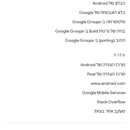
הבלוג של Android
בלוג האבטחה של Google
פלטפורמה ב-Google Groups
בנייה של גרסת Build ב-Google Groups
היסב (porting) ב-Google Groups
עזרה
מרכז העזרה של Android
מרכז העזרה של Pixel
www.android.com
Google Mobile Services
Stack Overflow
מעקב אחר בעיות