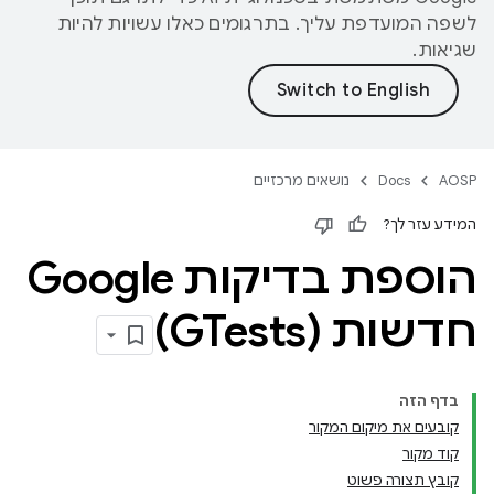
לשפה המועדפת עליך. בתרגומים כאלו עשויות להיות
שגיאות.
AOSP
Docs
נושאים מרכזיים
המידע עזר לך?
הוספת בדיקות Google
חדשות (GTests)
בדף הזה
קובעים את מיקום המקור
קוד מקור
קובץ תצורה פשוט