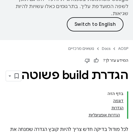
לשפה המועדפת עליך. בתרגומים כאלו עשויות להיות
שגיאות.
AOSP
Docs
נושאים מרכזיים
המידע עזר לך?
הגדרת build פשוטה
בדף הזה
דוגמה
הגדרות
הגדרות אופציונליות
לכל מודול בדיקה חדש צריך להיות קובץ הגדרה שמנחה את