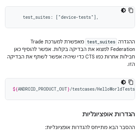
ההגדרה
test_suites
מאפשרת למערכת Trade
Federation למצוא את הבדיקה בקלות. אפשר להוסיף כאן
חבילות אחרות כמו CTS כדי שיהיה אפשר לשתף את הבדיקה
הזו.
${
ANDROID_PRODUCT_OUT
}
הגדרות אופציונליות
ההסבר הבא מתייחס להגדרות אופציונליות: