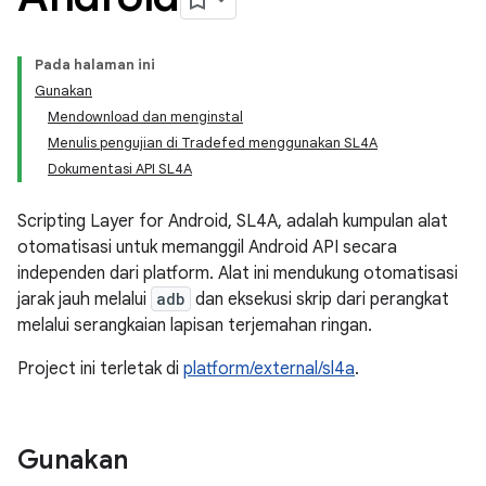
Pada halaman ini
Gunakan
Mendownload dan menginstal
Menulis pengujian di Tradefed menggunakan SL4A
Dokumentasi API SL4A
Scripting Layer for Android, SL4A, adalah kumpulan alat
otomatisasi untuk memanggil Android API secara
independen dari platform. Alat ini mendukung otomatisasi
jarak jauh melalui
adb
dan eksekusi skrip dari perangkat
melalui serangkaian lapisan terjemahan ringan.
Project ini terletak di
platform/external/sl4a
.
Gunakan