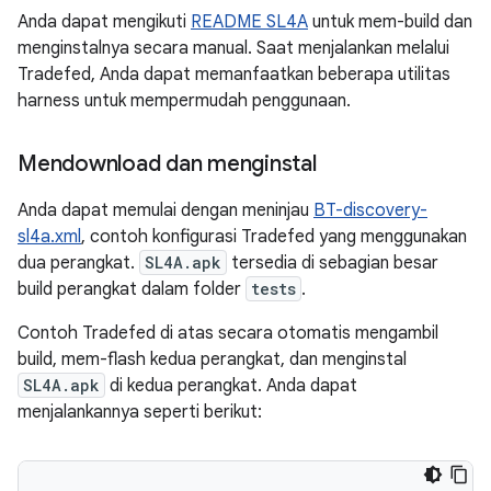
Anda dapat mengikuti
README SL4A
untuk mem-build dan
menginstalnya secara manual. Saat menjalankan melalui
Tradefed, Anda dapat memanfaatkan beberapa utilitas
harness untuk mempermudah penggunaan.
Mendownload dan menginstal
Anda dapat memulai dengan meninjau
BT-discovery-
sl4a.xml
, contoh konfigurasi Tradefed yang menggunakan
dua perangkat.
SL4A.apk
tersedia di sebagian besar
build perangkat dalam folder
tests
.
Contoh Tradefed di atas secara otomatis mengambil
build, mem-flash kedua perangkat, dan menginstal
SL4A.apk
di kedua perangkat. Anda dapat
menjalankannya seperti berikut: