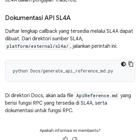
SL4A dalam pengujian Tradefed.
Dokumentasi API SL4A
Daftar lengkap callback yang tersedia melalui SL4A dapat
dibuat. Dari direktori sumber SL4A,
platform/external/sl4a/
, jalankan perintah ini:
python
Di direktori Docs, akan ada file
ApiReference.md
yang
berisi fungsi RPC yang tersedia di SL4A, serta
dokumentasi untuk fungsi RPC.
Apakah informasi ini membantu?