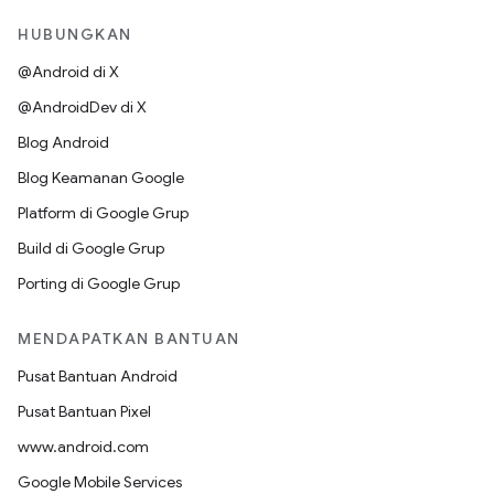
HUBUNGKAN
@Android di X
@AndroidDev di X
Blog Android
Blog Keamanan Google
Platform di Google Grup
Build di Google Grup
Porting di Google Grup
MENDAPATKAN BANTUAN
Pusat Bantuan Android
Pusat Bantuan Pixel
www.android.com
Google Mobile Services