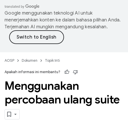
Google menggunakan teknologi AI untuk
menerjemahkan konten ke dalam bahasa pilihan Anda.
Terjemahan AI mungkin mengandung kesalahan.
AOSP
Dokumen
Topik Inti
Apakah informasi ini membantu?
Menggunakan
percobaan ulang suite