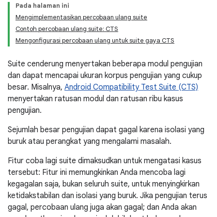
Pada halaman ini
Mengimplementasikan percobaan ulang suite
Contoh percobaan ulang suite: CTS
Mengonfigurasi percobaan ulang untuk suite gaya CTS
Suite cenderung menyertakan beberapa modul pengujian
dan dapat mencapai ukuran korpus pengujian yang cukup
besar. Misalnya,
Android Compatibility Test Suite (CTS)
menyertakan ratusan modul dan ratusan ribu kasus
pengujian.
Sejumlah besar pengujian dapat gagal karena isolasi yang
buruk atau perangkat yang mengalami masalah.
Fitur coba lagi suite dimaksudkan untuk mengatasi kasus
tersebut: Fitur ini memungkinkan Anda mencoba lagi
kegagalan saja, bukan seluruh suite, untuk menyingkirkan
ketidakstabilan dan isolasi yang buruk. Jika pengujian terus
gagal, percobaan ulang juga akan gagal; dan Anda akan