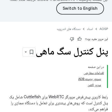
AOSP
اسناد
دستگاه های اندروید
این مرور مفید بود؟
پنل کنترل سگ ماهی
در این صفحه
اقدامات سفارشی
دستور پوسته ADB
سرور اکشن
رابط کاربری پیش‌فرض مرورگر WebRTC برای Cuttlefish شامل یک
پنل کنترل است که روش‌های بیشتری برای تعامل با دستگاه مجازی را
فراهم می‌کند.