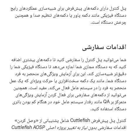
پنل کنترل دارای دکمه‌های پیش‌فرض برای شبیه‌سازی عملکردهای رایج
دستگاه فیزیکی مانند دکمه پاور یا دکمه‌های تنظیم صدا و همچنین
چرخش دستگاه است.
اقدامات سفارشی
شما می‌توانید پنل کنترل را سفارشی کنید تا دکمه‌های بیشتری اضافه
کنید که به دستگاه مجازی شما اجازه می‌دهد تا دستگاه فیزیکی شما را
دقیق‌تر شبیه‌سازی کند. این برای آزمایش ویژگی‌های منحصر به فرد
دستگاه شما، مانند یک دکمه سخت‌افزاری یا حرکت ویژه‌ای که یک عمل
منحصر به فرد را در سیستم عامل فعال می‌کند، مفید است. همچنین
می‌توانید از دکمه‌های سفارشی برای فعال کردن آزمایش ویژگی‌های
متمرکز بر QA مانند رفتار سیستم عامل خود در هنگام کم بودن باتری
دستگاه استفاده کنید.
کنترل پنل پیش‌فرض Cuttlefish شامل پشتیبانی از «وصل کردن»
اقدامات سفارشی
بدون نیاز به تغییر پروژه اصلی Cuttlefish AOSP