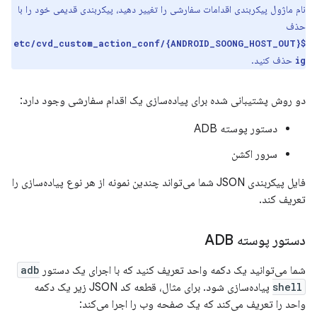
نام ماژول پیکربندی اقدامات سفارشی را تغییر دهید، پیکربندی قدیمی خود را با
حذف
${ANDROID_SOONG_HOST_OUT}/etc/cvd_custom_action_conf
حذف کنید.
ig
دو روش پشتیبانی شده برای پیاده‌سازی یک اقدام سفارشی وجود دارد:
دستور پوسته ADB
سرور اکشن
فایل پیکربندی JSON شما می‌تواند چندین نمونه از هر نوع پیاده‌سازی را
تعریف کند.
دستور پوسته ADB
شما می‌توانید یک دکمه واحد تعریف کنید که با اجرای یک دستور
adb
shell
پیاده‌سازی شود. برای مثال، قطعه کد JSON زیر یک دکمه
واحد را تعریف می‌کند که یک صفحه وب را اجرا می‌کند: