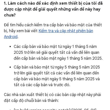
1. Làm cách nào để xác định xem thiết bị của tôi đã
được cập nhật để giải quyết những vấn đề này hay
chưa?
Để tìm hiểu cách kiểm tra cấp bản vá bảo mật của thiết
bị, hãy xem bài viết
Kiểm tra và cập nhật phiên bản
Android
.
Các cấp bản vá bảo mật từ ngày 1 tháng 5 năm
2025 trở lên sẽ giải quyết tất cả vấn đề liên quan
đến cấp bản vá bảo mật ngày 1 tháng 5 năm 2025.
Cấp bản vá bảo mật từ ngày 5 tháng 5 năm 2025
trở lên giải quyết tất cả các vấn đề liên quan đến
cấp bản vá bảo mật ngày 5 tháng 5 năm 2025 và
tất cả các cấp bản vá trước đó.
Các nhà sản xuất thiết bị có các bản cập nhật này phải
đặt cấp độ chuỗi bản vá thành: