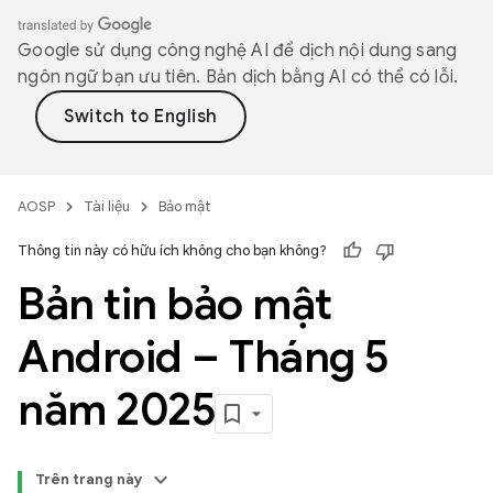
Google sử dụng công nghệ AI để dịch nội dung sang
ngôn ngữ bạn ưu tiên. Bản dịch bằng AI có thể có lỗi.
AOSP
Tài liệu
Bảo mật
Thông tin này có hữu ích không cho bạn không?
Bản tin bảo mật
Android – Tháng 5
năm 2025
Trên trang này