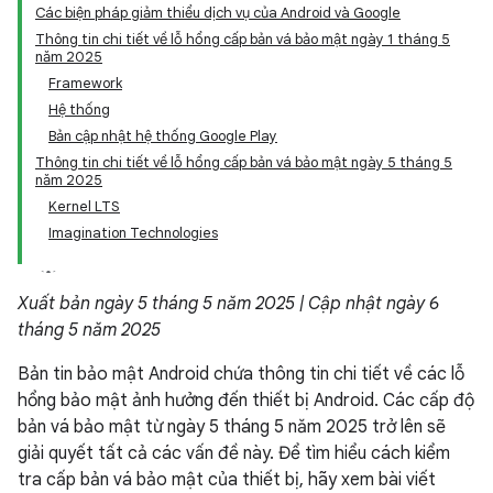
Các biện pháp giảm thiểu dịch vụ của Android và Google
Thông tin chi tiết về lỗ hổng cấp bản vá bảo mật ngày 1 tháng 5
năm 2025
Framework
Hệ thống
Bản cập nhật hệ thống Google Play
Thông tin chi tiết về lỗ hổng cấp bản vá bảo mật ngày 5 tháng 5
năm 2025
Kernel LTS
Imagination Technologies
Xuất bản ngày 5 tháng 5 năm 2025 | Cập nhật ngày 6
tháng 5 năm 2025
Bản tin bảo mật Android chứa thông tin chi tiết về các lỗ
hổng bảo mật ảnh hưởng đến thiết bị Android. Các cấp độ
bản vá bảo mật từ ngày 5 tháng 5 năm 2025 trở lên sẽ
giải quyết tất cả các vấn đề này. Để tìm hiểu cách kiểm
tra cấp bản vá bảo mật của thiết bị, hãy xem bài viết