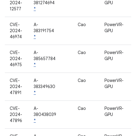
2024-
381274694
GPU
12577
*
CVE-
A-
Cao
PowerVR-
2024-
383191754
GPU
46974
*
CVE-
A-
Cao
PowerVR-
2024-
385657784
GPU
46975
*
CVE-
A-
Cao
PowerVR-
2024-
383349630
GPU
47891
*
CVE-
A-
Cao
PowerVR-
2024-
380438039
GPU
47896
*