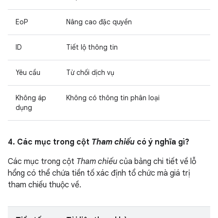
EoP
Nâng cao đặc quyền
ID
Tiết lộ thông tin
Yêu cầu
Từ chối dịch vụ
Không áp
Không có thông tin phân loại
dụng
4. Các mục trong cột
Tham chiếu
có ý nghĩa gì?
Các mục trong cột
Tham chiếu
của bảng chi tiết về lỗ
hổng có thể chứa tiền tố xác định tổ chức mà giá trị
tham chiếu thuộc về.