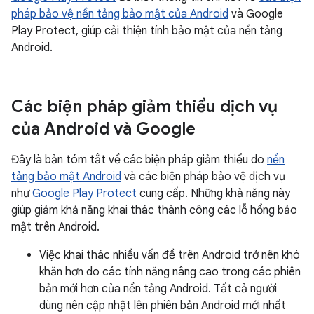
pháp bảo vệ nền tảng bảo mật của Android
và Google
Play Protect, giúp cải thiện tính bảo mật của nền tảng
Android.
Các biện pháp giảm thiểu dịch vụ
của Android và Google
Đây là bản tóm tắt về các biện pháp giảm thiểu do
nền
tảng bảo mật Android
và các biện pháp bảo vệ dịch vụ
như
Google Play Protect
cung cấp. Những khả năng này
giúp giảm khả năng khai thác thành công các lỗ hổng bảo
mật trên Android.
Việc khai thác nhiều vấn đề trên Android trở nên khó
khăn hơn do các tính năng nâng cao trong các phiên
bản mới hơn của nền tảng Android. Tất cả người
dùng nên cập nhật lên phiên bản Android mới nhất