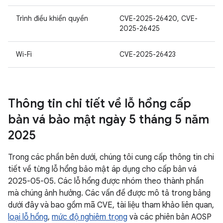
Trình điều khiển quyền
CVE-2025-26420, CVE-
2025-26425
Wi-Fi
CVE-2025-26423
Thông tin chi tiết về lỗ hổng cấp
bản vá bảo mật ngày 5 tháng 5 năm
2025
Trong các phần bên dưới, chúng tôi cung cấp thông tin chi
tiết về từng lỗ hổng bảo mật áp dụng cho cấp bản vá
2025-05-05. Các lỗ hổng được nhóm theo thành phần
mà chúng ảnh hưởng. Các vấn đề được mô tả trong bảng
dưới đây và bao gồm mã CVE, tài liệu tham khảo liên quan,
loại lỗ hổng
,
mức độ nghiêm trọng
và các phiên bản AOSP