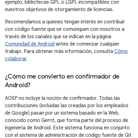
ejemplo, bibliotecas GPL o LGPL incompatibles con
nuestros objetivos de otorgamiento de licencias.
Recomendamos a quienes tengan interés en contribuir
con código fuente que se comuniquen con nosotros a
través de los canales que se indican en la página
Comunidad de Android
antes de comenzar cualquier
trabajo. Para obtener más información, consulta
Cómo
colaborar
.
¿Cómo me convierto en confirmador de
Android?
AOSP no incluye la noción de confirmador. Todas las
contribuciones (incluidas las creadas por los empleados
de Google) pasan por un sistema basado en la Web,
conocido como Gerrit, que forma parte del proceso de
ingeniería de Android. Este sistema funciona en conjunto
con el sistema de administración de código fuente de Git