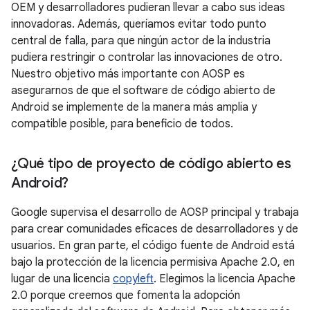
OEM y desarrolladores pudieran llevar a cabo sus ideas
innovadoras. Además, queríamos evitar todo punto
central de falla, para que ningún actor de la industria
pudiera restringir o controlar las innovaciones de otro.
Nuestro objetivo más importante con AOSP es
asegurarnos de que el software de código abierto de
Android se implemente de la manera más amplia y
compatible posible, para beneficio de todos.
¿Qué tipo de proyecto de código abierto es
Android?
Google supervisa el desarrollo de AOSP principal y trabaja
para crear comunidades eficaces de desarrolladores y de
usuarios. En gran parte, el código fuente de Android está
bajo la protección de la licencia permisiva Apache 2.0, en
lugar de una licencia
copyleft
. Elegimos la licencia Apache
2.0 porque creemos que fomenta la adopción