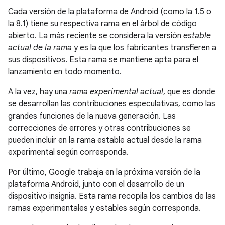
Cada versión de la plataforma de Android (como la 1.5 o
la 8.1) tiene su respectiva rama en el árbol de código
abierto. La más reciente se considera la versión
estable
actual de la rama
y es la que los fabricantes transfieren a
sus dispositivos. Esta rama se mantiene apta para el
lanzamiento en todo momento.
A la vez, hay una
rama experimental actual
, que es donde
se desarrollan las contribuciones especulativas, como las
grandes funciones de la nueva generación. Las
correcciones de errores y otras contribuciones se
pueden incluir en la rama estable actual desde la rama
experimental según corresponda.
Por último, Google trabaja en la próxima versión de la
plataforma Android, junto con el desarrollo de un
dispositivo insignia. Esta rama recopila los cambios de las
ramas experimentales y estables según corresponda.