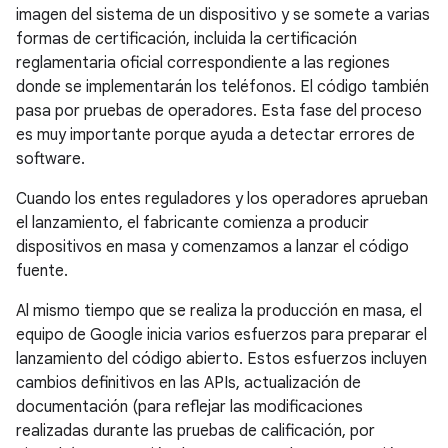
imagen del sistema de un dispositivo y se somete a varias
formas de certificación, incluida la certificación
reglamentaria oficial correspondiente a las regiones
donde se implementarán los teléfonos. El código también
pasa por pruebas de operadores. Esta fase del proceso
es muy importante porque ayuda a detectar errores de
software.
Cuando los entes reguladores y los operadores aprueban
el lanzamiento, el fabricante comienza a producir
dispositivos en masa y comenzamos a lanzar el código
fuente.
Al mismo tiempo que se realiza la producción en masa, el
equipo de Google inicia varios esfuerzos para preparar el
lanzamiento del código abierto. Estos esfuerzos incluyen
cambios definitivos en las APIs, actualización de
documentación (para reflejar las modificaciones
realizadas durante las pruebas de calificación, por