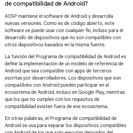
de compatibilidad de Android?
AOSP mantiene el software de Android y desarrolla
nuevas versiones. Como es de código abierto, este
software se puede usar con cualquier fin, incluso para el
desarrollo de dispositivos que no son compatibles con
otros dispositivos basados en la misma fuente.
La función del Programa de compatibilidad de Android es
definir la implementación de un modelo de referencia de
Android que sea compatible con apps de terceros
escritas por desarrolladores. Los dispositivos que son
compatibles con Android
pueden participar en el
ecosistema de Android, incluso en Google Play, mientras
que los que no cumplen con los requisitos de
compatibilidad existen fuera de ese ecosistema.
En otras palabras, el Programa de compatibilidad de
Android se usa para separar los dispositivos compatibles
con Android de los que solo ejecutan derivados del