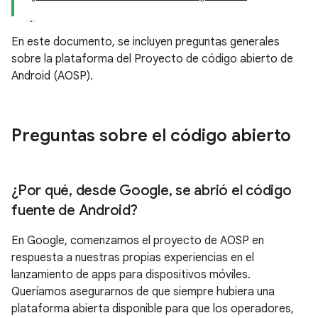
En este documento, se incluyen preguntas generales
sobre la plataforma del Proyecto de código abierto de
Android (AOSP).
Preguntas sobre el código abierto
¿Por qué
,
desde Google
,
se abrió el código
fuente de Android?
En Google, comenzamos el proyecto de AOSP en
respuesta a nuestras propias experiencias en el
lanzamiento de apps para dispositivos móviles.
Queríamos asegurarnos de que siempre hubiera una
plataforma abierta disponible para que los operadores,