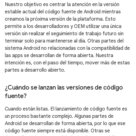
Nuestro objetivo es centrar la atención en la versión
estable actual del código fuente de Android mientras
creamos la próxima versión de la plataforma. Esto
permite a los desarrolladores y OEM utilizar una única
versión sin realizar el seguimiento de trabajo futuro sin
terminar solo para mantenerse al día. Otras partes del
sistema Android no relacionadas con la compatibilidad de
las apps se desarrollan de forma abierta. Nuestra
intención es, con el paso del tiempo, mover más de estas
partes a desarrollo abierto.
¿Cuándo se lanzan las versiones de código
fuente?
Cuando están listas. El lanzamiento de código fuente es
un proceso bastante complejo. Algunas partes de
Android se desarrollan de forma abierta, por lo que ese
código fuente siempre está disponible. Otras se