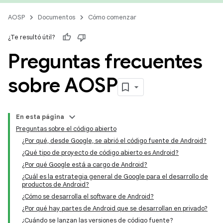
AOSP
Documentos
Cómo comenzar
¿Te resultó útil?
Preguntas frecuentes
sobre AOSP
En esta página
Preguntas sobre el código abierto
¿Por qué, desde Google, se abrió el código fuente de Android?
¿Qué tipo de proyecto de código abierto es Android?
¿Por qué Google está a cargo de Android?
¿Cuál es la estrategia general de Google para el desarrollo de
productos de Android?
¿Cómo se desarrolla el software de Android?
¿Por qué hay partes de Android que se desarrollan en privado?
¿Cuándo se lanzan las versiones de código fuente?