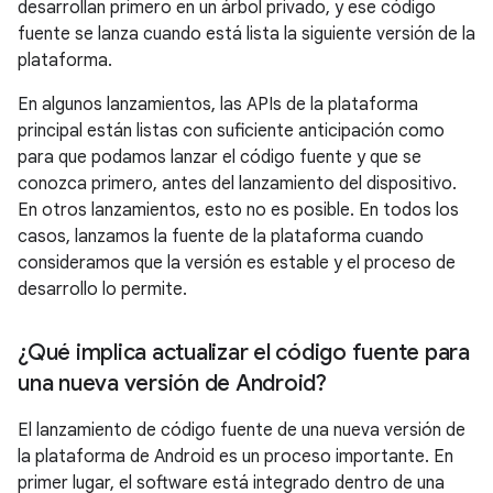
desarrollan primero en un árbol privado, y ese código
fuente se lanza cuando está lista la siguiente versión de la
plataforma.
En algunos lanzamientos, las APIs de la plataforma
principal están listas con suficiente anticipación como
para que podamos lanzar el código fuente y que se
conozca primero, antes del lanzamiento del dispositivo.
En otros lanzamientos, esto no es posible. En todos los
casos, lanzamos la fuente de la plataforma cuando
consideramos que la versión es estable y el proceso de
desarrollo lo permite.
¿Qué implica actualizar el código fuente para
una nueva versión de Android?
El lanzamiento de código fuente de una nueva versión de
la plataforma de Android es un proceso importante. En
primer lugar, el software está integrado dentro de una