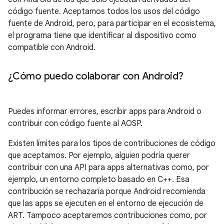
código fuente. Aceptamos todos los usos del código
fuente de Android, pero, para participar en el ecosistema,
el programa tiene que identificar al dispositivo como
compatible con Android.
¿Cómo puedo colaborar con Android?
Puedes informar errores, escribir apps para Android o
contribuir con código fuente al AOSP.
Existen límites para los tipos de contribuciones de código
que aceptamos. Por ejemplo, alguien podría querer
contribuir con una API para apps alternativas como, por
ejemplo, un entorno completo basado en C++. Esa
contribución se rechazaría porque Android recomienda
que las apps se ejecuten en el entorno de ejecución de
ART. Tampoco aceptaremos contribuciones como, por