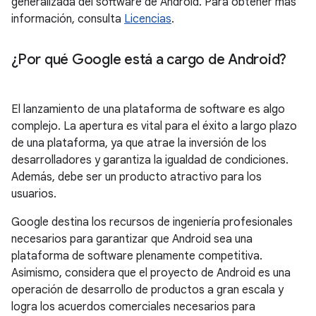
generalizada del software de Android. Para obtener más
información, consulta
Licencias
.
¿Por qué Google está a cargo de Android?
El lanzamiento de una plataforma de software es algo
complejo. La apertura es vital para el éxito a largo plazo
de una plataforma, ya que atrae la inversión de los
desarrolladores y garantiza la igualdad de condiciones.
Además, debe ser un producto atractivo para los
usuarios.
Google destina los recursos de ingeniería profesionales
necesarios para garantizar que Android sea una
plataforma de software plenamente competitiva.
Asimismo, considera que el proyecto de Android es una
operación de desarrollo de productos a gran escala y
logra los acuerdos comerciales necesarios para