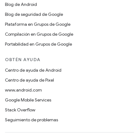
Blog de Android
Blog de seguridad de Google
Plataforma en Grupos de Google
Compilación en Grupos de Google
Portabilidad en Grupos de Google
OBTÉN AYUDA
Centro de ayuda de Android
Centro de ayuda de Pixel
www.android.com
Google Mobile Services
Stack Overflow
Seguimiento de problemas