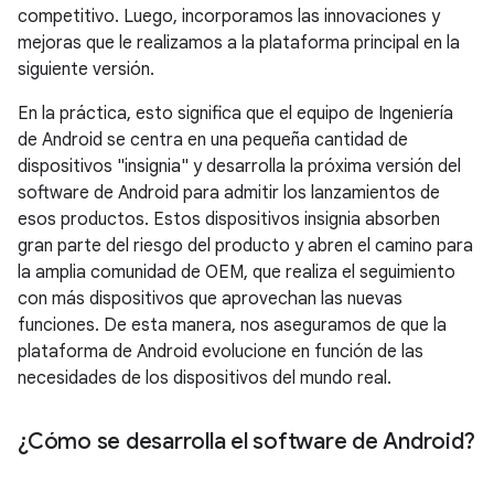
competitivo. Luego, incorporamos las innovaciones y
mejoras que le realizamos a la plataforma principal en la
siguiente versión.
En la práctica, esto significa que el equipo de Ingeniería
de Android se centra en una pequeña cantidad de
dispositivos "insignia" y desarrolla la próxima versión del
software de Android para admitir los lanzamientos de
esos productos. Estos dispositivos insignia absorben
gran parte del riesgo del producto y abren el camino para
la amplia comunidad de OEM, que realiza el seguimiento
con más dispositivos que aprovechan las nuevas
funciones. De esta manera, nos aseguramos de que la
plataforma de Android evolucione en función de las
necesidades de los dispositivos del mundo real.
¿Cómo se desarrolla el software de Android?