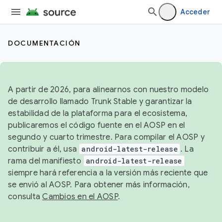
Acceder
DOCUMENTACIÓN
A partir de 2026, para alinearnos con nuestro modelo
de desarrollo llamado Trunk Stable y garantizar la
estabilidad de la plataforma para el ecosistema,
publicaremos el código fuente en el AOSP en el
segundo y cuarto trimestre. Para compilar el AOSP y
contribuir a él, usa
android-latest-release
. La
rama del manifiesto
android-latest-release
siempre hará referencia a la versión más reciente que
se envió al AOSP. Para obtener más información,
consulta
Cambios en el AOSP
.