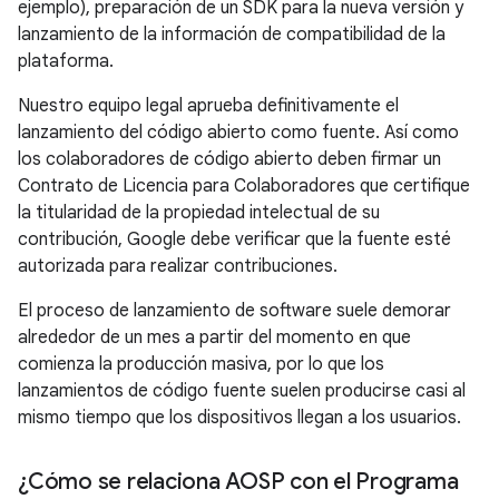
ejemplo), preparación de un SDK para la nueva versión y
lanzamiento de la información de compatibilidad de la
plataforma.
Nuestro equipo legal aprueba definitivamente el
lanzamiento del código abierto como fuente. Así como
los colaboradores de código abierto deben firmar un
Contrato de Licencia para Colaboradores que certifique
la titularidad de la propiedad intelectual de su
contribución, Google debe verificar que la fuente esté
autorizada para realizar contribuciones.
El proceso de lanzamiento de software suele demorar
alrededor de un mes a partir del momento en que
comienza la producción masiva, por lo que los
lanzamientos de código fuente suelen producirse casi al
mismo tiempo que los dispositivos llegan a los usuarios.
¿Cómo se relaciona AOSP con el Programa