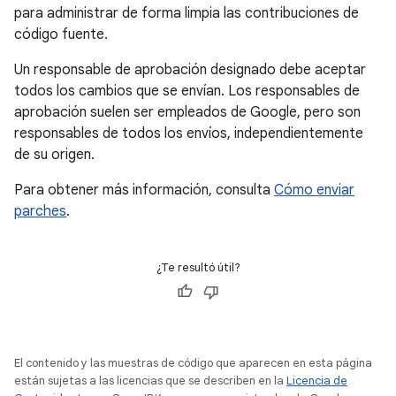
para administrar de forma limpia las contribuciones de
código fuente.
Un responsable de aprobación designado debe aceptar
todos los cambios que se envían. Los responsables de
aprobación suelen ser empleados de Google, pero son
responsables de todos los envíos, independientemente
de su origen.
Para obtener más información, consulta
Cómo enviar
parches
.
¿Te resultó útil?
El contenido y las muestras de código que aparecen en esta página
están sujetas a las licencias que se describen en la
Licencia de