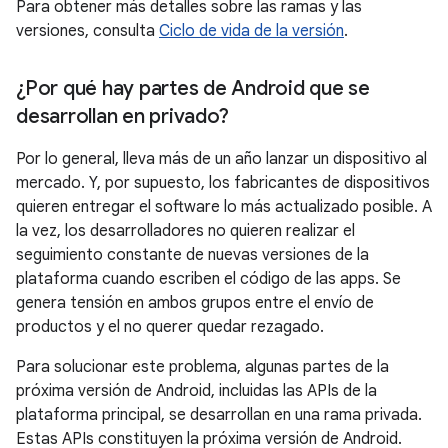
Para obtener más detalles sobre las ramas y las
versiones, consulta
Ciclo de vida de la versión
.
¿Por qué hay partes de Android que se
desarrollan en privado?
Por lo general, lleva más de un año lanzar un dispositivo al
mercado. Y, por supuesto, los fabricantes de dispositivos
quieren entregar el software lo más actualizado posible. A
la vez, los desarrolladores no quieren realizar el
seguimiento constante de nuevas versiones de la
plataforma cuando escriben el código de las apps. Se
genera tensión en ambos grupos entre el envío de
productos y el no querer quedar rezagado.
Para solucionar este problema, algunas partes de la
próxima versión de Android, incluidas las APIs de la
plataforma principal, se desarrollan en una rama privada.
Estas APIs constituyen la próxima versión de Android.