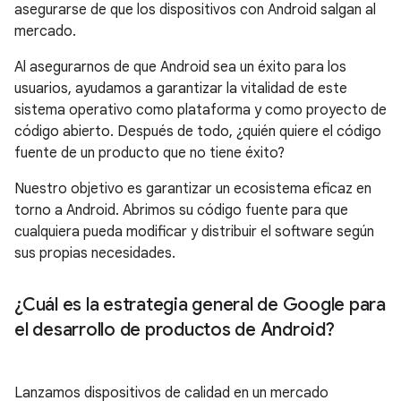
asegurarse de que los dispositivos con Android salgan al
mercado.
Al asegurarnos de que Android sea un éxito para los
usuarios, ayudamos a garantizar la vitalidad de este
sistema operativo como plataforma y como proyecto de
código abierto. Después de todo, ¿quién quiere el código
fuente de un producto que no tiene éxito?
Nuestro objetivo es garantizar un ecosistema eficaz en
torno a Android. Abrimos su código fuente para que
cualquiera pueda modificar y distribuir el software según
sus propias necesidades.
¿Cuál es la estrategia general de Google para
el desarrollo de productos de Android?
Lanzamos dispositivos de calidad en un mercado