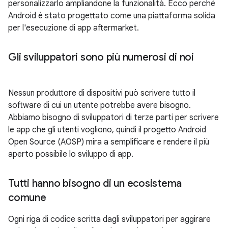
personalizzarlo ampliandone la funzionalità. Ecco perché
Android è stato progettato come una piattaforma solida
per l'esecuzione di app aftermarket.
Gli sviluppatori sono più numerosi di noi
Nessun produttore di dispositivi può scrivere tutto il
software di cui un utente potrebbe avere bisogno.
Abbiamo bisogno di sviluppatori di terze parti per scrivere
le app che gli utenti vogliono, quindi il progetto Android
Open Source (AOSP) mira a semplificare e rendere il più
aperto possibile lo sviluppo di app.
Tutti hanno bisogno di un ecosistema
comune
Ogni riga di codice scritta dagli sviluppatori per aggirare