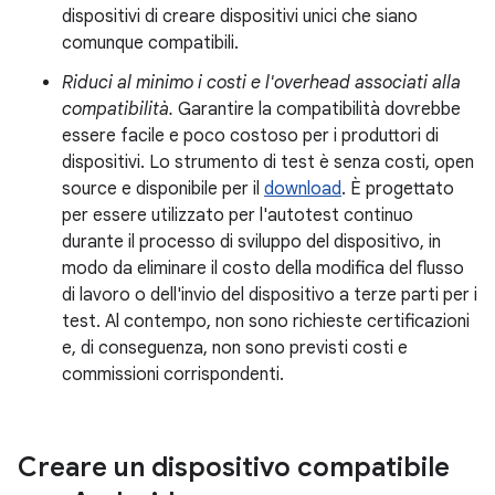
dispositivi di creare dispositivi unici che siano
comunque compatibili.
Riduci al minimo i costi e l'overhead associati alla
compatibilità.
Garantire la compatibilità dovrebbe
essere facile e poco costoso per i produttori di
dispositivi. Lo strumento di test è senza costi, open
source e disponibile per il
download
. È progettato
per essere utilizzato per l'autotest continuo
durante il processo di sviluppo del dispositivo, in
modo da eliminare il costo della modifica del flusso
di lavoro o dell'invio del dispositivo a terze parti per i
test. Al contempo, non sono richieste certificazioni
e, di conseguenza, non sono previsti costi e
commissioni corrispondenti.
Creare un dispositivo compatibile