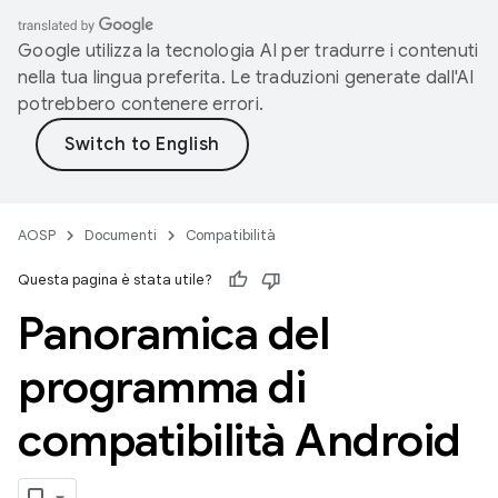
Google utilizza la tecnologia AI per tradurre i contenuti
nella tua lingua preferita. Le traduzioni generate dall'AI
potrebbero contenere errori.
AOSP
Documenti
Compatibilità
Questa pagina è stata utile?
Panoramica del
programma di
compatibilità Android