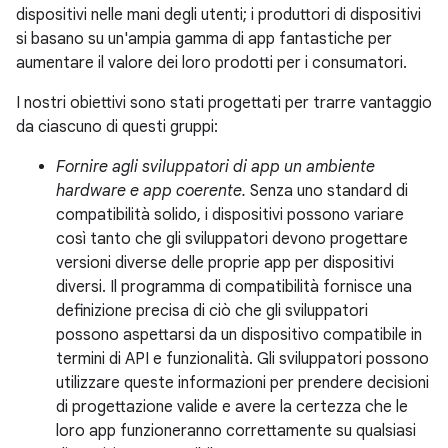
dispositivi nelle mani degli utenti; i produttori di dispositivi
si basano su un'ampia gamma di app fantastiche per
aumentare il valore dei loro prodotti per i consumatori.
I nostri obiettivi sono stati progettati per trarre vantaggio
da ciascuno di questi gruppi:
Fornire agli sviluppatori di app un ambiente
hardware e app coerente.
Senza uno standard di
compatibilità solido, i dispositivi possono variare
così tanto che gli sviluppatori devono progettare
versioni diverse delle proprie app per dispositivi
diversi. Il programma di compatibilità fornisce una
definizione precisa di ciò che gli sviluppatori
possono aspettarsi da un dispositivo compatibile in
termini di API e funzionalità. Gli sviluppatori possono
utilizzare queste informazioni per prendere decisioni
di progettazione valide e avere la certezza che le
loro app funzioneranno correttamente su qualsiasi