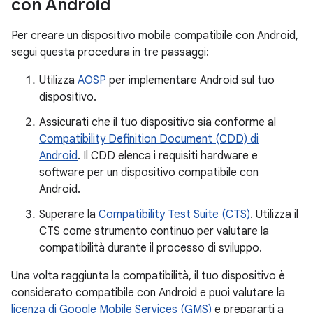
con Android
Per creare un dispositivo mobile compatibile con Android,
segui questa procedura in tre passaggi:
Utilizza
AOSP
per implementare Android sul tuo
dispositivo.
Assicurati che il tuo dispositivo sia conforme al
Compatibility Definition Document (CDD) di
Android
. Il CDD elenca i requisiti hardware e
software per un dispositivo compatibile con
Android.
Superare la
Compatibility Test Suite (CTS)
. Utilizza il
CTS come strumento continuo per valutare la
compatibilità durante il processo di sviluppo.
Una volta raggiunta la compatibilità, il tuo dispositivo è
considerato compatibile con Android e puoi valutare la
licenza di Google Mobile Services (GMS)
e prepararti a