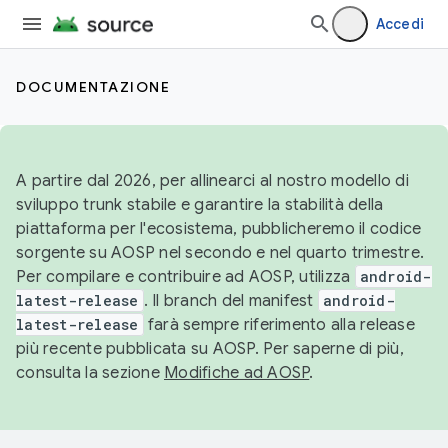
Accedi
DOCUMENTAZIONE
A partire dal 2026, per allinearci al nostro modello di
sviluppo trunk stabile e garantire la stabilità della
piattaforma per l'ecosistema, pubblicheremo il codice
sorgente su AOSP nel secondo e nel quarto trimestre.
Per compilare e contribuire ad AOSP, utilizza
android-
latest-release
. Il branch del manifest
android-
latest-release
farà sempre riferimento alla release
più recente pubblicata su AOSP. Per saperne di più,
consulta la sezione
Modifiche ad AOSP
.