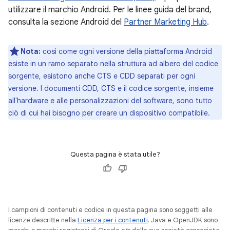
utilizzare il marchio Android. Per le linee guida del brand,
consulta la sezione Android del
Partner Marketing Hub
.
Nota:
così come ogni versione della piattaforma Android
esiste in un ramo separato nella struttura ad albero del codice
sorgente, esistono anche CTS e CDD separati per ogni
versione. I documenti CDD, CTS e il codice sorgente, insieme
all'hardware e alle personalizzazioni del software, sono tutto
ciò di cui hai bisogno per creare un dispositivo compatibile.
Questa pagina è stata utile?
I campioni di contenuti e codice in questa pagina sono soggetti alle
licenze descritte nella
Licenza per i contenuti
. Java e OpenJDK sono