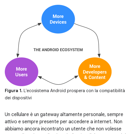
Figura 1.
L'ecosistema Android prospera con la compatibilità
dei dispositivi
Un cellulare è un gateway altamente personale, sempre
attivo e sempre presente per accedere a internet. Non
abbiamo ancora incontrato un utente che non volesse