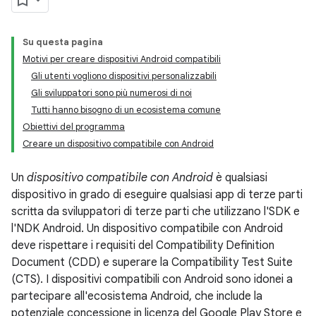
Su questa pagina
Motivi per creare dispositivi Android compatibili
Gli utenti vogliono dispositivi personalizzabili
Gli sviluppatori sono più numerosi di noi
Tutti hanno bisogno di un ecosistema comune
Obiettivi del programma
Creare un dispositivo compatibile con Android
Un
dispositivo compatibile con Android
è qualsiasi
dispositivo in grado di eseguire qualsiasi app di terze parti
scritta da sviluppatori di terze parti che utilizzano l'SDK e
l'NDK Android. Un dispositivo compatibile con Android
deve rispettare i requisiti del Compatibility Definition
Document (CDD) e superare la Compatibility Test Suite
(CTS). I dispositivi compatibili con Android sono idonei a
partecipare all'ecosistema Android, che include la
potenziale concessione in licenza del Google Play Store e