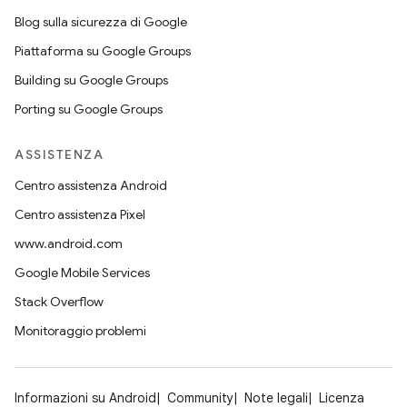
Blog sulla sicurezza di Google
Piattaforma su Google Groups
Building su Google Groups
Porting su Google Groups
ASSISTENZA
Centro assistenza Android
Centro assistenza Pixel
www.android.com
Google Mobile Services
Stack Overflow
Monitoraggio problemi
Informazioni su Android
Community
Note legali
Licenza