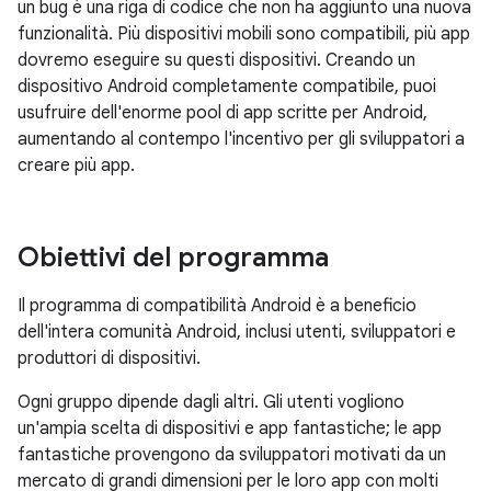
un bug è una riga di codice che non ha aggiunto una nuova
funzionalità. Più dispositivi mobili sono compatibili, più app
dovremo eseguire su questi dispositivi. Creando un
dispositivo Android completamente compatibile, puoi
usufruire dell'enorme pool di app scritte per Android,
aumentando al contempo l'incentivo per gli sviluppatori a
creare più app.
Obiettivi del programma
Il programma di compatibilità Android è a beneficio
dell'intera comunità Android, inclusi utenti, sviluppatori e
produttori di dispositivi.
Ogni gruppo dipende dagli altri. Gli utenti vogliono
un'ampia scelta di dispositivi e app fantastiche; le app
fantastiche provengono da sviluppatori motivati da un
mercato di grandi dimensioni per le loro app con molti