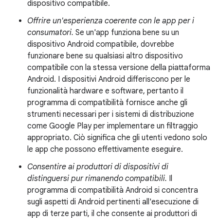
dispositivo compatibile.
Offrire un'esperienza coerente con le app per i
consumatori.
Se un'app funziona bene su un
dispositivo Android compatibile, dovrebbe
funzionare bene su qualsiasi altro dispositivo
compatibile con la stessa versione della piattaforma
Android. I dispositivi Android differiscono per le
funzionalità hardware e software, pertanto il
programma di compatibilità fornisce anche gli
strumenti necessari per i sistemi di distribuzione
come Google Play per implementare un filtraggio
appropriato. Ciò significa che gli utenti vedono solo
le app che possono effettivamente eseguire.
Consentire ai produttori di dispositivi di
distinguersi pur rimanendo compatibili.
Il
programma di compatibilità Android si concentra
sugli aspetti di Android pertinenti all'esecuzione di
app di terze parti, il che consente ai produttori di