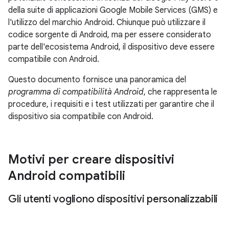
della suite di applicazioni Google Mobile Services (GMS) e
l'utilizzo del marchio Android. Chiunque può utilizzare il
codice sorgente di Android, ma per essere considerato
parte dell'ecosistema Android, il dispositivo deve essere
compatibile con Android.
Questo documento fornisce una panoramica del
programma di compatibilità Android
, che rappresenta le
procedure, i requisiti e i test utilizzati per garantire che il
dispositivo sia compatibile con Android.
Motivi per creare dispositivi
Android compatibili
Gli utenti vogliono dispositivi personalizzabili