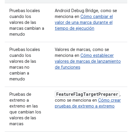
Pruebas locales
Android Debug Bridge, como se
cuando los
menciona en
Cómo cambiar el
valores de las
valor de una marca durante el
marcas cambian a
tiempo de ejecución
menudo
Pruebas locales
Valores de marcas, como se
cuando los
menciona en
Cómo establecer
valores de las
valores de marcas de lanzamiento
marcas no
de funciones
cambian a
menudo
Feature
Flag
Target
Preparer
Pruebas de
,
extremo a
como se menciona en
Cómo crear
extremo en las
pruebas de extremo a extremo
que cambian los
valores de las
marcas