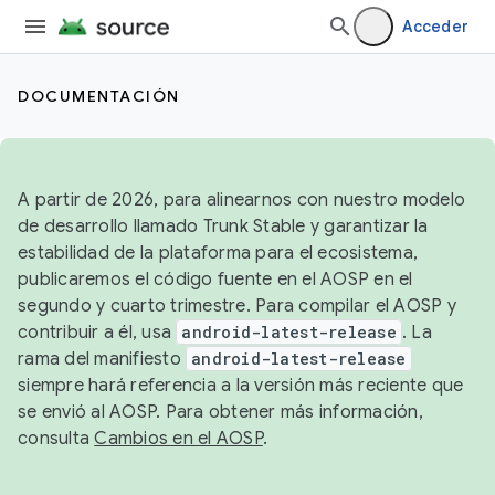
Acceder
DOCUMENTACIÓN
A partir de 2026, para alinearnos con nuestro modelo
de desarrollo llamado Trunk Stable y garantizar la
estabilidad de la plataforma para el ecosistema,
publicaremos el código fuente en el AOSP en el
segundo y cuarto trimestre. Para compilar el AOSP y
contribuir a él, usa
android-latest-release
. La
rama del manifiesto
android-latest-release
siempre hará referencia a la versión más reciente que
se envió al AOSP. Para obtener más información,
consulta
Cambios en el AOSP
.