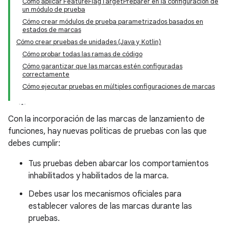
Cómo aplicar FeatureFlagTargetPreparer en la configuración de
un módulo de prueba
Cómo crear módulos de prueba parametrizados basados en
estados de marcas
Cómo crear pruebas de unidades (Java y Kotlin)
Cómo probar todas las ramas de código
Cómo garantizar que las marcas estén configuradas
correctamente
Cómo ejecutar pruebas en múltiples configuraciones de marcas
Con la incorporación de las marcas de lanzamiento de
funciones, hay nuevas políticas de pruebas con las que
debes cumplir:
Tus pruebas deben abarcar los comportamientos
inhabilitados y habilitados de la marca.
Debes usar los mecanismos oficiales para
establecer valores de las marcas durante las
pruebas.