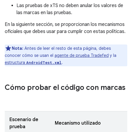
Las pruebas de xTS no deben anular los valores de
las marcas en las pruebas.
En la siguiente sección, se proporcionan los mecanismos
oficiales que debes usar para cumplir con estas políticas.
Nota:
Antes de leer el resto de esta página, debes
conocer cómo se usan el
agente de prueba Tradefed
y la
estructura
.
AndroidTest.xml
Cómo probar el código con marcas
Escenario de
Mecanismo utilizado
prueba