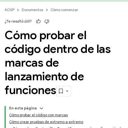
AOSP
Documentos
Cómo comenzar
¿Te resultó útil?
Cómo probar el
código dentro de las
marcas de
lanzamiento de
funciones
En esta página
Cómo probar el código con marcas
Cómo crear pruebas de extremo a extremo