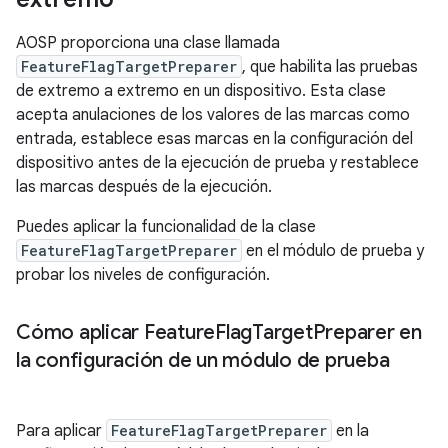
AOSP proporciona una clase llamada
FeatureFlagTargetPreparer
, que habilita las pruebas
de extremo a extremo en un dispositivo. Esta clase
acepta anulaciones de los valores de las marcas como
entrada, establece esas marcas en la configuración del
dispositivo antes de la ejecución de prueba y restablece
las marcas después de la ejecución.
Puedes aplicar la funcionalidad de la clase
FeatureFlagTargetPreparer
en el módulo de prueba y
probar los niveles de configuración.
Cómo aplicar Feature
Flag
Target
Preparer en
la configuración de un módulo de prueba
Para aplicar
FeatureFlagTargetPreparer
en la