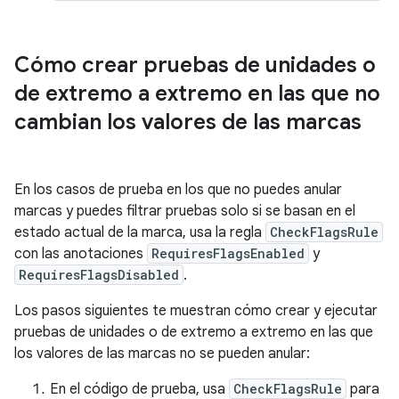
Cómo crear pruebas de unidades o
de extremo a extremo en las que no
cambian los valores de las marcas
En los casos de prueba en los que no puedes anular
marcas y puedes filtrar pruebas solo si se basan en el
estado actual de la marca, usa la regla
CheckFlagsRule
con las anotaciones
RequiresFlagsEnabled
y
RequiresFlagsDisabled
.
Los pasos siguientes te muestran cómo crear y ejecutar
pruebas de unidades o de extremo a extremo en las que
los valores de las marcas no se pueden anular:
En el código de prueba, usa
CheckFlagsRule
para