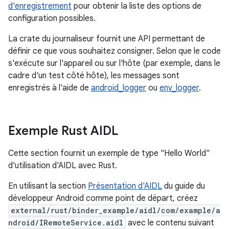
d'enregistrement
pour obtenir la liste des options de
configuration possibles.
La crate du journaliseur fournit une API permettant de
définir ce que vous souhaitez consigner. Selon que le code
s'exécute sur l'appareil ou sur l'hôte (par exemple, dans le
cadre d'un test côté hôte), les messages sont
enregistrés à l'aide de
android_logger
ou
env_logger
.
Exemple Rust AIDL
Cette section fournit un exemple de type "Hello World"
d'utilisation d'AIDL avec Rust.
En utilisant la section
Présentation d'AIDL
du guide du
développeur Android comme point de départ, créez
external/rust/binder_example/aidl/com/example/a
ndroid/IRemoteService.aidl
avec le contenu suivant