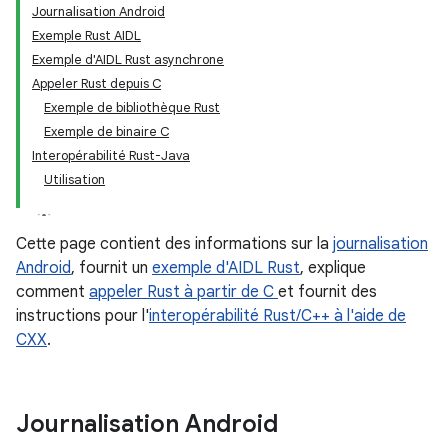
Journalisation Android
Exemple Rust AIDL
Exemple d'AIDL Rust asynchrone
Appeler Rust depuis C
Exemple de bibliothèque Rust
Exemple de binaire C
Interopérabilité Rust-Java
Utilisation
Cette page contient des informations sur la
journalisation
Android
, fournit un
exemple d'AIDL Rust
, explique
comment
appeler Rust à partir de C
et fournit des
instructions pour l'
interopérabilité Rust/C++ à l'aide de
CXX
.
Journalisation Android