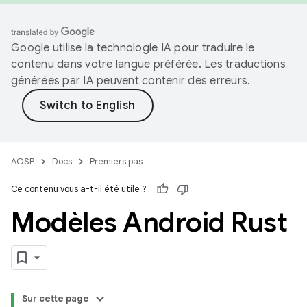
Google utilise la technologie IA pour traduire le
contenu dans votre langue préférée. Les traductions
générées par IA peuvent contenir des erreurs.
AOSP
Docs
Premiers pas
Ce contenu vous a-t-il été utile ?
Modèles Android Rust
Sur cette page