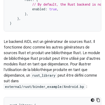
// By default, the Rust backend is not
enabled
:
true
,
},
},
}
Le backend AIDL est un générateur de sources Rust. Il
fonctionne donc comme les autres générateurs de
sources Rust et produit une bibliothèque Rust. Le module
de bibliothèque Rust produit peut être utilisé par d'autres
modules Rust en tant que dépendance. Pour illustrer
l'utilisation de la bibliothèque produite en tant que
dépendance, un
rust_library
peut être défini comme
suit dans
external/rust/binder_example/Android.bp
: