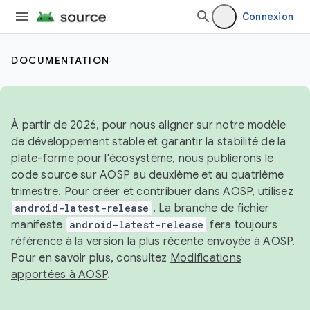
Connexion
DOCUMENTATION
À partir de 2026, pour nous aligner sur notre modèle
de développement stable et garantir la stabilité de la
plate-forme pour l'écosystème, nous publierons le
code source sur AOSP au deuxième et au quatrième
trimestre. Pour créer et contribuer dans AOSP, utilisez
android-latest-release
. La branche de fichier
manifeste
android-latest-release
fera toujours
référence à la version la plus récente envoyée à AOSP.
Pour en savoir plus, consultez
Modifications
apportées à AOSP
.