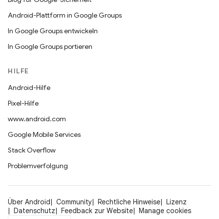
Android-Plattform in Google Groups
In Google Groups entwickeln
In Google Groups portieren
HILFE
Android-Hilfe
Pixel-Hilfe
www.android.com
Google Mobile Services
Stack Overflow
Problemverfolgung
Über Android
Community
Rechtliche Hinweise
Lizenz
Datenschutz
Feedback zur Website
Manage cookies