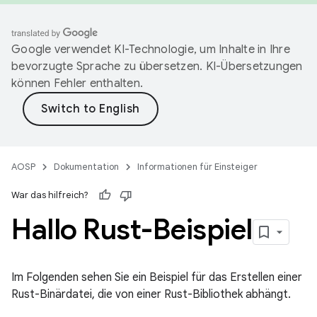
Google verwendet KI-Technologie, um Inhalte in Ihre
bevorzugte Sprache zu übersetzen. KI-Übersetzungen
können Fehler enthalten.
AOSP
Dokumentation
Informationen für Einsteiger
War das hilfreich?
Hallo Rust-Beispiel
Im Folgenden sehen Sie ein Beispiel für das Erstellen einer
Rust-Binärdatei, die von einer Rust-Bibliothek abhängt.