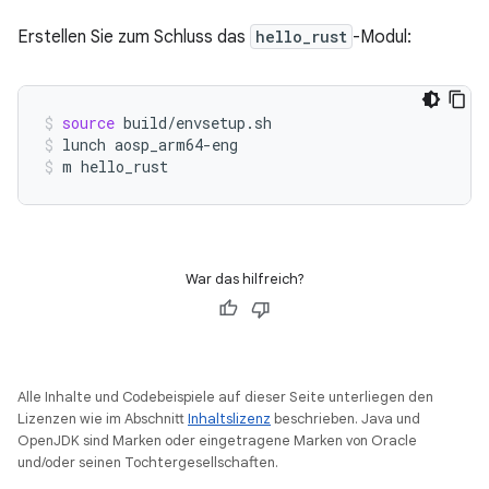
Erstellen Sie zum Schluss das
hello_rust
-Modul:
source
build/envsetup.sh
lunch
aosp_arm64-eng
m
hello_rust
War das hilfreich?
Alle Inhalte und Codebeispiele auf dieser Seite unterliegen den
Lizenzen wie im Abschnitt
Inhaltslizenz
beschrieben. Java und
OpenJDK sind Marken oder eingetragene Marken von Oracle
und/oder seinen Tochtergesellschaften.