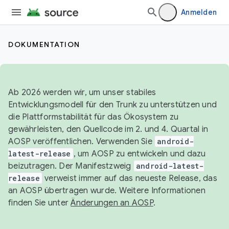
Anmelden
DOKUMENTATION
Ab 2026 werden wir, um unser stabiles
Entwicklungsmodell für den Trunk zu unterstützen und
die Plattformstabilität für das Ökosystem zu
gewährleisten, den Quellcode im 2. und 4. Quartal in
AOSP veröffentlichen. Verwenden Sie
android-
latest-release
, um AOSP zu entwickeln und dazu
beizutragen. Der Manifestzweig
android-latest-
release
verweist immer auf das neueste Release, das
an AOSP übertragen wurde. Weitere Informationen
finden Sie unter
Änderungen an AOSP
.