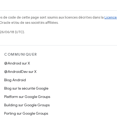
s de code de cette page sont soumis aux licences décrites dans la
Licence
acle et/ou de ses sociétés affiliées.
026/06/18 (UTC).
COMMUNIQUER
@Android sur X
@AndroidDev sur X
Blog Android
Blog sur la sécurité Google
Platform sur Google Groups
Building sur Google Groups
Porting sur Google Groups