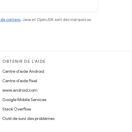
 de contenu
. Java et OpenJDK sont des marques ou
OBTENIR DE L'AIDE
Centre d'aide Android
Centre d'aide Pixel
www.android.com
Google Mobile Services
Stack Overflow
Outil de suivi des problèmes