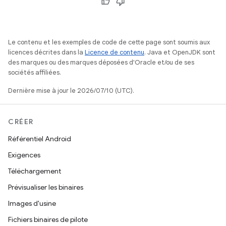
Le contenu et les exemples de code de cette page sont soumis aux
licences décrites dans la
Licence de contenu
. Java et OpenJDK sont
des marques ou des marques déposées d'Oracle et/ou de ses
sociétés affiliées.
Dernière mise à jour le 2026/07/10 (UTC).
CRÉER
Référentiel Android
Exigences
Téléchargement
Prévisualiser les binaires
Images d'usine
Fichiers binaires de pilote