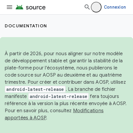
Connexion
DOCUMENTATION
À partir de 2026, pour nous aligner sur notre modèle
de développement stable et garantir la stabilité de la
plate-forme pour l'écosystème, nous publierons le
code source sur AOSP au deuxième et au quatrième
trimestre. Pour créer et contribuer dans AOSP, utilisez
android-latest-release
. La branche de fichier
manifeste
android-latest-release
fera toujours
référence à la version la plus récente envoyée à AOSP.
Pour en savoir plus, consultez
Modifications
apportées à AOSP
.