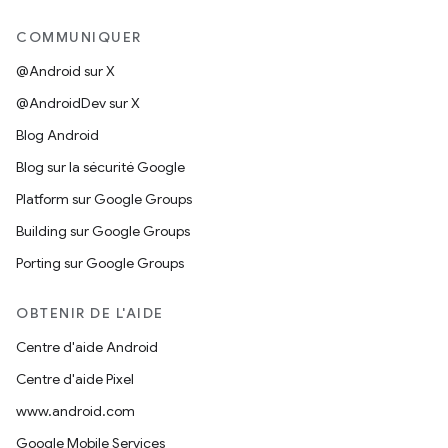
COMMUNIQUER
@Android sur X
@AndroidDev sur X
Blog Android
Blog sur la sécurité Google
Platform sur Google Groups
Building sur Google Groups
Porting sur Google Groups
OBTENIR DE L'AIDE
Centre d'aide Android
Centre d'aide Pixel
www.android.com
Google Mobile Services