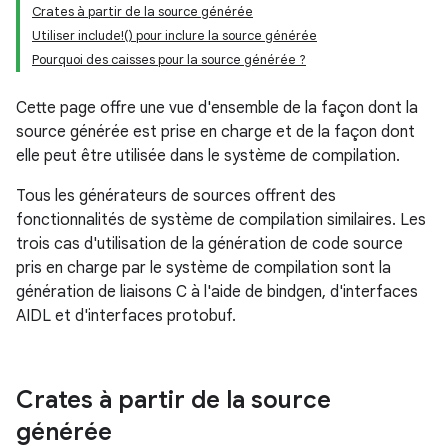
Crates à partir de la source générée
Utiliser include!() pour inclure la source générée
Pourquoi des caisses pour la source générée ?
Cette page offre une vue d'ensemble de la façon dont la
source générée est prise en charge et de la façon dont
elle peut être utilisée dans le système de compilation.
Tous les générateurs de sources offrent des
fonctionnalités de système de compilation similaires. Les
trois cas d'utilisation de la génération de code source
pris en charge par le système de compilation sont la
génération de liaisons C à l'aide de bindgen, d'interfaces
AIDL et d'interfaces protobuf.
Crates à partir de la source
générée