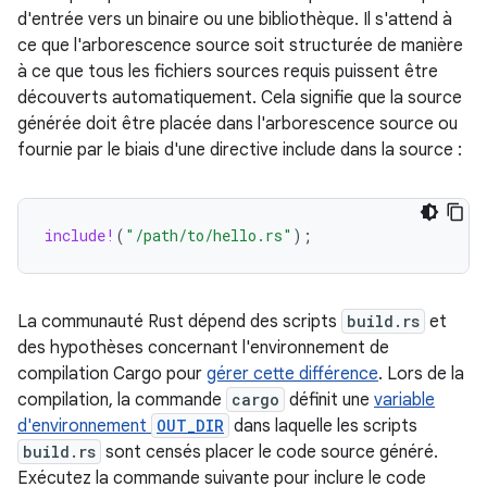
d'entrée vers un binaire ou une bibliothèque. Il s'attend à
ce que l'arborescence source soit structurée de manière
à ce que tous les fichiers sources requis puissent être
découverts automatiquement. Cela signifie que la source
générée doit être placée dans l'arborescence source ou
fournie par le biais d'une directive include dans la source :
include!
(
"/path/to/hello.rs"
);
La communauté Rust dépend des scripts
build.rs
et
des hypothèses concernant l'environnement de
compilation Cargo pour
gérer cette différence
. Lors de la
compilation, la commande
cargo
définit une
variable
d'environnement
OUT_DIR
dans laquelle les scripts
build.rs
sont censés placer le code source généré.
Exécutez la commande suivante pour inclure le code