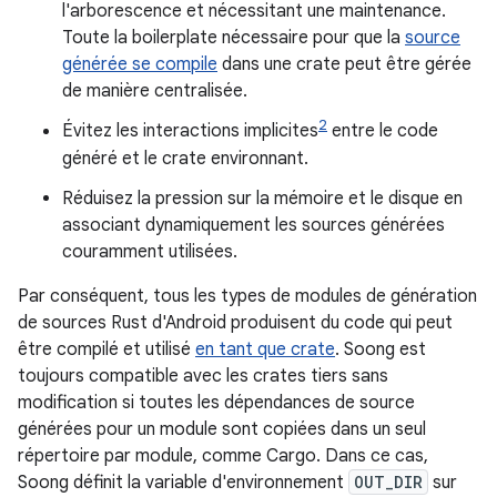
l'arborescence et nécessitant une maintenance.
Toute la boilerplate nécessaire pour que la
source
générée se compile
dans une crate peut être gérée
de manière centralisée.
2
Évitez les interactions implicites
entre le code
généré et le crate environnant.
Réduisez la pression sur la mémoire et le disque en
associant dynamiquement les sources générées
couramment utilisées.
Par conséquent, tous les types de modules de génération
de sources Rust d'Android produisent du code qui peut
être compilé et utilisé
en tant que crate
. Soong est
toujours compatible avec les crates tiers sans
modification si toutes les dépendances de source
générées pour un module sont copiées dans un seul
répertoire par module, comme Cargo. Dans ce cas,
Soong définit la variable d'environnement
OUT_DIR
sur