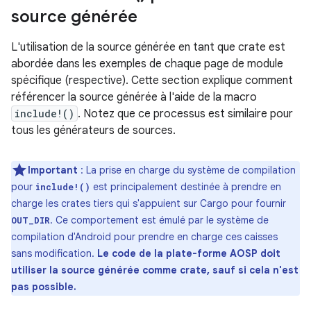
source générée
L'utilisation de la source générée en tant que crate est
abordée dans les exemples de chaque page de module
spécifique (respective). Cette section explique comment
référencer la source générée à l'aide de la macro
include!()
. Notez que ce processus est similaire pour
tous les générateurs de sources.
Important
: La prise en charge du système de compilation
pour
est principalement destinée à prendre en
include!()
charge les crates tiers qui s'appuient sur Cargo pour fournir
. Ce comportement est émulé par le système de
OUT_DIR
compilation d'Android pour prendre en charge ces caisses
sans modification.
Le code de la plate-forme AOSP doit
utiliser la source générée comme crate, sauf si cela n'est
pas possible.