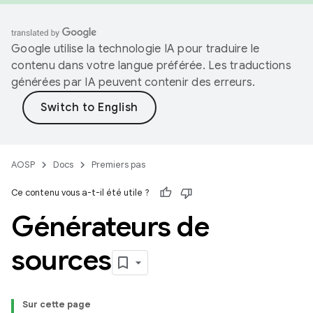
Google utilise la technologie IA pour traduire le
contenu dans votre langue préférée. Les traductions
générées par IA peuvent contenir des erreurs.
AOSP
Docs
Premiers pas
Ce contenu vous a-t-il été utile ?
Générateurs de
sources
Sur cette page