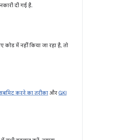
जानकारी दी गई है.
कोड में नहीं किया जा रहा है, तो
ैच सबमिट करने का तरीका
और
GKI