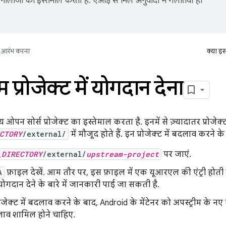
नोलॉजी का इस्तेमाल करता है. एआई से मिले अनुवादों में गलतियां हो
आरंभ करना
क्या इ
म प्रोजेक्ट में योगदान देना
ओपन सोर्स प्रोजेक्ट का इस्तेमाल करता है. इनमें से ज़्यादातर प्रोजेक्
CTORY
/external/
में मौजूद होते हैं. इन प्रोजेक्ट में बदलाव करने
_DIRECTORY
/external/
upstream-project
पर जाएं.
A
फ़ाइल देखें. आम तौर पर, इस फ़ाइल में एक यूआरएल की एंट्री होत
ें योगदान देने के बारे में जानकारी पाई जा सकती है.
्रोजेक्ट में बदलाव करने के बाद, Android के मेंटेनर को अपस्ट्रीम के नए वर
व शामिल होने चाहिए.