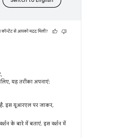
स कॉन्टेंट से आपको मदद मिली?
ट,
 के लिए, यह तरीका अपनाएं:
ी है. इस यूआरएल पर जाकर,
्शन के बारे में बताएं. इस वर्शन में