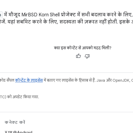
h
में मौजूद MirBSD Korn Shell प्रोजेक्ट में सभी बदलाव करने के लिए
जें. यहां सबमिट करने के लिए, सदस्यता की ज़रूरत नहीं होती. इसके
क्या इस कॉन्टेंट से आपको मदद मिली?
 कोड सैंपल
कॉन्टेंट के लाइसेंस
में बताए गए लाइसेंस के हिसाब से हैं. Java और OpenJDK, Ora
C) को अपडेट किया गया.
कनेक्ट करें
X पर @Android