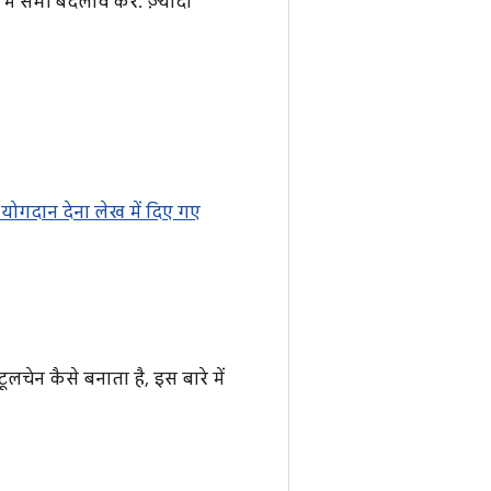
ट में सभी बदलाव करें. ज़्यादा
 योगदान देना लेख में दिए गए
 टूलचेन कैसे बनाता है, इस बारे में