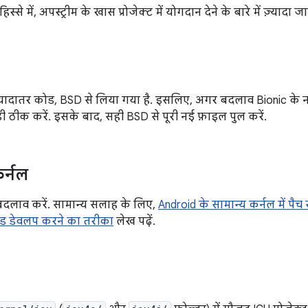
्से में, अपस्ट्रीम के खास प्रोजेक्ट में योगदान देने के बारे में ज़्यादा 
्यादातर कोड, BSD से लिया गया है. इसलिए, अगर बदलाव Bionic के नए 
बड़ी ठीक करें. इसके बाद, सही BSD से पूरी नई फ़ाइल पुल करें.
र्नल
ी बदलाव करें. सामान्य सलाह के लिए,
Android के सामान्य कर्नल में प
ोड डेवलप करने का तरीका
लेख पढ़ें.