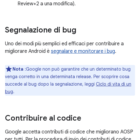
Review+2 a una modifica).
Segnalazione di bug
Uno dei modi più semplici ed efficaci per contribuire a
migliorare Android è
segnalare e monitorare i bug
.
Nota
:Google non può garantire che un determinato bug
venga corretto in una determinata release. Per scoprire cosa
succede al bug dopo la segnalazione, leggi
Ciclo di vita di un
bug
.
Contribuire al codice
Google accetta contributi di codice che migliorano AOSP
per tutti. Per la procedura di invio dei contributi di codice,