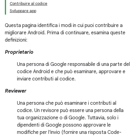
Contribuire al codice
Sviluppare app
Questa pagina identifica i modi in cui puoi contribuire a
migliorare Android. Prima di continuare, esamina queste
definizioni:
Proprietario
Una persona di Google responsabile di una parte del
codice Android e che può esaminare, approvare e
inviare contributi al codice.
Reviewer
Una persona che può esaminare i contributi al
codice. Un revisore può essere una persona della
tua organizzazione o di Google. Tuttavia, solo i
dipendenti di Google possono approvare le
modifiche per l'invio (fornire una risposta Code-