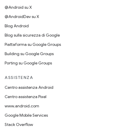
@Android su X
@AndroidDev su X
Blog Android
Blog sulla sicurezza di Google
Piattaforma su Google Groups
Building su Google Groups
Porting su Google Groups
ASSISTENZA
Centro assistenza Android
Centro assistenza Pixel
www.android.com
Google Mobile Services
Stack Overflow