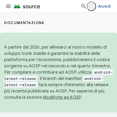
Accedi
DOCUMENTAZIONE
A partire dal 2026, per allinearci al nostro modello di
sviluppo trunk stabile e garantire la stabilità della
piattaforma per l'ecosistema, pubblicheremo il codice
sorgente su AOSP nel secondo e nel quarto trimestre.
Per compilare e contribuire ad AOSP, utilizza
android-
latest-release
. Il branch del manifest
android-
latest-release
farà sempre riferimento alla release
più recente pubblicata su AOSP. Per saperne di più,
consulta la sezione
Modifiche ad AOSP
.