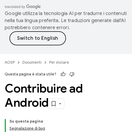
Google utilizza la tecnologia AI per tradurre i contenuti
nella tua lingua preferita. Le traduzioni generate dall'AI
potrebbero contenere errori.
AOSP
Documenti
Per iniziare
Questa pagina è stata utile?
Contribuire ad
Android
Su questa pagina
Segnalazione di bug