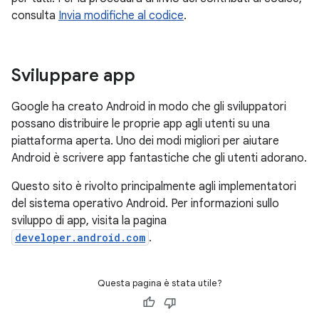
consulta
Invia modifiche al codice
.
Sviluppare app
Google ha creato Android in modo che gli sviluppatori
possano distribuire le proprie app agli utenti su una
piattaforma aperta. Uno dei modi migliori per aiutare
Android è scrivere app fantastiche che gli utenti adorano.
Questo sito è rivolto principalmente agli implementatori
del sistema operativo Android. Per informazioni sullo
sviluppo di app, visita la pagina
developer.android.com
.
Questa pagina è stata utile?