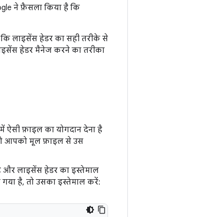
ogle ने फ़ैसला किया है कि
 लाइसेंस हेडर का सही तरीके से
ाइसेंस हेडर मैनेज करने का तरीका
ं ऐसी फ़ाइल का योगदान देना है
तो आपको मूल फ़ाइल से उस
 और लाइसेंस हेडर का इस्तेमाल
गया है, तो उसका इस्तेमाल करें: