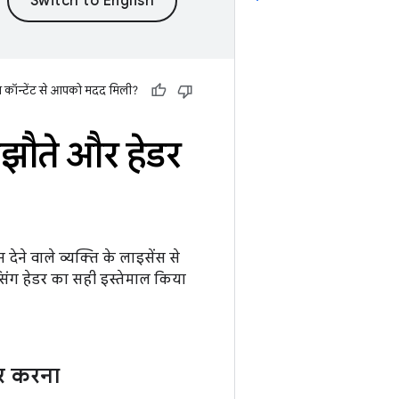
स कॉन्टेंट से आपको मदद मिली?
मझौते और हेडर
देने वाले व्यक्ति के लाइसेंस से
सिंग हेडर का सही इस्तेमाल किया
षर करना