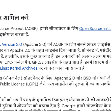
र शामिल करें
urce Project (AOSP), हमारे सॉफ़्टवेयर के लिए
Open Source Initi
 इस्तेमाल करता है.
 Version 2.0
(Apache 2.0) को AOSP के लिए सबसे अच्छा लाइसेंस मा
यर को Apache 2.0 के तहत लाइसेंस दिया जाता है. प्रोजेक्ट में, पसं
है. हालांकि, इसके कुछ अपवाद हैं. इन अपवादों को अलग-अलग मामल
, Linux कर्नेल पैच, GPLv2 लाइसेंस के तहत आते हैं. इनमें सिस्टम से जु
Linux Kernel Archives
पर जाकर जाना जा सकता है.
पेस (नॉनकर्नल) सॉफ़्टवेयर के लिए, Apache 2.0 और BSD और MIT जै
ublic License (LGPL) जैसे अन्य लाइसेंस की तुलना में ज़्यादा प्राथमि
ोगों को अपनी पसंद के मुताबिक डिवाइस इस्तेमाल करने की आज़ादी 
ुनिया में ओपननेस को बढ़ावा देना है. Google, हमारे सॉफ़्टवेयर के सभ