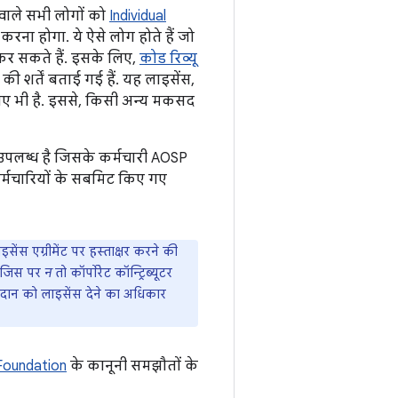
 वाले सभी लोगों को
Individual
रना होगा. ये ऐसे लोग होते हैं जो
कर सकते हैं. इसके लिए,
कोड रिव्यू
ी शर्तें बताई गई हैं. यह लाइसेंस,
 लिए भी है. इससे, किसी अन्य मकसद
 उपलब्ध है जिसके कर्मचारी AOSP
कर्मचारियों के सबमिट किए गए
ाइसेंस एग्रीमेंट पर हस्ताक्षर करने की
ो जिस पर
न
तो कॉर्पोरेट कॉन्ट्रिब्यूटर
दान को लाइसेंस देने का अधिकार
Foundation
के कानूनी समझौतों के