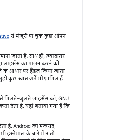
ative
से मंज़ूरी पा चुके कुछ ओपन
ना जाता है. साथ ही, ज़्यादातर
दीदा लाइसेंस का पालन करने की
े के आधार पर हैंडल किया जाता
ड़ी कुछ खास शर्तें भी शामिल हैं.
से मिलते-जुलते लाइसेंस को, GNU
कता देता है. यहां बताया गया है कि
देता है. Android का मकसद,
ी इस्तेमाल के बारे में न तो