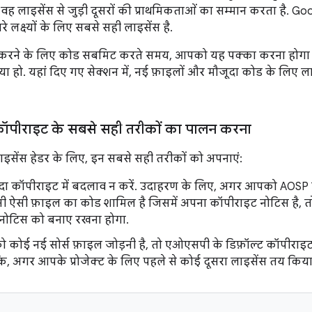
 वह लाइसेंस से जुड़ी दूसरों की प्राथमिकताओं का सम्मान करता है. Go
 लक्ष्यों के लिए सबसे सही लाइसेंस है.
 करने के लिए कोड सबमिट करते समय, आपको यह पक्का करना होगा कि
ा हो. यहां दिए गए सेक्शन में, नई फ़ाइलों और मौजूदा कोड के लिए ल
ॉपीराइट के सबसे सही तरीकों का पालन करना
सेंस हेडर के लिए, इन सबसे सही तरीकों को अपनाएं:
दा कॉपीराइट में बदलाव न करें. उदाहरण के लिए, अगर आपको AOSP मे
सी ऐसी फ़ाइल का कोड शामिल है जिसमें अपना कॉपीराइट नोटिस है, 
नोटिस को बनाए रखना होगा.
कोई नई सोर्स फ़ाइल जोड़नी है, तो एओएसपी के डिफ़ॉल्ट कॉपीराइट
ंकि, अगर आपके प्रोजेक्ट के लिए पहले से कोई दूसरा लाइसेंस तय किया 