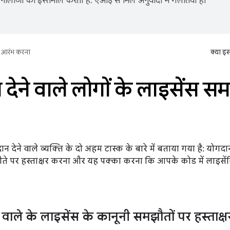
नोलॉजी का इस्तेमाल करता है. एआई से मिले अनुवादों में गलतियां हो
आरंभ करना
क्या इ
देने वाले लोगों के लाइसेंस स
 देने वाले व्यक्ति के दो अहम टास्क के बारे में बताया गया है: योगदान 
झौते पर हस्ताक्षर करना और यह पक्का करना कि आपके कोड में लाइसें
 वाले के लाइसेंस के कानूनी समझौतों पर हस्ताक्