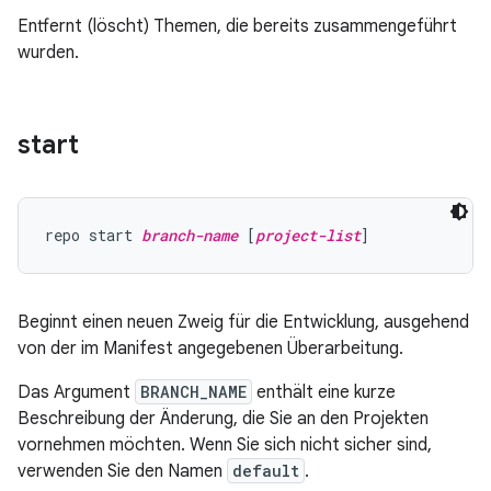
Entfernt (löscht) Themen, die bereits zusammengeführt
wurden.
start
repo start 
branch-name
 [
project-list
Beginnt einen neuen Zweig für die Entwicklung, ausgehend
von der im Manifest angegebenen Überarbeitung.
Das Argument
BRANCH_NAME
enthält eine kurze
Beschreibung der Änderung, die Sie an den Projekten
vornehmen möchten. Wenn Sie sich nicht sicher sind,
verwenden Sie den Namen
default
.