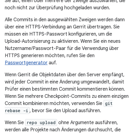
Sie auf, einen oder mehrere der Zweige auszuwählen, die
noch nicht zur Überprüfung hochgeladen wurden.
Alle Commits in den ausgewählten Zweigen werden dann
über eine HTTPS-Verbindung an Gerrit übertragen. Sie
müssen ein HTTPS-Passwort konfigurieren, um die
Upload-Autorisierung zu aktivieren. Wenn Sie ein neues
Nutzername/Passwort-Paar für die Verwendung über
HTTPS generieren möchten, rufen Sie den
Passwortgenerator
auf.
Wenn Gerrit die Objektdaten über den Server empfängt,
wird jeder Commit in eine Änderung umgewandelt, damit
Prüfer einen bestimmten Commit kommentieren können.
Wenn Sie mehrere Checkpoint-Commits zu einem einzigen
Commit kombinieren möchten, verwenden Sie
git
rebase -i
, bevor Sie den Upload ausführen.
Wenn Sie
repo upload
ohne Argumente ausführen,
werden alle Projekte nach Änderungen durchsucht, die