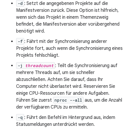
-d
: Setzt die angegebenen Projekte auf die
Manifestversion zurück. Diese Option ist hilfreich,
wenn sich das Projekt in einem Themenzweig
befindet, die Manifestversion aber vorübergehend
benötigt wird.
-f
: Fährt mit der Synchronisierung anderer
Projekte fort, auch wenn die Synchronisierung eines
Projekts fehlschlägt.
-j
threadcount
: Teilt die Synchronisierung auf
mehrere Threads auf, um sie schneller
abzuschließen. Achten Sie darauf, dass Ihr
Computer nicht überlastet wird. Reservieren Sie
einige CPU-Ressourcen für andere Aufgaben.
Führen Sie zuerst
nproc --all
aus, um die Anzahl
der verfügbaren CPUs zu ermitteln.
-q
: Führt den Befehl im Hintergrund aus, indem
Statusmeldungen unterdrückt werden.