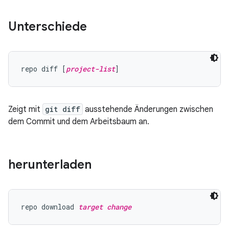
Unterschiede
repo diff [
project-list
Zeigt mit
git diff
ausstehende Änderungen zwischen
dem Commit und dem Arbeitsbaum an.
herunterladen
repo download 
target change