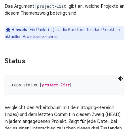
Das Argument
project-list
gibt an, welche Projekte an
diesem Themenzweig beteiligt sind.
Hinweis:
Ein Punkt ( . ) ist die Kurzform für das Projekt im
aktuellen Arbeitsverzeichnis.
Status
repo status [
project-list
Vergleicht den Arbeitsbaum mit dem Staging-Bereich
(Index) und dem letzten Commit in diesem Zweig (HEAD)
in jedem angegebenen Projekt. Zeigt für jede Datei, bei
der es einen Unterschied zwischen diesen drei Zuständen