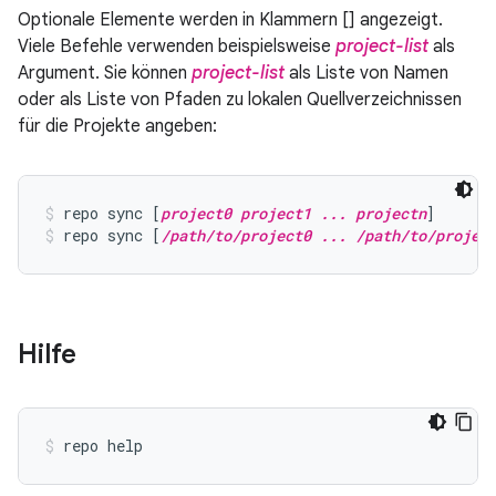
Optionale Elemente werden in Klammern [] angezeigt.
Viele Befehle verwenden beispielsweise
project-list
als
Argument. Sie können
project-list
als Liste von Namen
oder als Liste von Pfaden zu lokalen Quellverzeichnissen
für die Projekte angeben:
repo sync [
project0 project1 ... projectn
]
repo sync [
/path/to/project0 ... /path/to/projec
Hilfe