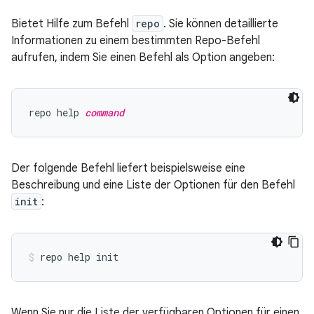
Bietet Hilfe zum Befehl
repo
. Sie können detaillierte
Informationen zu einem bestimmten Repo-Befehl
aufrufen, indem Sie einen Befehl als Option angeben:
repo help 
command
Der folgende Befehl liefert beispielsweise eine
Beschreibung und eine Liste der Optionen für den Befehl
init
:
Wenn Sie nur die Liste der verfügbaren Optionen für einen