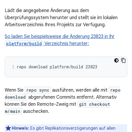
Lädt die angegebene Änderung aus dem
Überprüfungssystem herunter und stellt sie im lokalen
Arbeitsverzeichnis Ihres Projekts zur Verfügung.
So laden Sie beispielsweise die Änderung 23823 in Ihr
platform/build
Verzeichnis herunter:
Wenn Sie
repo sync
ausführen, werden alle mit
repo
download
abgerufenen Commits entfernt. Alternativ
können Sie den Remote-Zweig mit
git checkout
m/main
auschecken.
Hinweis:
Es gibt Replikationsverzögerungen auf allen