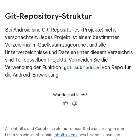
Git-Repository-Struktur
Bei Android sind Git-Repositories (Projekte) nicht
verschachtelt. Jedes Projekt ist einem bestimmten
Verzeichnis im Quellbaum zugeordnet und alle
Unterverzeichnisse und Dateien unter diesem Verzeichnis
sind Teil desselben Projekts. Vermeiden Sie die
Verwendung der Funktion
git submodule
von Repo für
die Android-Entwicklung.
War das hilfreich?
Alle Inhalte und Codebeispiele auf dieser Seite unterliegen den
Lizenzen wie im Abschnitt
Inhaltslizenz
beschrieben. Java und