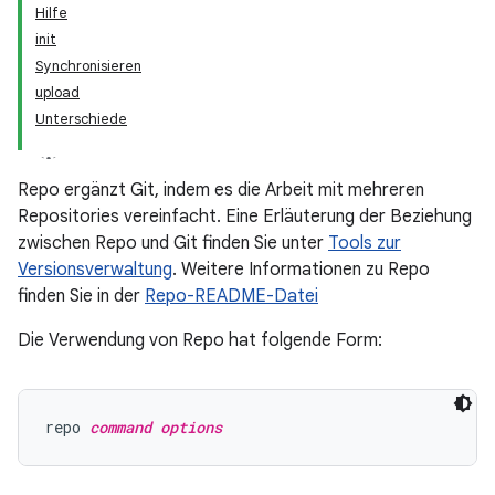
Hilfe
init
Synchronisieren
upload
Unterschiede
Repo ergänzt Git, indem es die Arbeit mit mehreren
Repositories vereinfacht. Eine Erläuterung der Beziehung
zwischen Repo und Git finden Sie unter
Tools zur
Versionsverwaltung
. Weitere Informationen zu Repo
finden Sie in der
Repo-README-Datei
Die Verwendung von Repo hat folgende Form:
repo 
command options