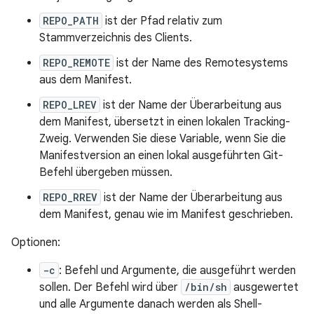
REPO_PATH
ist der Pfad relativ zum
Stammverzeichnis des Clients.
REPO_REMOTE
ist der Name des Remotesystems
aus dem Manifest.
REPO_LREV
ist der Name der Überarbeitung aus
dem Manifest, übersetzt in einen lokalen Tracking-
Zweig. Verwenden Sie diese Variable, wenn Sie die
Manifestversion an einen lokal ausgeführten Git-
Befehl übergeben müssen.
REPO_RREV
ist der Name der Überarbeitung aus
dem Manifest, genau wie im Manifest geschrieben.
Optionen:
-c
: Befehl und Argumente, die ausgeführt werden
sollen. Der Befehl wird über
/bin/sh
ausgewertet
und alle Argumente danach werden als Shell-