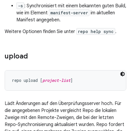
-s
: Synchronisiert mit einem bekannten guten Build,
wie im Element
manifest-server
im aktuellen
Manifest angegeben.
Weitere Optionen finden Sie unter
repo help sync
.
upload
repo upload [
project-list
Lädt Änderungen auf den Überprüfungsserver hoch. Für
die angegebenen Projekte vergleicht Repo die lokalen
Zweige mit den Remote-Zweigen, die bei der letzten
Repo-Synchronisierung aktualisiert wurden. Repo fordert