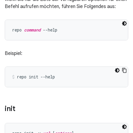
Befehl aufrufen möchten, führen Sie Folgendes aus:
repo 
command
Beispiel:
init