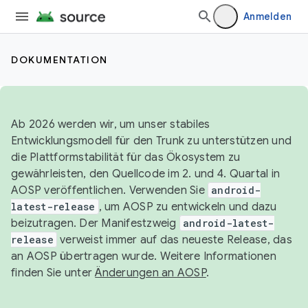
Anmelden
DOKUMENTATION
Ab 2026 werden wir, um unser stabiles
Entwicklungsmodell für den Trunk zu unterstützen und
die Plattformstabilität für das Ökosystem zu
gewährleisten, den Quellcode im 2. und 4. Quartal in
AOSP veröffentlichen. Verwenden Sie
android-
latest-release
, um AOSP zu entwickeln und dazu
beizutragen. Der Manifestzweig
android-latest-
release
verweist immer auf das neueste Release, das
an AOSP übertragen wurde. Weitere Informationen
finden Sie unter
Änderungen an AOSP
.