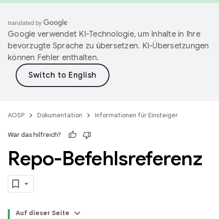
Google verwendet KI-Technologie, um Inhalte in Ihre
bevorzugte Sprache zu übersetzen. KI-Übersetzungen
können Fehler enthalten.
AOSP
Dokumentation
Informationen für Einsteiger
War das hilfreich?
Repo-Befehlsreferenz
Auf dieser Seite