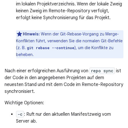
im lokalen Projektverzeichnis. Wenn der lokale Zweig
keinen Zweig im Remote-Repository verfolgt,
erfolgt keine Synchronisierung für das Projekt.
Hinweis:
Wenn der Git-Rebase-Vorgang zu Merge-
Konflikten führt, verwenden Sie die normalen Git-Befehle
(z. B.
), um die Konflikte zu
git rebase --continue
beheben.
Nach einer erfolgreichen Ausführung von
repo sync
ist
der Code in den angegebenen Projekten auf dem
neuesten Stand und mit dem Code im Remote-Repository
synchronisiert.
Wichtige Optionen:
-c
: Ruft nur den aktuellen Manifestzweig vom
Server ab.