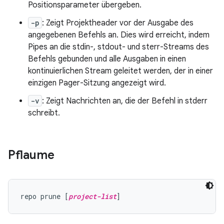
Positionsparameter übergeben.
-p
: Zeigt Projektheader vor der Ausgabe des
angegebenen Befehls an. Dies wird erreicht, indem
Pipes an die stdin-, stdout- und sterr-Streams des
Befehls gebunden und alle Ausgaben in einen
kontinuierlichen Stream geleitet werden, der in einer
einzigen Pager-Sitzung angezeigt wird.
-v
: Zeigt Nachrichten an, die der Befehl in stderr
schreibt.
Pflaume
repo prune [
project-list