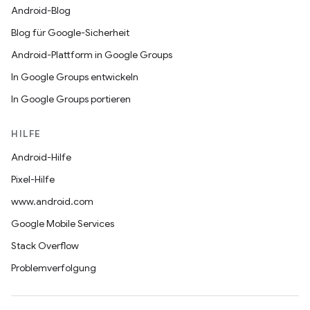
Android-Blog
Blog für Google-Sicherheit
Android-Plattform in Google Groups
In Google Groups entwickeln
In Google Groups portieren
HILFE
Android-Hilfe
Pixel-Hilfe
www.android.com
Google Mobile Services
Stack Overflow
Problemverfolgung