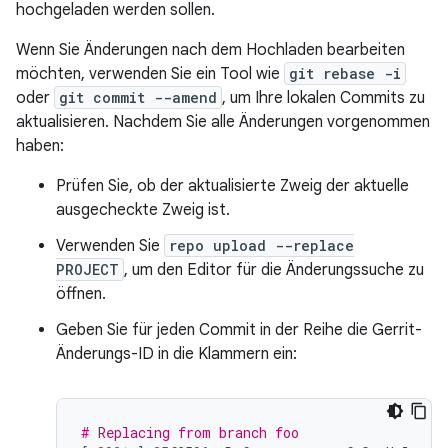
hochgeladen werden sollen.
Wenn Sie Änderungen nach dem Hochladen bearbeiten
möchten, verwenden Sie ein Tool wie
git rebase -i
oder
git commit --amend
, um Ihre lokalen Commits zu
aktualisieren. Nachdem Sie alle Änderungen vorgenommen
haben:
Prüfen Sie, ob der aktualisierte Zweig der aktuelle
ausgecheckte Zweig ist.
Verwenden Sie
repo upload --replace
PROJECT
, um den Editor für die Änderungssuche zu
öffnen.
Geben Sie für jeden Commit in der Reihe die Gerrit-
Änderungs-ID in die Klammern ein:
# Replacing from branch foo