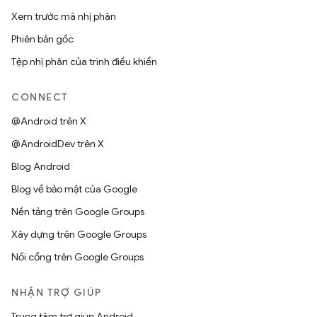
Xem trước mã nhị phân
Phiên bản gốc
Tệp nhị phân của trình điều khiển
CONNECT
@Android trên X
@AndroidDev trên X
Blog Android
Blog về bảo mật của Google
Nền tảng trên Google Groups
Xây dựng trên Google Groups
Nối cổng trên Google Groups
NHẬN TRỢ GIÚP
Trung tâm trợ giúp Android