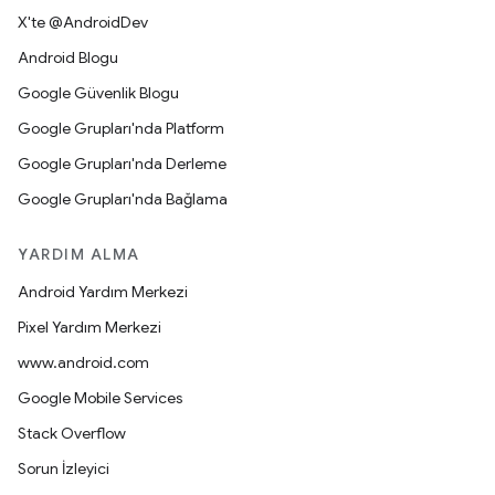
X'te @AndroidDev
Android Blogu
Google Güvenlik Blogu
Google Grupları'nda Platform
Google Grupları'nda Derleme
Google Grupları'nda Bağlama
YARDIM ALMA
Android Yardım Merkezi
Pixel Yardım Merkezi
www.android.com
Google Mobile Services
Stack Overflow
Sorun İzleyici