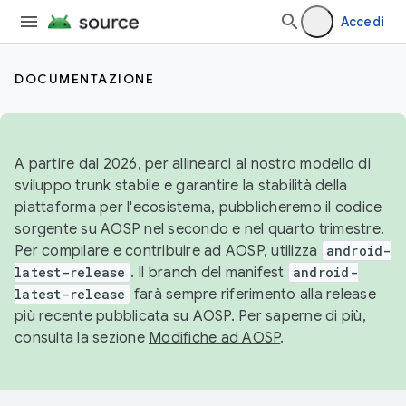
Accedi
DOCUMENTAZIONE
A partire dal 2026, per allinearci al nostro modello di
sviluppo trunk stabile e garantire la stabilità della
piattaforma per l'ecosistema, pubblicheremo il codice
sorgente su AOSP nel secondo e nel quarto trimestre.
Per compilare e contribuire ad AOSP, utilizza
android-
latest-release
. Il branch del manifest
android-
latest-release
farà sempre riferimento alla release
più recente pubblicata su AOSP. Per saperne di più,
consulta la sezione
Modifiche ad AOSP
.