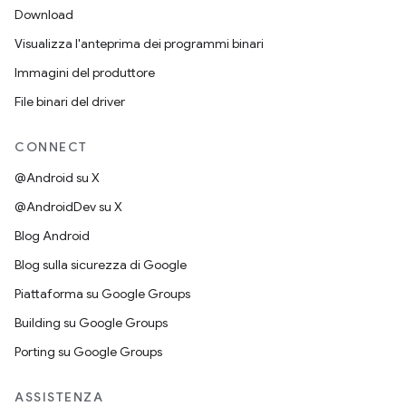
Download
Visualizza l'anteprima dei programmi binari
Immagini del produttore
File binari del driver
CONNECT
@Android su X
@AndroidDev su X
Blog Android
Blog sulla sicurezza di Google
Piattaforma su Google Groups
Building su Google Groups
Porting su Google Groups
ASSISTENZA