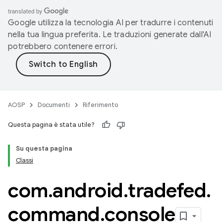
Google utilizza la tecnologia AI per tradurre i contenuti
nella tua lingua preferita. Le traduzioni generate dall'AI
potrebbero contenere errori.
AOSP
Documenti
Riferimento
Questa pagina è stata utile?
Su questa pagina
Classi
com
.
android
.
tradefed
.
command
.
console