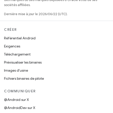
sociétés affiliées.
Dernière mise à jour le 2026/06/22 (UTC).
CRÉER
Référentiel Android
Exigences
Téléchargement
Prévisualiser les binaires
Images d'usine
Fichiers binaires de pilote
COMMUNIQUER
@Android sur X
@AndroidDev sur X