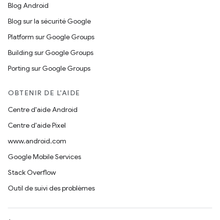
Blog Android
Blog sur la sécurité Google
Platform sur Google Groups
Building sur Google Groups
Porting sur Google Groups
OBTENIR DE L'AIDE
Centre d'aide Android
Centre d'aide Pixel
www.android.com
Google Mobile Services
Stack Overflow
Outil de suivi des problèmes