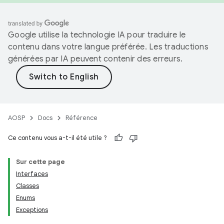
Google utilise la technologie IA pour traduire le
contenu dans votre langue préférée. Les traductions
générées par IA peuvent contenir des erreurs.
AOSP
Docs
Référence
Ce contenu vous a-t-il été utile ?
Sur cette page
Interfaces
Classes
Enums
Exceptions