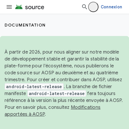
Connexion
DOCUMENTATION
À partir de 2026, pour nous aligner sur notre modèle
de développement stable et garantir la stabilité de la
plate-forme pour l'écosystème, nous publierons le
code source sur AOSP au deuxième et au quatrième
trimestre. Pour créer et contribuer dans AOSP, utilisez
android-latest-release
. La branche de fichier
manifeste
android-latest-release
fera toujours
référence à la version la plus récente envoyée à AOSP.
Pour en savoir plus, consultez
Modifications
apportées à AOSP
.