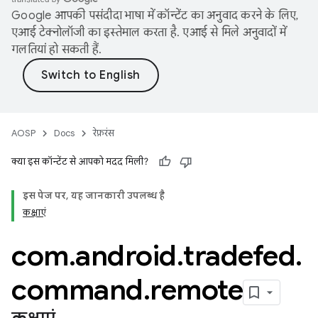
Google आपकी पसंदीदा भाषा में कॉन्टेंट का अनुवाद करने के लिए,
एआई टेक्नोलॉजी का इस्तेमाल करता है. एआई से मिले अनुवादों में
गलतियां हो सकती हैं.
AOSP
Docs
रेफ़रंस
क्या इस कॉन्टेंट से आपको मदद मिली?
इस पेज पर, यह जानकारी उपलब्ध है
कक्षाएं
com
.
android
.
tradefed
.
command
.
remote