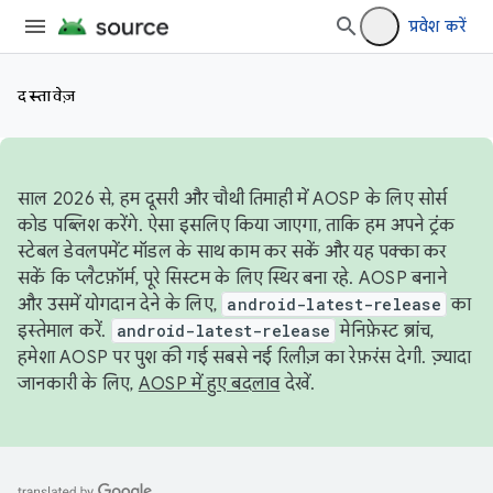
प्रवेश करें
दस्तावेज़
साल 2026 से, हम दूसरी और चौथी तिमाही में AOSP के लिए सोर्स
कोड पब्लिश करेंगे. ऐसा इसलिए किया जाएगा, ताकि हम अपने ट्रंक
स्टेबल डेवलपमेंट मॉडल के साथ काम कर सकें और यह पक्का कर
सकें कि प्लैटफ़ॉर्म, पूरे सिस्टम के लिए स्थिर बना रहे. AOSP बनाने
और उसमें योगदान देने के लिए,
android-latest-release
का
इस्तेमाल करें.
android-latest-release
मेनिफ़ेस्ट ब्रांच,
हमेशा AOSP पर पुश की गई सबसे नई रिलीज़ का रेफ़रंस देगी. ज़्यादा
जानकारी के लिए,
AOSP में हुए बदलाव
देखें.