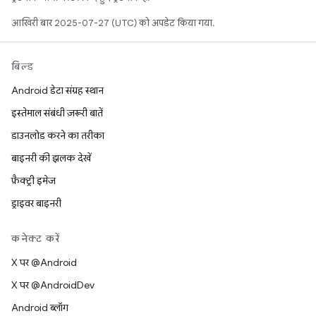
आखिरी बार 2025-07-27 (UTC) को अपडेट किया गया.
बिल्ड
Android डेटा संग्रह स्थान
इस्तेमाल संबंधी ज़रूरी बातें
डाउनलोड करने का तरीका
बाइनरी की झलक देखें
फ़ैक्ट्री इमेज
ड्राइवर बाइनरी
कनेक्ट करें
X पर @Android
X पर @AndroidDev
Android ब्लॉग