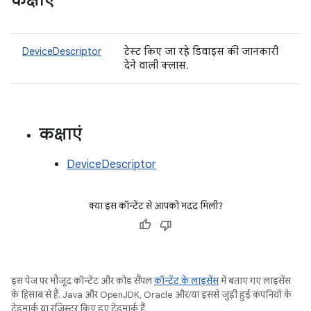
कक्षाएं
DeviceDescriptor
टेस्ट किए जा रहे डिवाइस की जानकारी
देने वाली क्लास.
कक्षाएं
DeviceDescriptor
क्या इस कॉन्टेंट से आपको मदद मिली?
इस पेज पर मौजूद कॉन्टेंट और कोड सैंपल
कॉन्टेंट के लाइसेंस
में बताए गए लाइसेंस
के हिसाब से हैं. Java और OpenJDK, Oracle और/या इससे जुड़ी हुई कंपनियों के
ट्रेडमार्क या रजिस्टर किए हुए ट्रेडमार्क हैं.