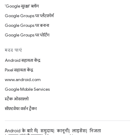
'Google सुरक्षा' ब्लॉग
Google Groups पर प्लैटफ़ॉर्म
Google Groups पर बनाना
Google Groups पर पोर्टिंग
मदद पाएं
Android सहायता केंद्र
Pixel सहायता केंद्र
www.android.com
Google Mobile Services
स्टैक ओवरफ़्लो
सॉफ़्टवेयर वर्शन ट्रैकर
Android के बारे में
समुदाय
कानूनी
लाइसेंस
निजता