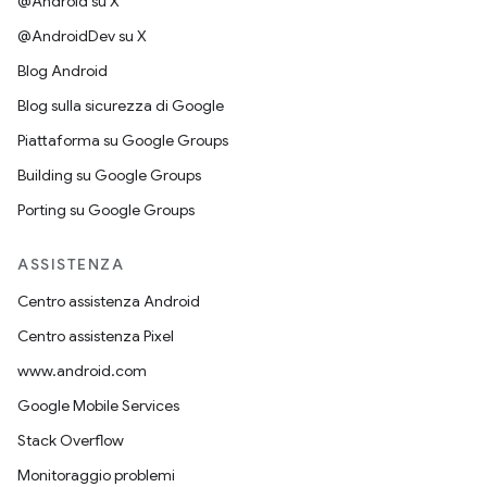
@Android su X
@AndroidDev su X
Blog Android
Blog sulla sicurezza di Google
Piattaforma su Google Groups
Building su Google Groups
Porting su Google Groups
ASSISTENZA
Centro assistenza Android
Centro assistenza Pixel
www.android.com
Google Mobile Services
Stack Overflow
Monitoraggio problemi