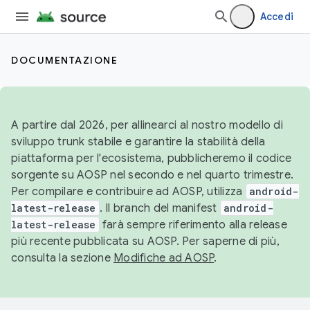
Accedi
DOCUMENTAZIONE
A partire dal 2026, per allinearci al nostro modello di
sviluppo trunk stabile e garantire la stabilità della
piattaforma per l'ecosistema, pubblicheremo il codice
sorgente su AOSP nel secondo e nel quarto trimestre.
Per compilare e contribuire ad AOSP, utilizza
android-
latest-release
. Il branch del manifest
android-
latest-release
farà sempre riferimento alla release
più recente pubblicata su AOSP. Per saperne di più,
consulta la sezione
Modifiche ad AOSP
.