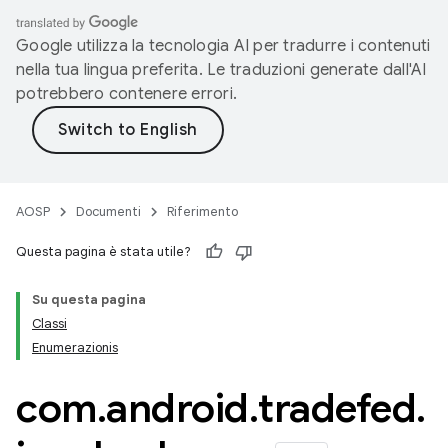
Google utilizza la tecnologia AI per tradurre i contenuti
nella tua lingua preferita. Le traduzioni generate dall'AI
potrebbero contenere errori.
AOSP
Documenti
Riferimento
Questa pagina è stata utile?
Su questa pagina
Classi
Enumerazionis
com
.
android
.
tradefed
.