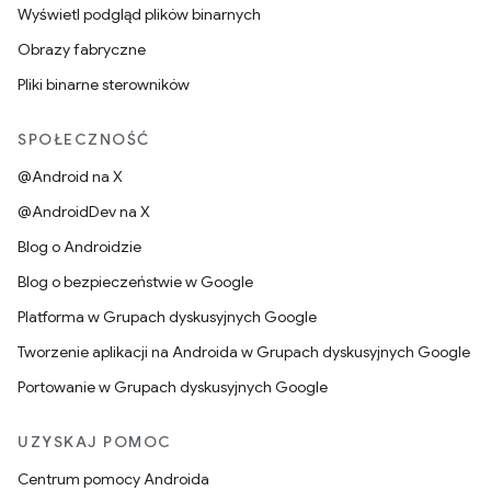
Wyświetl podgląd plików binarnych
Obrazy fabryczne
Pliki binarne sterowników
SPOŁECZNOŚĆ
@Android na X
@AndroidDev na X
Blog o Androidzie
Blog o bezpieczeństwie w Google
Platforma w Grupach dyskusyjnych Google
Tworzenie aplikacji na Androida w Grupach dyskusyjnych Google
Portowanie w Grupach dyskusyjnych Google
UZYSKAJ POMOC
Centrum pomocy Androida