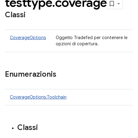
testtype
.
coverage
Classi
CoverageOptions
Oggetto Tradefed per contenere le
opzioni di copertura.
Enumerazionis
CoverageOptions.Toolchain
Classi