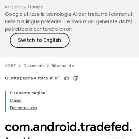
Google utilizza la tecnologia AI per tradurre i contenuti
nella tua lingua preferita. Le traduzioni generate dall'AI
potrebbero contenere errori.
AOSP
Documenti
Riferimento
Questa pagina è stata utile?
Su questa pagina
Classi
Enumerazionis
com
.
android
.
tradefed
.