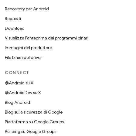
Repository per Android
Requisiti
Download
Visualizza l'anteprima dei programmi binari
Immagini del produttore
File binari del driver
CONNECT
@Android su X
@AndroidDev su X
Blog Android
Blog sulla sicurezza di Google
Piattaforma su Google Groups
Building su Google Groups