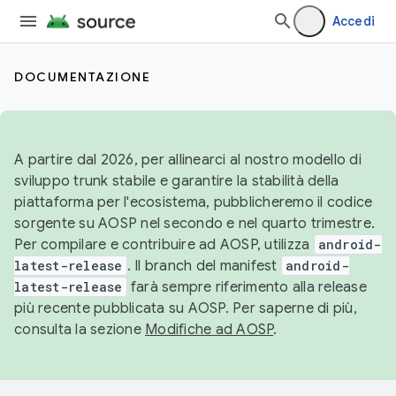
Accedi
DOCUMENTAZIONE
A partire dal 2026, per allinearci al nostro modello di
sviluppo trunk stabile e garantire la stabilità della
piattaforma per l'ecosistema, pubblicheremo il codice
sorgente su AOSP nel secondo e nel quarto trimestre.
Per compilare e contribuire ad AOSP, utilizza
android-
latest-release
. Il branch del manifest
android-
latest-release
farà sempre riferimento alla release
più recente pubblicata su AOSP. Per saperne di più,
consulta la sezione
Modifiche ad AOSP
.