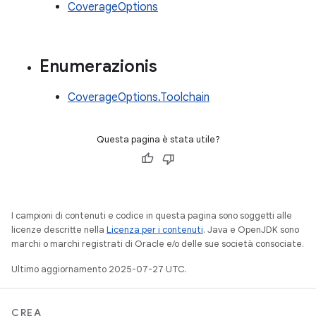
CoverageOptions
Enumerazionis
CoverageOptions.Toolchain
Questa pagina è stata utile?
I campioni di contenuti e codice in questa pagina sono soggetti alle
licenze descritte nella
Licenza per i contenuti
. Java e OpenJDK sono
marchi o marchi registrati di Oracle e/o delle sue società consociate.
Ultimo aggiornamento 2025-07-27 UTC.
CREA