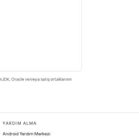
nJDK, Oracle ve/veya satış ortaklarının
YARDIM ALMA
Android Yardım Merkezi