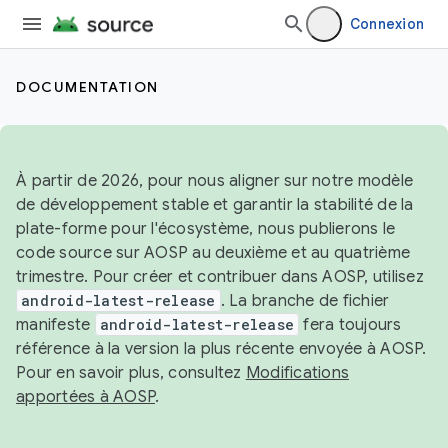
Connexion
DOCUMENTATION
À partir de 2026, pour nous aligner sur notre modèle
de développement stable et garantir la stabilité de la
plate-forme pour l'écosystème, nous publierons le
code source sur AOSP au deuxième et au quatrième
trimestre. Pour créer et contribuer dans AOSP, utilisez
android-latest-release
. La branche de fichier
manifeste
android-latest-release
fera toujours
référence à la version la plus récente envoyée à AOSP.
Pour en savoir plus, consultez
Modifications
apportées à AOSP
.