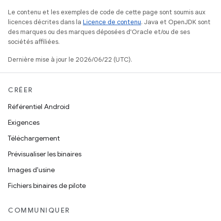
Le contenu et les exemples de code de cette page sont soumis aux
licences décrites dans la
Licence de contenu
. Java et OpenJDK sont
des marques ou des marques déposées d'Oracle et/ou de ses
sociétés affiliées.
Dernière mise à jour le 2026/06/22 (UTC).
CRÉER
Référentiel Android
Exigences
Téléchargement
Prévisualiser les binaires
Images d'usine
Fichiers binaires de pilote
COMMUNIQUER