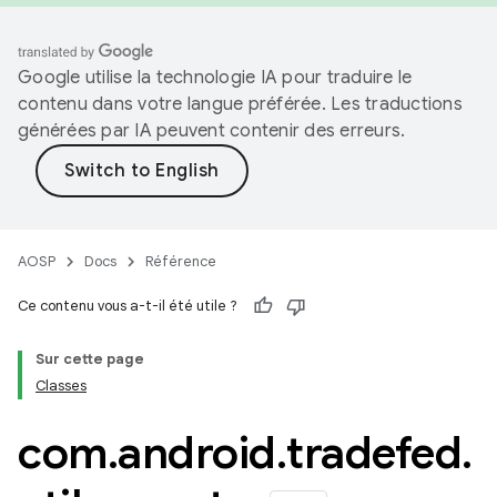
Google utilise la technologie IA pour traduire le
contenu dans votre langue préférée. Les traductions
générées par IA peuvent contenir des erreurs.
AOSP
Docs
Référence
Ce contenu vous a-t-il été utile ?
Sur cette page
Classes
com
.
android
.
tradefed
.