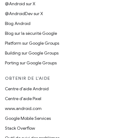
@Android sur X
@AndroidDev sur X
Blog Android
Blog sur la sécurité Google
Platform sur Google Groups
Building sur Google Groups
Porting sur Google Groups
OBTENIR DE L'AIDE
Centre d'aide Android
Centre d'aide Pixel
www.android.com
Google Mobile Services
Stack Overflow