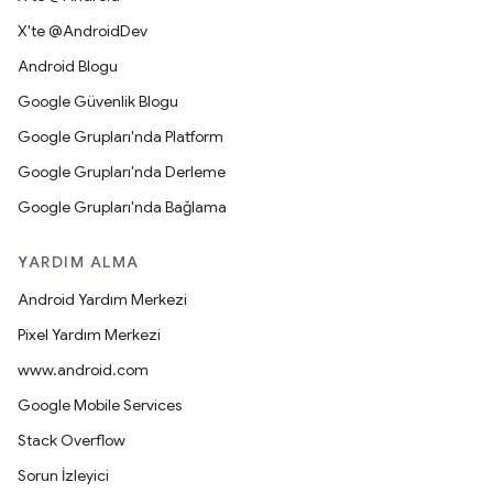
X'te @AndroidDev
Android Blogu
Google Güvenlik Blogu
Google Grupları'nda Platform
Google Grupları'nda Derleme
Google Grupları'nda Bağlama
YARDIM ALMA
Android Yardım Merkezi
Pixel Yardım Merkezi
www.android.com
Google Mobile Services
Stack Overflow
Sorun İzleyici