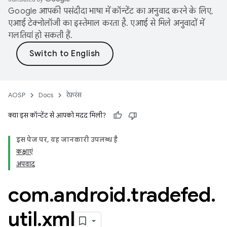
Google आपकी पसंदीदा भाषा में कॉन्टेंट का अनुवाद करने के लिए,
एआई टेक्नोलॉजी का इस्तेमाल करता है. एआई से मिले अनुवादों में
गलतियां हो सकती हैं.
AOSP
Docs
रेफ़रंस
क्या इस कॉन्टेंट से आपको मदद मिली?
इस पेज पर, यह जानकारी उपलब्ध है
कक्षाएं
अपवाद
com
.
android
.
tradefed
.
util
.
xml