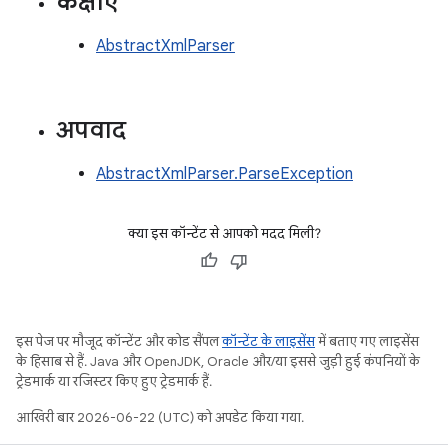
कक्षाएं
AbstractXmlParser
अपवाद
AbstractXmlParser.ParseException
क्या इस कॉन्टेंट से आपको मदद मिली?
इस पेज पर मौजूद कॉन्टेंट और कोड सैंपल
कॉन्टेंट के लाइसेंस
में बताए गए लाइसेंस
के हिसाब से हैं. Java और OpenJDK, Oracle और/या इससे जुड़ी हुई कंपनियों के
ट्रेडमार्क या रजिस्टर किए हुए ट्रेडमार्क हैं.
आखिरी बार 2026-06-22 (UTC) को अपडेट किया गया.