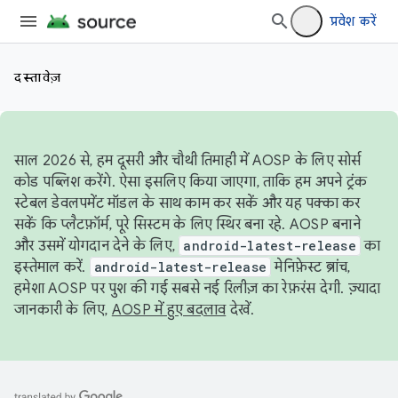
प्रवेश करें
दस्तावेज़
साल 2026 से, हम दूसरी और चौथी तिमाही में AOSP के लिए सोर्स
कोड पब्लिश करेंगे. ऐसा इसलिए किया जाएगा, ताकि हम अपने ट्रंक
स्टेबल डेवलपमेंट मॉडल के साथ काम कर सकें और यह पक्का कर
सकें कि प्लैटफ़ॉर्म, पूरे सिस्टम के लिए स्थिर बना रहे. AOSP बनाने
और उसमें योगदान देने के लिए,
android-latest-release
का
इस्तेमाल करें.
android-latest-release
मेनिफ़ेस्ट ब्रांच,
हमेशा AOSP पर पुश की गई सबसे नई रिलीज़ का रेफ़रंस देगी. ज़्यादा
जानकारी के लिए,
AOSP में हुए बदलाव
देखें.