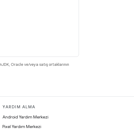
nJDK, Oracle ve/veya satış ortaklarının
YARDIM ALMA
Android Yardım Merkezi
Pixel Yardım Merkezi