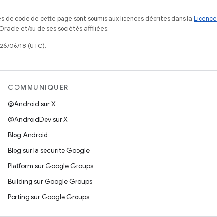
s de code de cette page sont soumis aux licences décrites dans la
Licence
acle et/ou de ses sociétés affiliées.
026/06/18 (UTC).
COMMUNIQUER
@Android sur X
@AndroidDev sur X
Blog Android
Blog sur la sécurité Google
Platform sur Google Groups
Building sur Google Groups
Porting sur Google Groups