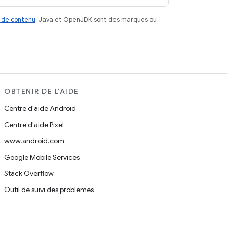
 de contenu
. Java et OpenJDK sont des marques ou
OBTENIR DE L'AIDE
Centre d'aide Android
Centre d'aide Pixel
www.android.com
Google Mobile Services
Stack Overflow
Outil de suivi des problèmes