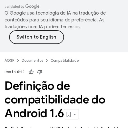
O Google usa tecnologia de IA na tradução de
conteúdos para seu idioma de preferência. As
traduções com IA podem ter erros.
AOSP
Documentos
Compatibilidade
Isso foi útil?
Definição de
compatibilidade do
Android 1
.
6