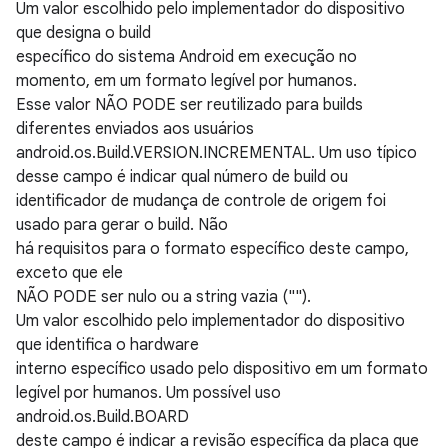
Um valor escolhido pelo implementador do dispositivo
que designa o build
específico do sistema Android em execução no
momento, em um formato legível por humanos.
Esse valor NÃO PODE ser reutilizado para builds
diferentes enviados aos usuários
android.os.Build.VERSION.INCREMENTAL. Um uso típico
desse campo é indicar qual número de build ou
identificador de mudança de controle de origem foi
usado para gerar o build. Não
há requisitos para o formato específico deste campo,
exceto que ele
NÃO PODE ser nulo ou a string vazia ("").
Um valor escolhido pelo implementador do dispositivo
que identifica o hardware
interno específico usado pelo dispositivo em um formato
legível por humanos. Um possível uso
android.os.Build.BOARD
deste campo é indicar a revisão específica da placa que