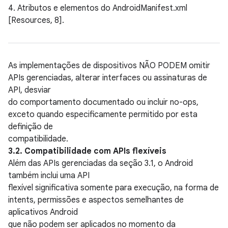
4. Atributos e elementos do AndroidManifest.xml
[Resources, 8].
As implementações de dispositivos NÃO PODEM omitir
APIs gerenciadas, alterar interfaces ou assinaturas de
API, desviar
do comportamento documentado ou incluir no-ops,
exceto quando especificamente permitido por esta
definição de
compatibilidade.
3.2. Compatibilidade com APIs flexíveis
Além das APIs gerenciadas da seção 3.1, o Android
também inclui uma API
flexível significativa somente para execução, na forma de
intents, permissões e aspectos semelhantes de
aplicativos Android
que não podem ser aplicados no momento da