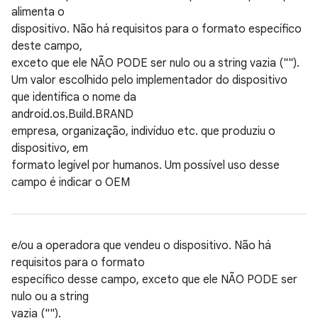
alimenta o
dispositivo. Não há requisitos para o formato específico
deste campo,
exceto que ele NÃO PODE ser nulo ou a string vazia ("").
Um valor escolhido pelo implementador do dispositivo
que identifica o nome da
android.os.Build.BRAND
empresa, organização, indivíduo etc. que produziu o
dispositivo, em
formato legível por humanos. Um possível uso desse
campo é indicar o OEM
e/ou a operadora que vendeu o dispositivo. Não há
requisitos para o formato
específico desse campo, exceto que ele NÃO PODE ser
nulo ou a string
vazia ("").