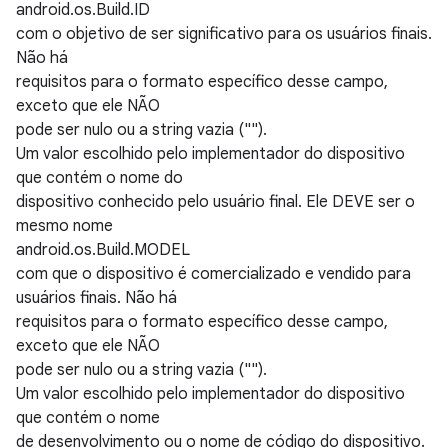
android.os.Build.ID
com o objetivo de ser significativo para os usuários finais.
Não há
requisitos para o formato específico desse campo,
exceto que ele NÃO
pode ser nulo ou a string vazia ("").
Um valor escolhido pelo implementador do dispositivo
que contém o nome do
dispositivo conhecido pelo usuário final. Ele DEVE ser o
mesmo nome
android.os.Build.MODEL
com que o dispositivo é comercializado e vendido para
usuários finais. Não há
requisitos para o formato específico desse campo,
exceto que ele NÃO
pode ser nulo ou a string vazia ("").
Um valor escolhido pelo implementador do dispositivo
que contém o nome
de desenvolvimento ou o nome de código do dispositivo.