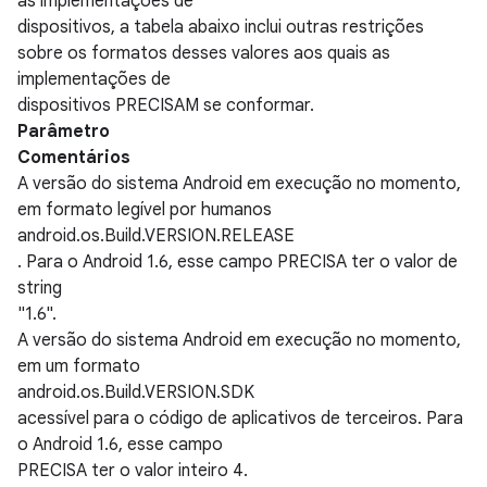
as implementações de
dispositivos, a tabela abaixo inclui outras restrições
sobre os formatos desses valores aos quais as
implementações de
dispositivos PRECISAM se conformar.
Parâmetro
Comentários
A versão do sistema Android em execução no momento,
em formato legível por humanos
android.os.Build.VERSION.RELEASE
. Para o Android 1.6, esse campo PRECISA ter o valor de
string
"1.6".
A versão do sistema Android em execução no momento,
em um formato
android.os.Build.VERSION.SDK
acessível para o código de aplicativos de terceiros. Para
o Android 1.6, esse campo
PRECISA ter o valor inteiro 4.