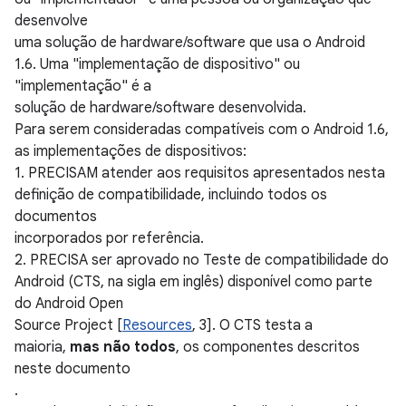
desenvolve
uma solução de hardware/software que usa o Android
1.6. Uma "implementação de dispositivo" ou
"implementação" é a
solução de hardware/software desenvolvida.
Para serem consideradas compatíveis com o Android 1.6,
as implementações de dispositivos:
1. PRECISAM atender aos requisitos apresentados nesta
definição de compatibilidade, incluindo todos os
documentos
incorporados por referência.
2. PRECISA ser aprovado no Teste de compatibilidade do
Android (CTS, na sigla em inglês) disponível como parte
do Android Open
Source Project [
Resources
, 3]. O CTS testa a
maioria,
mas não todos
, os componentes descritos
neste documento
.