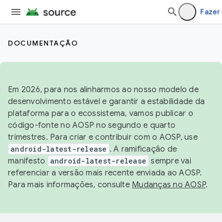
Fazer 
DOCUMENTAÇÃO
Em 2026, para nos alinharmos ao nosso modelo de
desenvolvimento estável e garantir a estabilidade da
plataforma para o ecossistema, vamos publicar o
código-fonte no AOSP no segundo e quarto
trimestres. Para criar e contribuir com o AOSP, use
android-latest-release
. A ramificação de
manifesto
android-latest-release
sempre vai
referenciar a versão mais recente enviada ao AOSP.
Para mais informações, consulte
Mudanças no AOSP
.