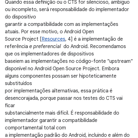
Quando essa definição ou o CTS for silencioso, ambíguo
ou incompleto, será responsabilidade do implementador
do dispositivo
garantir a compatibilidade com as implementações
atuais. Por esse motivo, o Android Open
Source Project [
Resources
, 4] é a implementação de
referência
e preferencial
do Android. Recomendamos
que os implementadores de dispositivos
baseiem as implementações no código-fonte "upstream"
disponível no Android Open Source Project. Embora
alguns componentes possam ser hipoteticamente
substituídos
por implementações alternativas, essa prática é
desencorajada, porque passar nos testes do CTS vai
ficar
substancialmente mais difícil. É responsabilidade do
implementador garantir a compatibilidade
comportamental total com
a implementação padrão do Android, incluindo e além do