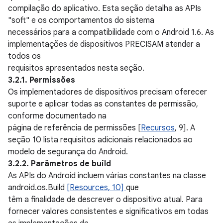
compilação do aplicativo. Esta seção detalha as APIs
"soft" e os comportamentos do sistema
necessários para a compatibilidade com o Android 1.6. As
implementações de dispositivos PRECISAM atender a
todos os
requisitos apresentados nesta seção.
3.2.1. Permissões
Os implementadores de dispositivos precisam oferecer
suporte e aplicar todas as constantes de permissão,
conforme documentado na
página de referência de permissões [
Recursos
, 9]. A
seção 10 lista requisitos adicionais relacionados ao
modelo de segurança do Android.
3.2.2. Parâmetros de build
As APIs do Android incluem várias constantes na classe
android.os.Build
[Resources, 10]
que
têm a finalidade de descrever o dispositivo atual. Para
fornecer valores consistentes e significativos em todas