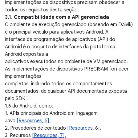
implementações de dispositivos precisam obedecer a
todos os requisitos desta seção.
3.1. Compatibilidade com a API gerenciada
O ambiente de execução gerenciado (baseado em Dalvik)
é o principal veículo para aplicativos Android. A
interface de programação de aplicativos (API) do
Android é o conjunto de interfaces da plataforma
Android expostas a
aplicativos executados no ambiente de VM gerenciado.
As implementações de dispositivos PRECISAM fornecer
implementações
completas, incluindo todos os comportamentos
documentados, de qualquer API documentada exposta
pelo SDK
1.6 do Android, como:
1. APIs principais do Android em linguagem
Java
[Resources, 5].
2. Provedores de conteúdo
[Resources
, 6].
3. Recursos
[Resources, 7].