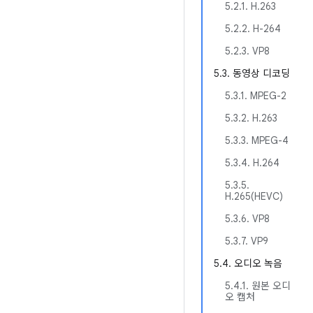
5.2.1. H.263
5.2.2. H-264
5.2.3. VP8
5.3. 동영상 디코딩
5.3.1. MPEG-2
5.3.2. H.263
5.3.3. MPEG-4
5.3.4. H.264
5.3.5.
H.265(HEVC)
5.3.6. VP8
5.3.7. VP9
5.4. 오디오 녹음
5.4.1. 원본 오디
오 캡처