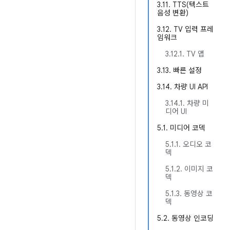
3.11. TTS(텍스트
음성 변환)
3.12. TV 입력 프레
임워크
3.12.1. TV 앱
3.13. 빠른 설정
3.14. 차량 UI API
3.14.1. 차량 미
디어 UI
5.1. 미디어 코덱
5.1.1. 오디오 코
덱
5.1.2. 이미지 코
덱
5.1.3. 동영상 코
덱
5.2. 동영상 인코딩