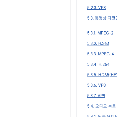
5.2.3. VP8
5.3. 동영상 디코
5.3.1. MPEG-2
5.3.2. H.263
5.3.3. MPEG-4
5.3.4. H.264
5.3.5. H.265(H
5.3.6. VP8
5.3.7. VP9
5.4. 오디오 녹음
5.4.1. 원본 오