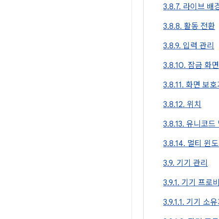
3.8.7. 라이브 
3.8.8. 활동 전환
3.8.9. 입력 관리
3.8.10. 잠금 
3.8.11. 화면 보
3.8.12. 위치
3.8.13. 유니코드
3.8.14. 멀티 윈
3.9. 기기 관리
3.9.1. 기기 프
3.9.1.1. 기기