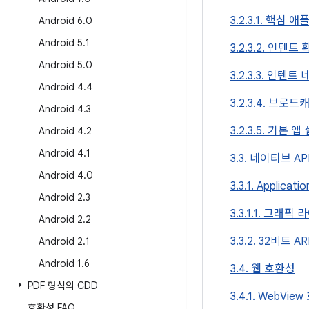
3.2.3.1. 핵심
Android 6
.
0
Android 5
.
1
3.2.3.2. 인텐트
Android 5
.
0
3.2.3.3. 인텐
Android 4
.
4
3.2.3.4. 브로
Android 4
.
3
3.2.3.5. 기본 앱
Android 4
.
2
Android 4
.
1
3.3. 네이티브 A
Android 4
.
0
3.3.1. Applicati
Android 2
.
3
3.3.1.1. 그래
Android 2
.
2
3.3.2. 32비트
Android 2
.
1
Android 1
.
6
3.4. 웹 호환성
PDF 형식의 CDD
3.4.1. WebVie
호환성 FAQ