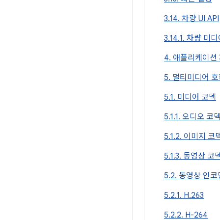
3.14. 차량 UI API
3.14.1. 차량 미디
4. 애플리케이션
5. 멀티미디어 
5.1. 미디어 코덱
5.1.1. 오디오 코
5.1.2. 이미지 코
5.1.3. 동영상 코
5.2. 동영상 인코
5.2.1. H.263
5.2.2. H-264