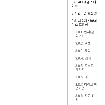
3.6. API 네임스페
이스
3.7. 런타임 호환성
3.8. 사용자 인터페
이스 호환성
3.8.1. 런처(홈
화면)
3.8.2. 위젯
3.8.3. 알림
3.8.4. 검색
3.8.5. 토스트
메시지
3.8.6. 테마
3.8.7. 라이브 배
경화면
3.8.8. 활동 전
환