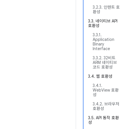
3.2.3. 인텐트 호
환성
3.3. 네이티브 API
호환성
3.3.1.
Application
Binary
Interface
3.3.2. 32비트
ARM 네이티브
코드 호환성
3.4. 웹 호환성
3.4.1.
WebView 호환
성
3.4.2. 브라우저
호환성
3.5. API 동작 호환
성