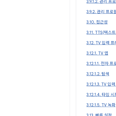
3.9.1.2. 관리
3.9.2. 관리 프
3.10. 접근성
3.11. TTS(텍스
3.12. TV 입력
3.12.1. TV 앱
3.12.1.1. 전자
3.12.1.2. 탐색
3.12.1.3. TV 
3.12.1.4. 타임 
3.12.1.5. TV 녹화
3.13. 빠른 설정