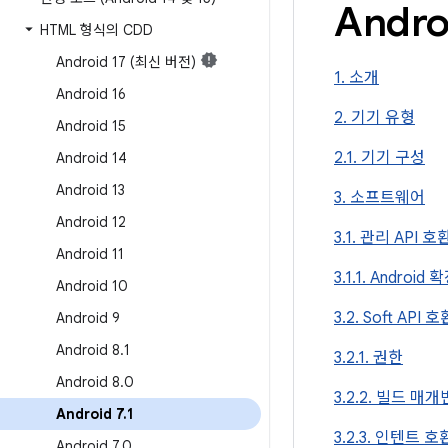
Andro
HTML 형식의 CDD
Android 17 (최신 버전)
1. 소개
Android 16
2. 기기 유형
Android 15
2.1. 기기 구성
Android 14
Android 13
3. 소프트웨어
Android 12
3.1. 관리 API 
Android 11
3.1.1. Androi
Android 10
3.2. Soft API 
Android 9
Android 8
.
1
3.2.1. 권한
Android 8
.
0
3.2.2. 빌드 매
Android 7
.
1
3.2.3. 인텐트 
Android 7
.
0