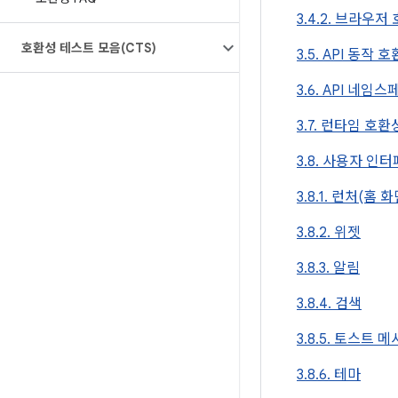
3.4.2. 브라우저
호환성 테스트 모음(CTS)
3.5. API 동작 
3.6. API 네임
3.7. 런타임 호환
3.8. 사용자 인
3.8.1. 런처(홈 화
3.8.2. 위젯
3.8.3. 알림
3.8.4. 검색
3.8.5. 토스트 
3.8.6. 테마