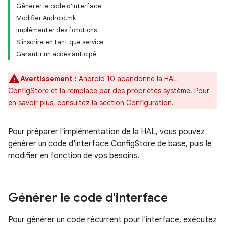
Générer le code d'interface
Modifier Android.mk
Implémenter des fonctions
S'inscrire en tant que service
Garantir un accès anticipé
Avertissement :
Android 10 abandonne la HAL
ConfigStore et la remplace par des propriétés système. Pour
en savoir plus, consultez la section
Configuration
.
Pour préparer l'implémentation de la HAL, vous pouvez
générer un code d'interface ConfigStore de base, puis le
modifier en fonction de vos besoins.
Générer le code d'interface
Pour générer un code récurrent pour l'interface, exécutez