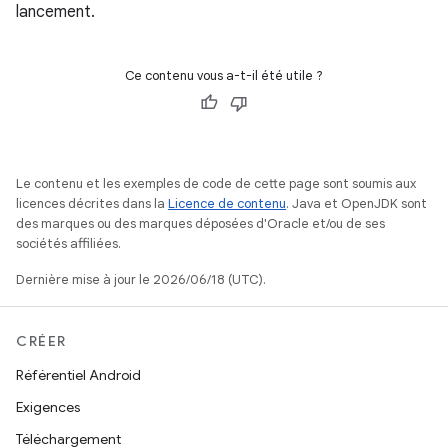
lancement.
Ce contenu vous a-t-il été utile ?
Le contenu et les exemples de code de cette page sont soumis aux
licences décrites dans la
Licence de contenu
. Java et OpenJDK sont
des marques ou des marques déposées d'Oracle et/ou de ses
sociétés affiliées.
Dernière mise à jour le 2026/06/18 (UTC).
CRÉER
Référentiel Android
Exigences
Téléchargement