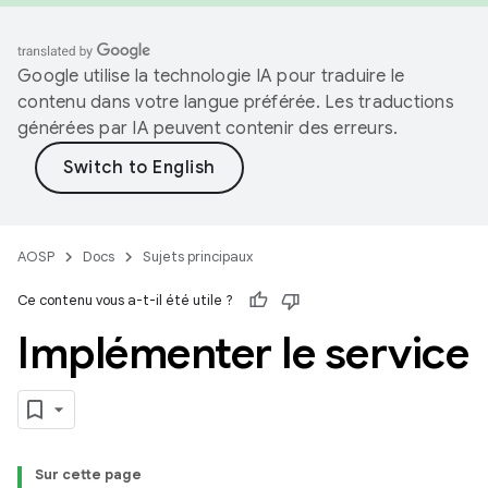
Google utilise la technologie IA pour traduire le
contenu dans votre langue préférée. Les traductions
générées par IA peuvent contenir des erreurs.
AOSP
Docs
Sujets principaux
Ce contenu vous a-t-il été utile ?
Implémenter le service
Sur cette page