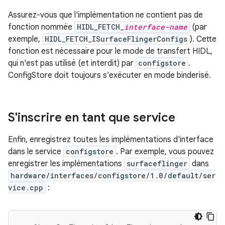
Assurez-vous que l'implémentation ne contient pas de
fonction nommée
HIDL_FETCH_
interface-name
(par
exemple,
HIDL_FETCH_ISurfaceFlingerConfigs
). Cette
fonction est nécessaire pour le mode de transfert HIDL,
qui n'est pas utilisé (et interdit) par
configstore
.
ConfigStore doit toujours s'exécuter en mode binderisé.
S'inscrire en tant que service
Enfin, enregistrez toutes les implémentations d'interface
dans le service
configstore
. Par exemple, vous pouvez
enregistrer les implémentations
surfaceflinger
dans
hardware/interfaces/configstore/1.0/default/ser
vice.cpp
: