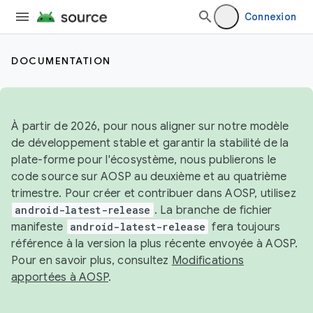
Connexion
DOCUMENTATION
À partir de 2026, pour nous aligner sur notre modèle
de développement stable et garantir la stabilité de la
plate-forme pour l'écosystème, nous publierons le
code source sur AOSP au deuxième et au quatrième
trimestre. Pour créer et contribuer dans AOSP, utilisez
android-latest-release
. La branche de fichier
manifeste
android-latest-release
fera toujours
référence à la version la plus récente envoyée à AOSP.
Pour en savoir plus, consultez
Modifications
apportées à AOSP
.