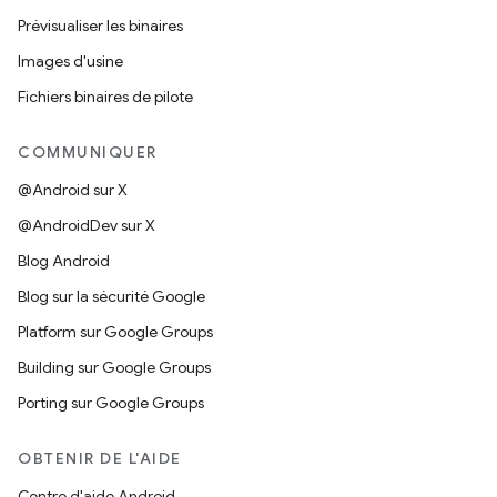
Prévisualiser les binaires
Images d'usine
Fichiers binaires de pilote
COMMUNIQUER
@Android sur X
@AndroidDev sur X
Blog Android
Blog sur la sécurité Google
Platform sur Google Groups
Building sur Google Groups
Porting sur Google Groups
OBTENIR DE L'AIDE
Centre d'aide Android