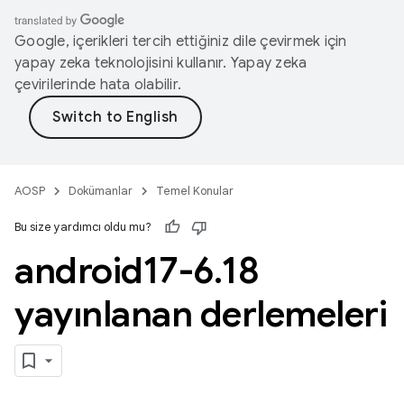
Google, içerikleri tercih ettiğiniz dile çevirmek için
yapay zeka teknolojisini kullanır. Yapay zeka
çevirilerinde hata olabilir.
AOSP
Dokümanlar
Temel Konular
Bu size yardımcı oldu mu?
android17-6
.
18
yayınlanan derlemeleri