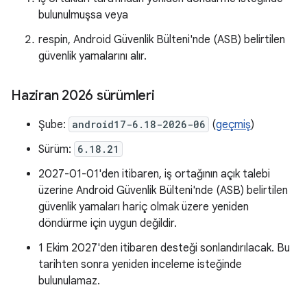
bulunulmuşsa veya
respin, Android Güvenlik Bülteni'nde (ASB) belirtilen
güvenlik yamalarını alır.
Haziran 2026 sürümleri
Şube:
android17-6.18-2026-06
(
geçmiş
)
Sürüm:
6.18.21
2027-01-01'den itibaren, iş ortağının açık talebi
üzerine Android Güvenlik Bülteni'nde (ASB) belirtilen
güvenlik yamaları hariç olmak üzere yeniden
döndürme için uygun değildir.
1 Ekim 2027'den itibaren desteği sonlandırılacak. Bu
tarihten sonra yeniden inceleme isteğinde
bulunulamaz.