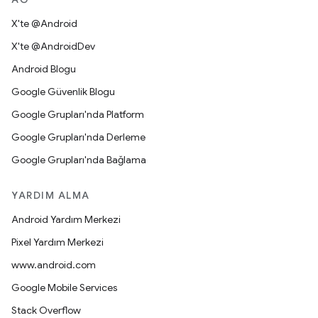
X'te @Android
X'te @AndroidDev
Android Blogu
Google Güvenlik Blogu
Google Grupları'nda Platform
Google Grupları'nda Derleme
Google Grupları'nda Bağlama
YARDIM ALMA
Android Yardım Merkezi
Pixel Yardım Merkezi
www.android.com
Google Mobile Services
Stack Overflow