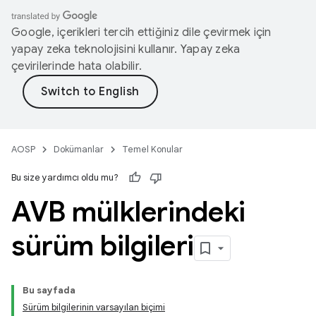
Google, içerikleri tercih ettiğiniz dile çevirmek için
yapay zeka teknolojisini kullanır. Yapay zeka
çevirilerinde hata olabilir.
AOSP
Dokümanlar
Temel Konular
Bu size yardımcı oldu mu?
AVB mülklerindeki
sürüm bilgileri
Bu sayfada
Sürüm bilgilerinin varsayılan biçimi