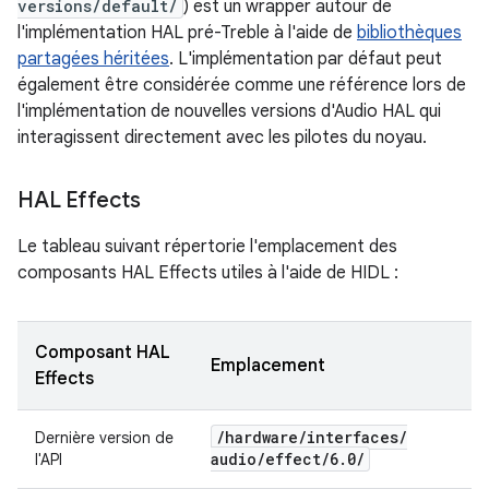
versions/default/
) est un wrapper autour de
l'implémentation HAL pré-Treble à l'aide de
bibliothèques
partagées héritées
. L'implémentation par défaut peut
également être considérée comme une référence lors de
l'implémentation de nouvelles versions d'Audio HAL qui
interagissent directement avec les pilotes du noyau.
HAL Effects
Le tableau suivant répertorie l'emplacement des
composants HAL Effects utiles à l'aide de HIDL :
Composant HAL
Emplacement
Effects
/
hardware
/
interfaces
/
Dernière version de
audio
/
effect
/
6
.
0
/
l'API