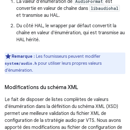
La valeur d'énumération de
AudioFormat
est
convertie en valeur de chaîne dans
libaudiohal
et transmise au HAL.
Du côté HAL, le wrapper par défaut convertit la
chaîne en valeur d'énumération, qui est transmise au
HAL hérité.
Remarque :
Les fournisseurs peuvent modifier
pour utiliser leurs propres valeurs
system/audio.h
d’énumération.
Modifications du schéma XML
Le fait de disposer de listes complètes de valeurs
d'énumération dans la définition du schéma XML (XSD)
permet une meilleure validation du fichier XML de
configuration de la stratégie audio par VTS. Nous avons
apporté des modifications au fichier de configuration de