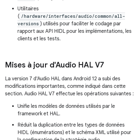
Utilitaires
(
/hardware/interfaces/audio/common/all-
versions
) utilisés pour faciliter le codage par
rapport aux API HIDL pour les implémentations, les
clients et les tests.
Mises à jour d'Audio HAL V7
La version 7 d'Audio HAL dans Android 12 a subi des
modifications importantes, comme indiqué dans cette
section. Audio HAL V7 effectue les opérations suivantes :
Unifie les modèles de données utilisés par le
framework et HAL.
Réduit la duplication entre les types de données
HIDL (énumérations) et le schéma XML utilisé pour