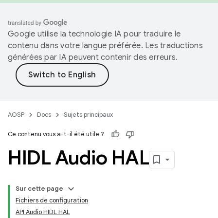
Google utilise la technologie IA pour traduire le
contenu dans votre langue préférée. Les traductions
générées par IA peuvent contenir des erreurs.
AOSP
Docs
Sujets principaux
Ce contenu vous a-t-il été utile ?
HIDL Audio HAL
Sur cette page
Fichiers de configuration
API Audio HIDL HAL