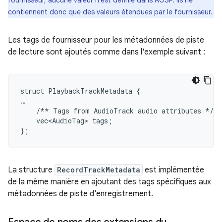
contiennent donc que des valeurs étendues par le fournisseur.
Les tags de fournisseur pour les métadonnées de piste
de lecture sont ajoutés comme dans l'exemple suivant :
struct PlaybackTrackMetadata {

…

    /** Tags from AudioTrack audio attributes */

    vec<AudioTag> tags;

La structure
RecordTrackMetadata
est implémentée
de la même manière en ajoutant des tags spécifiques aux
métadonnées de piste d'enregistrement.