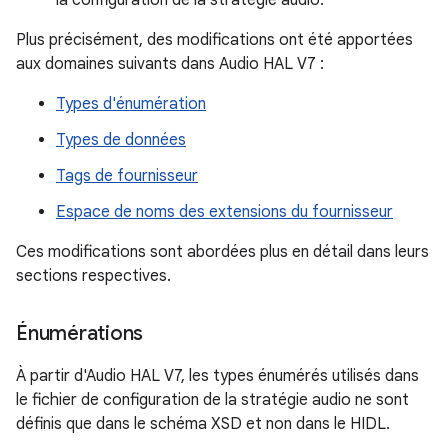
la configuration de la stratégie audio.
Plus précisément, des modifications ont été apportées
aux domaines suivants dans Audio HAL V7 :
Types d'énumération
Types de données
Tags de fournisseur
Espace de noms des extensions du fournisseur
Ces modifications sont abordées plus en détail dans leurs
sections respectives.
Énumérations
À partir d'Audio HAL V7, les types énumérés utilisés dans
le fichier de configuration de la stratégie audio ne sont
définis que dans le schéma XSD et non dans le HIDL.