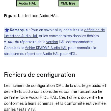
Figure 1.
Interface Audio HAL.
Remarque
: Pour en savoir plus, consultez la
définition de
l'interface Audio HAL
et les commentaires dans les fichiers
du répertoire de la
version
HAL correspondante.
*.hal
Consultez le
fichier README Audio HAL
pour connaître la
structure du répertoire Audio HAL pour HIDL.
Fichiers de configuration
Les fichiers de configuration XML de la stratégie audio et
des effets audio sont considérés comme faisant partie
de l'interface Audio HIDL HAL. Ces fichiers doivent être
conformes à leurs schémas, et la conformité est vérifiée
par les tests VTS.