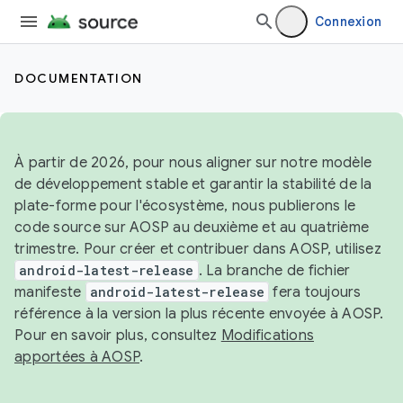
Connexion
DOCUMENTATION
À partir de 2026, pour nous aligner sur notre modèle
de développement stable et garantir la stabilité de la
plate-forme pour l'écosystème, nous publierons le
code source sur AOSP au deuxième et au quatrième
trimestre. Pour créer et contribuer dans AOSP, utilisez
android-latest-release
. La branche de fichier
manifeste
android-latest-release
fera toujours
référence à la version la plus récente envoyée à AOSP.
Pour en savoir plus, consultez
Modifications
apportées à AOSP
.