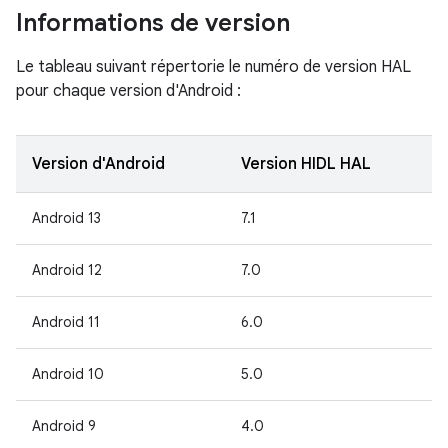
Informations de version
Le tableau suivant répertorie le numéro de version HAL
pour chaque version d'Android :
Version d'Android
Version HIDL HAL
Android 13
7.1
Android 12
7.0
Android 11
6.0
Android 10
5.0
Android 9
4.0