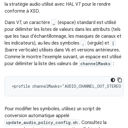
la stratégie audio utilisé avec HAL V7 pour le rendre
conforme à XSD.
Dans V7, un caractère
␣
(espace) standard est utilisé
pour délimiter les listes de valeurs dans les attributs (tels
que les taux d'échantillonnage, les masques de canaux et
les indicateurs), au lieu des symboles
,
(virgule) et
|
(barre verticale) utilisés dans V6 et versions antérieures.
Comme le montre l'exemple suivant, un espace est utilisé
pour délimiter la liste des valeurs de
channelMasks
:
Pour modifier les symboles, utilisez un script de
conversion automatique appelé
update_audio_policy_config.sh
. Consultez la