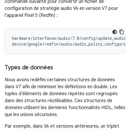
commande suivante pour convertir un fichier de
configuration de stratégie audio V6 en version V7 pour
l'appareil Pixel 5 (Redfin) :
hardware/interfaces/audio/7.0/config/update_audio_
device/google/redfin/audio/audio_policy_configurat
Types de données
Nous avons redéfini certaines structures de données
dans V7 afin de minimiser les définitions en double. Les
tuples d'éléments de données répétés sont regroupés
dans des structures réutilisables. Ces structures de
données utilisent les dernières fonctionnalités HIDL, telles
que les unions sécurisées.
Par exemple, dans V6 et versions antérieures, un triplet