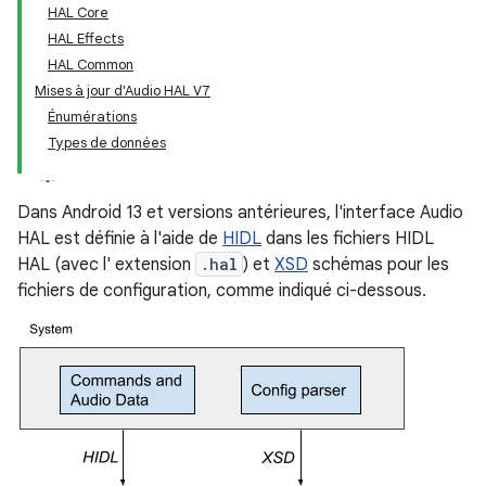
HAL Core
HAL Effects
HAL Common
Mises à jour d'Audio HAL V7
Énumérations
Types de données
Dans Android 13 et versions antérieures, l'interface Audio
HAL est définie à l'aide de
HIDL
dans les fichiers HIDL
HAL (avec l' extension
.hal
) et
XSD
schémas pour les
fichiers de configuration, comme indiqué ci-dessous.