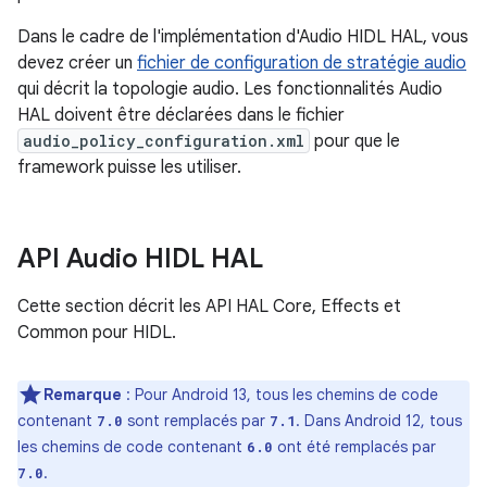
Dans le cadre de l'implémentation d'Audio HIDL HAL, vous
devez créer un
fichier de configuration de stratégie audio
qui décrit la topologie audio. Les fonctionnalités Audio
HAL doivent être déclarées dans le fichier
audio_policy_configuration.xml
pour que le
framework puisse les utiliser.
API Audio HIDL HAL
Cette section décrit les API HAL Core, Effects et
Common pour HIDL.
Remarque
: Pour Android 13, tous les chemins de code
contenant
sont remplacés par
. Dans Android 12, tous
7.0
7.1
les chemins de code contenant
ont été remplacés par
6.0
.
7.0