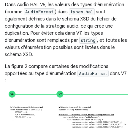
Dans Audio HAL V6, les valeurs des types d'énumération
(comme
AudioFormat
) dans
types.hal
sont
également définies dans le schéma XSD du fichier de
configuration de la stratégie audio, ce qui crée une
duplication. Pour éviter cela dans V7, les types
d'énumération sont remplacés par
string
, et toutes les
valeurs d'énumération possibles sont listées dans le
schéma XSD.
La figure 2 compare certaines des modifications
apportées au type d'énumération
AudioFormat
dans V7
: