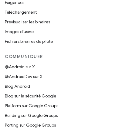
Exigences
Téléchargement
Prévisualiser les binaires
Images d'usine
Fichiers binaires de pilote
COMMUNIQUER
@Android sur X
@AndroidDev sur X
Blog Android
Blog sur la sécurité Google
Platform sur Google Groups
Building sur Google Groups
Porting sur Google Groups