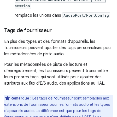
session
remplace les unions dans
AudioPort/PortConfig
Tags de fournisseur
En plus des types et des formats d'appareils, les
fournisseurs peuvent ajouter des tags personnalisés pour
les métadonnées de piste audio.
Pour les métadonnées de piste de lecture et
d'enregistrement, les fournisseurs peuvent transmettre
leurs propres tags, qui sont utilisés pour ajouter des
attributs aux flux d'E/S audio, des applications au HAL.
Remarque :
Les tags de fournisseur sont semblables aux
extensions de fournisseur pour les formats audio et les types
d'appareils audio. La différence est que pour les tags de
fournisseur, aucune valeur n'est définie dans AOSP. Ils ne