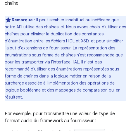
chaîne.
Remarque
: Il peut sembler inhabituel ou inefficace que
notre API utilise des chaînes ici. Nous avons choisi d'utiliser des
chaînes pour éliminer la duplication des constantes
d'énumération entre les fichiers HIDL et XSD, et pour simplifier
l'ajout d'extensions de fournisseur. La représentation des
énumérations sous forme de chaînes n'est recommandée que
pour les transporter via l'interface HAL. Il n'est pas
recommandé d'utiliser des énumérations représentées sous
forme de chaînes dans la logique métier en raison de la
surcharge associée à l'implémentation des opérations de
logique booléenne et des mappages de comparaison qui en
résultent.
Par exemple, pour transmettre une valeur de type de
format audio du framework au fournisseur :