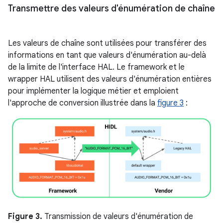
Transmettre des valeurs d'énumération de chaîne
Les valeurs de chaîne sont utilisées pour transférer des
informations en tant que valeurs d'énumération au-delà
de la limite de l'interface HAL. Le framework et le
wrapper HAL utilisent des valeurs d'énumération entières
pour implémenter la logique métier et emploient
l'approche de conversion illustrée dans la
figure 3
:
Figure 3.
Transmission de valeurs d'énumération de