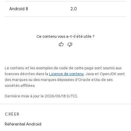
Android 8
2.0
Ce contenu vous a-t-il été utile ?
Le contenu et les exemples de code de cette page sont soumis aux
licences décrites dans la
Licence de contenu
. Java et OpenJDK sont
des marques ou des marques déposées d'Oracle et/ou de ses
sociétés affiliées.
Dernière mise à jour le 2026/06/18 (UTC).
CRÉER
Référentiel Android