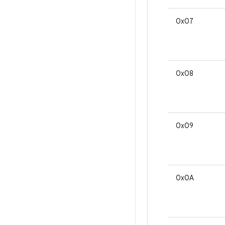
0x07
0x08
0x09
0x0A