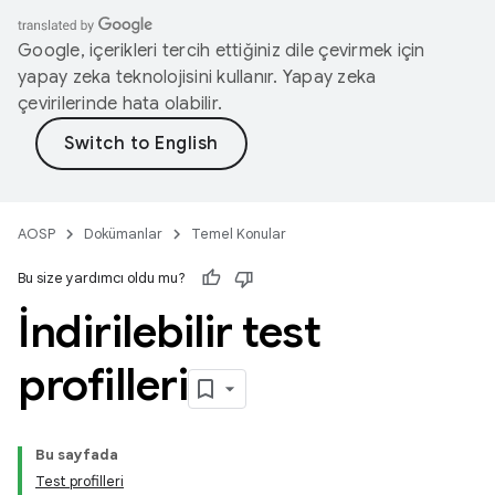
Google, içerikleri tercih ettiğiniz dile çevirmek için
yapay zeka teknolojisini kullanır. Yapay zeka
çevirilerinde hata olabilir.
AOSP
Dokümanlar
Temel Konular
Bu size yardımcı oldu mu?
İndirilebilir test
profilleri
Bu sayfada
Test profilleri