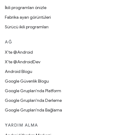
İkili programları önizle
Fabrika ayarı görüntüleri
Sürücü ikili programları
AĞ
X'te @Android
X'te @AndroidDev
Android Blogu
Google Güvenlik Blogu
Google Grupları'nda Platform
Google Grupları'nda Derleme
Google Grupları'nda Bağlama
YARDIM ALMA