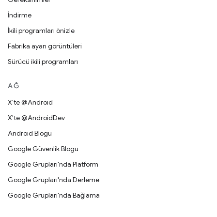
İndirme
İkili programları önizle
Fabrika ayarı görüntüleri
Sürücü ikili programları
AĞ
X'te @Android
X'te @AndroidDev
Android Blogu
Google Güvenlik Blogu
Google Grupları'nda Platform
Google Grupları'nda Derleme
Google Grupları'nda Bağlama