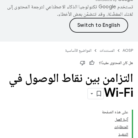
تستخدم Google تكنولوجيا الذكاء الاصطناعي لترجمة المحتوى إلى
لغتك المفضّلة، وقد تتضمّن بعض الأخطاء.
AOSP
المستندات
المواضيع الأساسية
هل كان المحتوى مفيدًا؟
التزامن بين نقاط الوصول في
Wi-Fi
على هذه الصفحة
آلية العمل
المتطلبات
التنفيذ